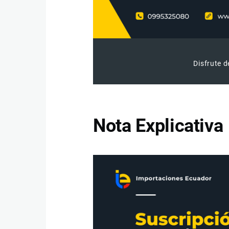
Disfrute d
Nota Explicativa