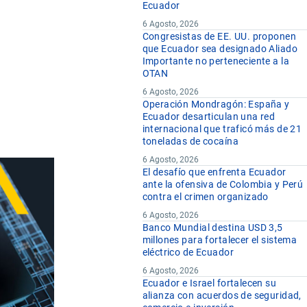
Ecuador
6 Agosto, 2026
Congresistas de EE. UU. proponen
que Ecuador sea designado Aliado
Importante no perteneciente a la
OTAN
6 Agosto, 2026
Operación Mondragón: España y
Ecuador desarticulan una red
internacional que traficó más de 21
toneladas de cocaína
6 Agosto, 2026
El desafío que enfrenta Ecuador
ante la ofensiva de Colombia y Perú
contra el crimen organizado
6 Agosto, 2026
Banco Mundial destina USD 3,5
millones para fortalecer el sistema
eléctrico de Ecuador
6 Agosto, 2026
Ecuador e Israel fortalecen su
alianza con acuerdos de seguridad,