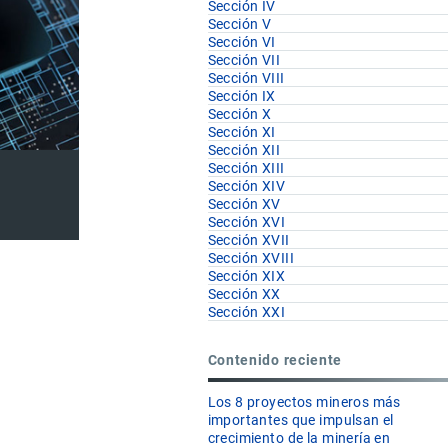
Sección IV
Sección V
Sección VI
Sección VII
Sección VIII
Sección IX
Sección X
Sección XI
Sección XII
Sección XIII
Sección XIV
Sección XV
Sección XVI
Sección XVII
Sección XVIII
Sección XIX
Sección XX
Sección XXI
Contenido reciente
Los 8 proyectos mineros más
importantes que impulsan el
crecimiento de la minería en