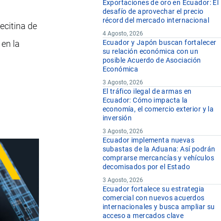
Exportaciones de oro en Ecuador: El
desafío de aprovechar el precio
récord del mercado internacional
ecitina de
4 Agosto, 2026
 en la
Ecuador y Japón buscan fortalecer
su relación económica con un
posible Acuerdo de Asociación
Económica
3 Agosto, 2026
El tráfico ilegal de armas en
Ecuador: Cómo impacta la
economía, el comercio exterior y la
inversión
3 Agosto, 2026
Ecuador implementa nuevas
subastas de la Aduana: Así podrán
comprarse mercancías y vehículos
decomisados por el Estado
3 Agosto, 2026
Ecuador fortalece su estrategia
comercial con nuevos acuerdos
internacionales y busca ampliar su
acceso a mercados clave