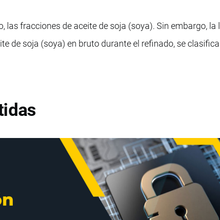
las fracciones de aceite de soja (soya). Sin embargo, la l
ite de soja (soya) en bruto durante el refinado, se clasifica
tidas