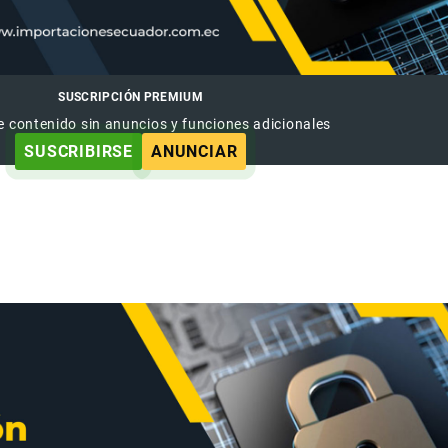
SUSCRIPCIÓN PREMIUM
e contenido sin anuncios y funciones adicionales
SUSCRIBIRSE
ANUNCIAR