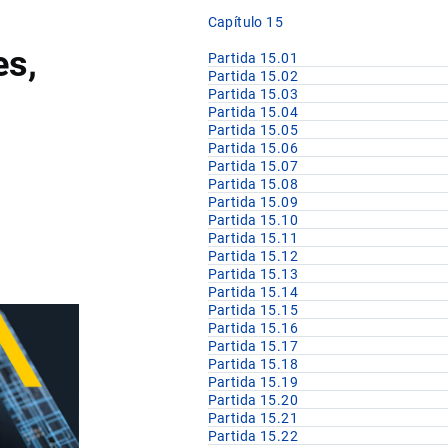
Capítulo 15
es,
Partida 15.01
Partida 15.02
Partida 15.03
Partida 15.04
Partida 15.05
Partida 15.06
Partida 15.07
Partida 15.08
Partida 15.09
Partida 15.10
Partida 15.11
Partida 15.12
Partida 15.13
Partida 15.14
Partida 15.15
Partida 15.16
Partida 15.17
Partida 15.18
Partida 15.19
Partida 15.20
Partida 15.21
Partida 15.22