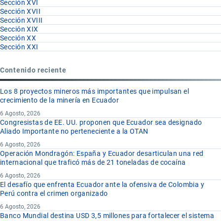
Sección XVI
Sección XVII
Sección XVIII
Sección XIX
Sección XX
Sección XXI
Contenido reciente
Los 8 proyectos mineros más importantes que impulsan el
crecimiento de la minería en Ecuador
6 Agosto, 2026
Congresistas de EE. UU. proponen que Ecuador sea designado
Aliado Importante no perteneciente a la OTAN
6 Agosto, 2026
Operación Mondragón: España y Ecuador desarticulan una red
internacional que traficó más de 21 toneladas de cocaína
6 Agosto, 2026
El desafío que enfrenta Ecuador ante la ofensiva de Colombia y
Perú contra el crimen organizado
6 Agosto, 2026
Banco Mundial destina USD 3,5 millones para fortalecer el sistema