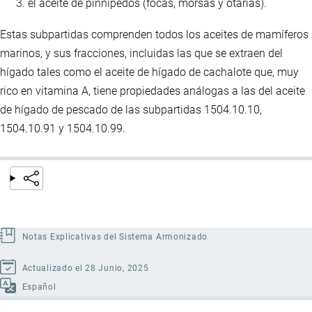
el aceite de pinnípedos (focas, morsas y otarias).
Estas subpartidas comprenden todos los aceites de mamíferos
marinos, y sus fracciones, incluidas las que se extraen del
hígado tales como el aceite de hígado de cachalote que, muy
rico en vitamina A, tiene propiedades análogas a las del aceite
de hígado de pescado de las subpartidas 1504.10.10,
1504.10.91 y 1504.10.99.
Notas Explicativas del Sistema Armonizado
Actualizado el 28 Junio, 2025
Español
Enlaces