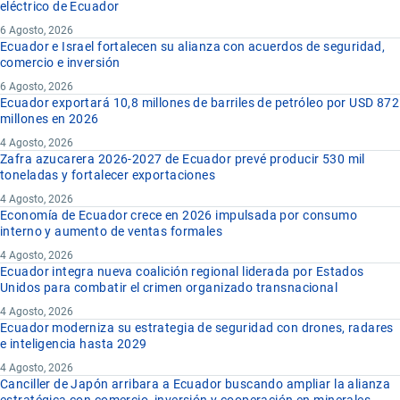
eléctrico de Ecuador
6 Agosto, 2026
Ecuador e Israel fortalecen su alianza con acuerdos de seguridad,
comercio e inversión
6 Agosto, 2026
Ecuador exportará 10,8 millones de barriles de petróleo por USD 872
millones en 2026
4 Agosto, 2026
Zafra azucarera 2026-2027 de Ecuador prevé producir 530 mil
toneladas y fortalecer exportaciones
4 Agosto, 2026
Economía de Ecuador crece en 2026 impulsada por consumo
interno y aumento de ventas formales
4 Agosto, 2026
Ecuador integra nueva coalición regional liderada por Estados
Unidos para combatir el crimen organizado transnacional
4 Agosto, 2026
Ecuador moderniza su estrategia de seguridad con drones, radares
e inteligencia hasta 2029
4 Agosto, 2026
Canciller de Japón arribara a Ecuador buscando ampliar la alianza