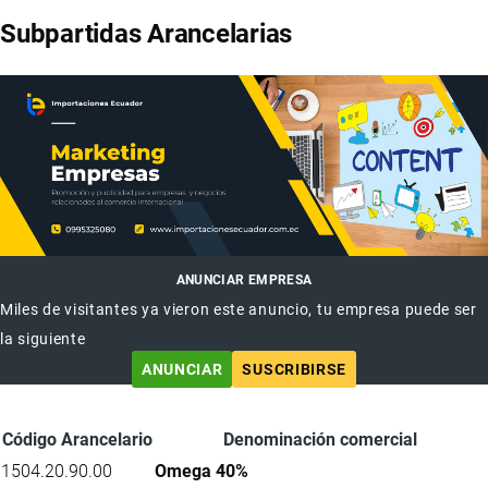
Subpartidas Arancelarias
ANUNCIAR EMPRESA
Miles de visitantes ya vieron este anuncio, tu empresa puede ser
la siguiente
ANUNCIAR
SUSCRIBIRSE
Código Arancelario
Denominación comercial
1504.20.90.00
Omega 40%