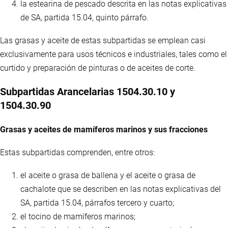
la estearina de pescado descrita en las notas explicativas
de SA, partida 15.04, quinto párrafo.
Las grasas y aceite de estas subpartidas se emplean casi
exclusivamente para usos técnicos e industriales, tales como el
curtido y preparación de pinturas o de aceites de corte.
Subpartidas Arancelarias 1504.30.10 y
1504.30.90
Grasas y aceites de mamíferos marinos y sus fracciones
Estas subpartidas comprenden, entre otros:
el aceite o grasa de ballena y el aceite o grasa de
cachalote que se describen en las notas explicativas del
SA, partida 15.04, párrafos tercero y cuarto;
el tocino de mamíferos marinos;