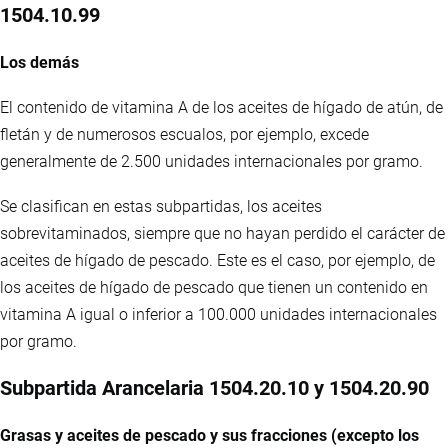
1504.10.99
Los demás
El contenido de vitamina A de los aceites de hígado de atún, de
fletán y de numerosos escualos, por ejemplo, excede
generalmente de 2.500 unidades internacionales por gramo.
Se clasifican en estas subpartidas, los aceites
sobrevitaminados, siempre que no hayan perdido el carácter de
aceites de hígado de pescado. Este es el caso, por ejemplo, de
los aceites de hígado de pescado que tienen un contenido en
vitamina A igual o inferior a 100.000 unidades internacionales
por gramo.
Subpartida Arancelaria 1504.20.10 y 1504.20.90
Grasas y aceites de pescado y sus fracciones (excepto los