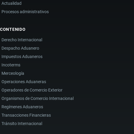
Actualidad
Procesos administrativos
CONTENIDO
Derecho Internacional
Despacho Aduanero
Impuestos Aduaneros
Incoterms
Merceología
Operaciones Aduaneras
Operadores de Comercio Exterior
Organismos de Comercio Internacional
Regímenes Aduaneros
Transacciones Financieras
Tránsito Internacional