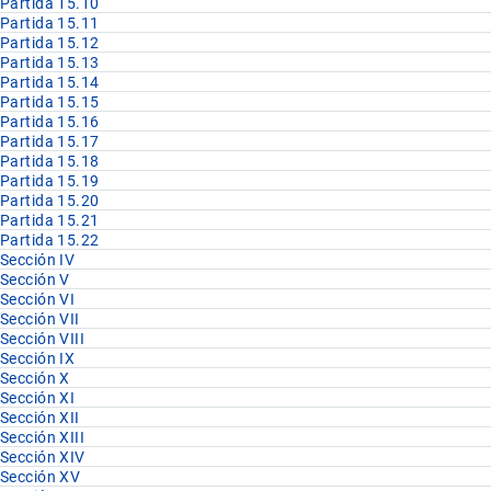
Partida 15.10
Partida 15.11
Partida 15.12
Partida 15.13
Partida 15.14
Partida 15.15
Partida 15.16
Partida 15.17
Partida 15.18
Partida 15.19
Partida 15.20
Partida 15.21
Partida 15.22
Sección IV
Sección V
Sección VI
Sección VII
Sección VIII
Sección IX
Sección X
Sección XI
Sección XII
Sección XIII
Sección XIV
Sección XV