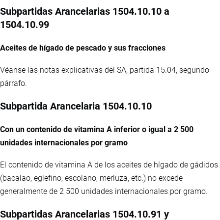
Subpartidas Arancelarias 1504.10.10 a
1504.10.99
Aceites de hígado de pescado y sus fracciones
Véanse las notas explicativas del SA, partida 15.04, segundo
párrafo.
Subpartida Arancelaria 1504.10.10
Con un contenido de vitamina A inferior o igual a 2 500
unidades internacionales por gramo
El contenido de vitamina A de los aceites de hígado de gádidos
(bacalao, eglefino, escolano, merluza, etc.) no excede
generalmente de 2 500 unidades internacionales por gramo.
Subpartidas Arancelarias 1504.10.91 y