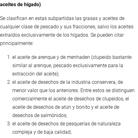
aceites de hígado)
Se clasifican en estas subpartidas las grasas y aceites de
cualquier clase de pescado y sus fracciones, salvo los aceites
extraídos exclusivamente de los hígados. Se pueden citar
principalmente:
el aceite de arenque y de menhaden (clupeido bastante
similar al arenque, pescado exclusivamente para la
extracción del aceite);
el aceite de desechos de la industria conservera, de
menor valor que los anteriores. Entre estos se distinguen
comercialmente el aceite de desechos de clupeidos, el
aceite de desechos de atún y bonito y el aceite de
desechos de salmónidos;
el aceite de desechos de pesquerías de naturaleza
compleja y de baja calidad;