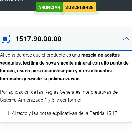
ANUNCIAR
SUSCRIBIRSE
1517.90.00.00
Al considerarse que el producto es una
mezcla de aceites
vegetales, lecitina de soya y aceite mineral con alto punto de
humeo, usado para desmoldar pan y otros alimentos
horneados y resistir la polimerización.
Por aplicación de las Reglas Generales Interpretativas del
Sistema Armonizado 1 y 6, y conforme:
Al texto y las notas explicativas de la Partida 15.17.