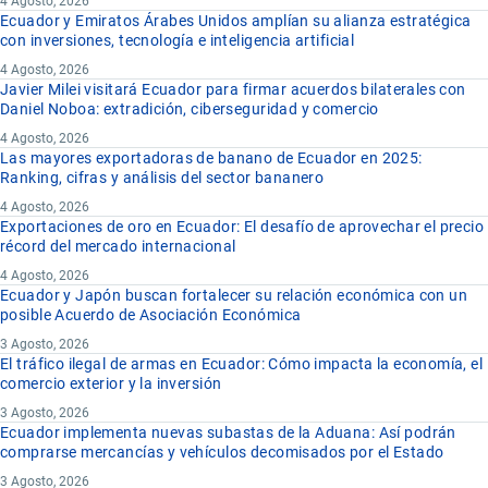
4 Agosto, 2026
Ecuador y Emiratos Árabes Unidos amplían su alianza estratégica
con inversiones, tecnología e inteligencia artificial
4 Agosto, 2026
Javier Milei visitará Ecuador para firmar acuerdos bilaterales con
Daniel Noboa: extradición, ciberseguridad y comercio
4 Agosto, 2026
Las mayores exportadoras de banano de Ecuador en 2025:
Ranking, cifras y análisis del sector bananero
4 Agosto, 2026
Exportaciones de oro en Ecuador: El desafío de aprovechar el precio
récord del mercado internacional
4 Agosto, 2026
Ecuador y Japón buscan fortalecer su relación económica con un
posible Acuerdo de Asociación Económica
3 Agosto, 2026
El tráfico ilegal de armas en Ecuador: Cómo impacta la economía, el
comercio exterior y la inversión
3 Agosto, 2026
Ecuador implementa nuevas subastas de la Aduana: Así podrán
comprarse mercancías y vehículos decomisados por el Estado
3 Agosto, 2026