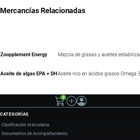
Mercancías Relacionadas
Zoopplement Energy
Mezcla de grasas y aceites estabiliza
Aceite de algas EPA + DH
Aceite rico en ácidos grasos Omega 
0
CATEGORÍAS
Clasificación Arancelaria
Documentos de Acompañamiento