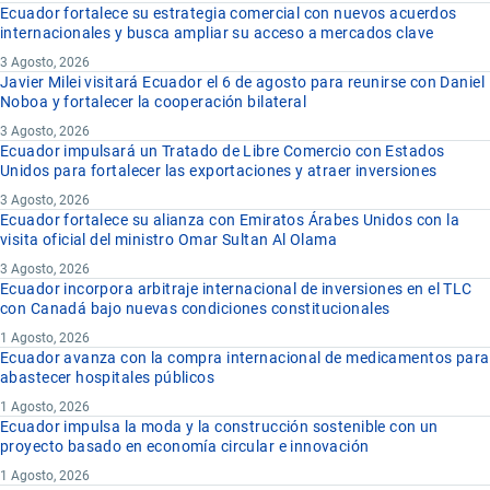
Ecuador fortalece su estrategia comercial con nuevos acuerdos
internacionales y busca ampliar su acceso a mercados clave
3 Agosto, 2026
Javier Milei visitará Ecuador el 6 de agosto para reunirse con Daniel
Noboa y fortalecer la cooperación bilateral
3 Agosto, 2026
Ecuador impulsará un Tratado de Libre Comercio con Estados
Unidos para fortalecer las exportaciones y atraer inversiones
3 Agosto, 2026
Ecuador fortalece su alianza con Emiratos Árabes Unidos con la
visita oficial del ministro Omar Sultan Al Olama
3 Agosto, 2026
Ecuador incorpora arbitraje internacional de inversiones en el TLC
con Canadá bajo nuevas condiciones constitucionales
1 Agosto, 2026
Ecuador avanza con la compra internacional de medicamentos para
abastecer hospitales públicos
1 Agosto, 2026
Ecuador impulsa la moda y la construcción sostenible con un
proyecto basado en economía circular e innovación
1 Agosto, 2026