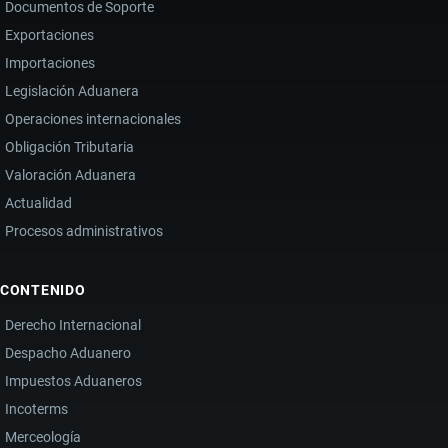
Documentos de Soporte
Exportaciones
Importaciones
Legislación Aduanera
Operaciones internacionales
Obligación Tributaria
Valoración Aduanera
Actualidad
Procesos administrativos
CONTENIDO
Derecho Internacional
Despacho Aduanero
Impuestos Aduaneros
Incoterms
Merceología