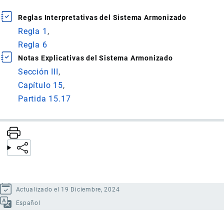
Reglas Interpretativas del Sistema Armonizado
Regla 1
Regla 6
Notas Explicativas del Sistema Armonizado
Sección III
Capítulo 15
Partida 15.17
Actualizado el 19 Diciembre, 2024
Español