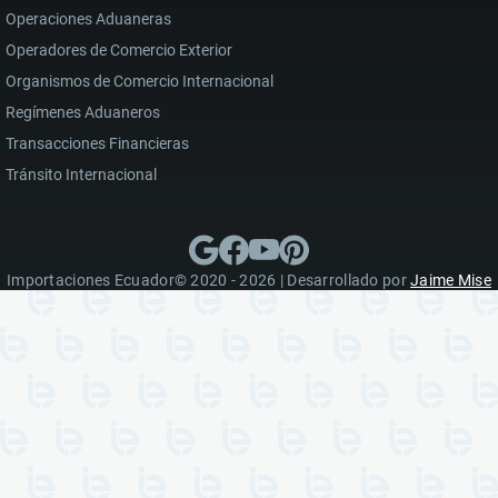
Operaciones Aduaneras
Operadores de Comercio Exterior
Organismos de Comercio Internacional
Regímenes Aduaneros
Transacciones Financieras
Tránsito Internacional
Importaciones Ecuador© 2020 - 2026 | Desarrollado por
Jaime Mise