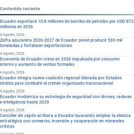
Contenido reciente
Ecuador exportará 10,8 millones de barriles de petróleo por USD 872
millones en 2026
4 Agosto, 2026
Zafra azucarera 2026-2027 de Ecuador prevé producir 530 mil
toneladas y fortalecer exportaciones
4 Agosto, 2026
Economía de Ecuador crece en 2026 impulsada por consumo
interno y aumento de ventas formales
4 Agosto, 2026
Ecuador integra nueva coalición regional liderada por Estados
Unidos para combatir el crimen organizado transnacional
4 Agosto, 2026
Ecuador moderniza su estrategia de seguridad con drones, radares
e inteligencia hasta 2029
4 Agosto, 2026
Canciller de Japón arribara a Ecuador buscando ampliar la alianza
estratégica con comercio, inversión y cooperación en minerales
críticos