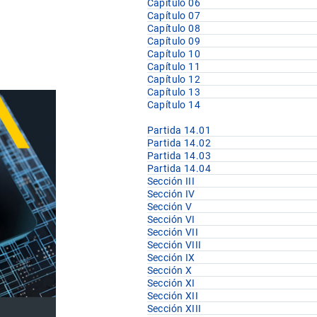
Capítulo 06
Capítulo 07
Capítulo 08
Capítulo 09
Capítulo 10
Capítulo 11
Capítulo 12
Capítulo 13
Capítulo 14
Partida 14.01
Partida 14.02
Partida 14.03
Partida 14.04
Sección III
Sección IV
Sección V
Sección VI
Sección VII
Sección VIII
Sección IX
Sección X
Sección XI
Sección XII
Sección XIII