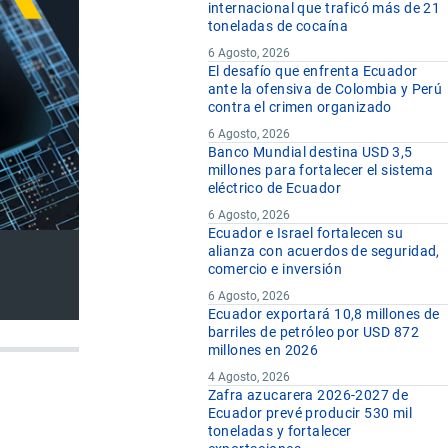
internacional que traficó más de 21
toneladas de cocaína
6 Agosto, 2026
El desafío que enfrenta Ecuador
ante la ofensiva de Colombia y Perú
contra el crimen organizado
6 Agosto, 2026
Banco Mundial destina USD 3,5
millones para fortalecer el sistema
eléctrico de Ecuador
6 Agosto, 2026
Ecuador e Israel fortalecen su
alianza con acuerdos de seguridad,
comercio e inversión
6 Agosto, 2026
Ecuador exportará 10,8 millones de
barriles de petróleo por USD 872
millones en 2026
4 Agosto, 2026
Zafra azucarera 2026-2027 de
Ecuador prevé producir 530 mil
toneladas y fortalecer