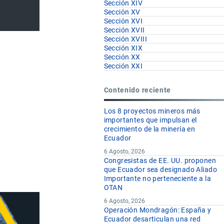
Sección XIV
Sección XV
Sección XVI
Sección XVII
Sección XVIII
Sección XIX
Sección XX
Sección XXI
Contenido reciente
Los 8 proyectos mineros más
importantes que impulsan el
crecimiento de la minería en
Ecuador
6 Agosto, 2026
Congresistas de EE. UU. proponen
que Ecuador sea designado Aliado
Importante no perteneciente a la
OTAN
6 Agosto, 2026
Operación Mondragón: España y
Ecuador desarticulan una red