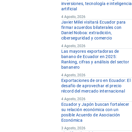
inversiones, tecnología e inteligencia
artificial
4 Agosto, 2026
Javier Milei visitará Ecuador para
firmar acuerdos bilaterales con
Daniel Noboa: extradición,
ciberseguridad y comercio
4 Agosto, 2026
Las mayores exportadoras de
banano de Ecuador en 2025:
Ranking, cifras y análisis del sector
bananero
4 Agosto, 2026
Exportaciones de oro en Ecuador: El
desafío de aprovechar el precio
récord del mercado internacional
4 Agosto, 2026
Ecuador y Japón buscan fortalecer
su relación económica con un
posible Acuerdo de Asociación
Económica
3 Agosto, 2026