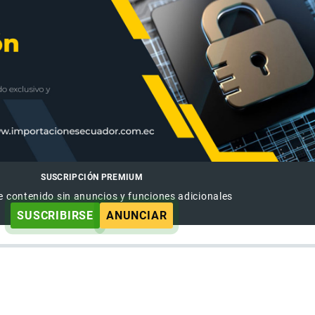
SUSCRIPCIÓN PREMIUM
e contenido sin anuncios y funciones adicionales
SUSCRIBIRSE
ANUNCIAR