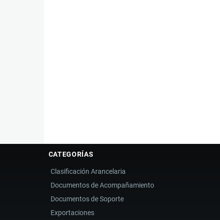
CATEGORÍAS
Clasificación Arancelaria
Documentos de Acompañamiento
Documentos de Soporte
Exportaciones