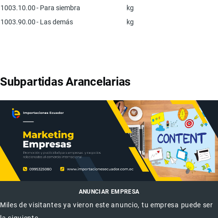
1003.10.00
- Para siembra
kg
1003.90.00
- Las demás
kg
Subpartidas Arancelarias
ANUNCIAR EMPRESA
Miles de visitantes ya vieron este anuncio, tu empresa puede ser
la siguiente