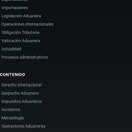
Importaciones
Legislación Aduanera
Operaciones internacionales
Obligación Tributaria
Valoración Aduanera
Actualidad
Procesos administrativos
CONTENIDO
Derecho Internacional
Despacho Aduanero
Impuestos Aduaneros
Incoterms
Merceología
Operaciones Aduaneras