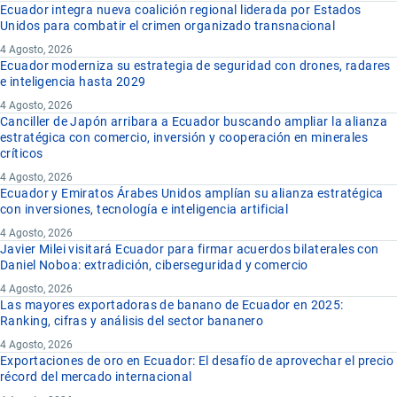
Ecuador integra nueva coalición regional liderada por Estados
Unidos para combatir el crimen organizado transnacional
4 Agosto, 2026
Ecuador moderniza su estrategia de seguridad con drones, radares
e inteligencia hasta 2029
4 Agosto, 2026
Canciller de Japón arribara a Ecuador buscando ampliar la alianza
estratégica con comercio, inversión y cooperación en minerales
críticos
4 Agosto, 2026
Ecuador y Emiratos Árabes Unidos amplían su alianza estratégica
con inversiones, tecnología e inteligencia artificial
4 Agosto, 2026
Javier Milei visitará Ecuador para firmar acuerdos bilaterales con
Daniel Noboa: extradición, ciberseguridad y comercio
4 Agosto, 2026
Las mayores exportadoras de banano de Ecuador en 2025:
Ranking, cifras y análisis del sector bananero
4 Agosto, 2026
Exportaciones de oro en Ecuador: El desafío de aprovechar el precio
récord del mercado internacional