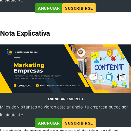
ANUNCIAR
SUSCRIBIRSE
Nota Explicativa
ANUNCIAR EMPRESA
Miles de visitantes ya vieron este anuncio, tu empresa puede ser
la siguiente
ANUNCIAR
SUSCRIBIRSE