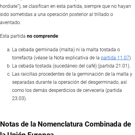
hordiate”), se clasifican en esta partida, siempre que no hayan
sido sometidas a una operación posterior al trillado o
aventado.
Esta partida
no comprende
:
La cebada germinada (malta) ni la malta tostada o
torrefacta (véase la Nota explicativa de la
partida 11.07
).
La cebada tostada (sucedáneo del café) (partida 21.01).
Las raicillas procedentes de la germinación de la malta y
separadas durante la operación del desgerminado, así
como los demás desperdicios de cervecería (partida
23.03).
Notas de la Nomenclatura Combinada de