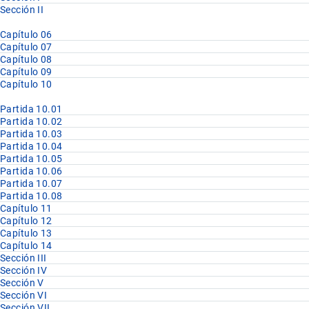
Sección II
Capítulo 06
Capítulo 07
Capítulo 08
Capítulo 09
Capítulo 10
Partida 10.01
Partida 10.02
Partida 10.03
Partida 10.04
Partida 10.05
Partida 10.06
Partida 10.07
Partida 10.08
Capítulo 11
Capítulo 12
Capítulo 13
Capítulo 14
Sección III
Sección IV
Sección V
Sección VI
Sección VII