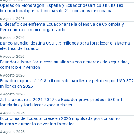
6 Agosto, 2026
Operación Mondragón: España y Ecuador desarticulan una red
internacional que traficó más de 21 toneladas de cocaína
6 Agosto, 2026
El desafío que enfrenta Ecuador ante la ofensiva de Colombia y
Perú contra el crimen organizado
6 Agosto, 2026
Banco Mundial destina USD 3,5 millones para fortalecer el sistema
eléctrico de Ecuador
6 Agosto, 2026
Ecuador e Israel fortalecen su alianza con acuerdos de seguridad,
comercio e inversión
6 Agosto, 2026
Ecuador exportará 10,8 millones de barriles de petróleo por USD 872
millones en 2026
4 Agosto, 2026
Zafra azucarera 2026-2027 de Ecuador prevé producir 530 mil
toneladas y fortalecer exportaciones
4 Agosto, 2026
Economía de Ecuador crece en 2026 impulsada por consumo
interno y aumento de ventas formales
4 Agosto, 2026