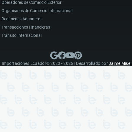
Operadores de Comercio Exterior
Organismos de Comercio Internacional
Regímenes Aduaneros
Transacciones Financieras
Tránsito Internacional
Importaciones Ecuador© 2020 - 2026 | Desarrollado por
Jaime Mise