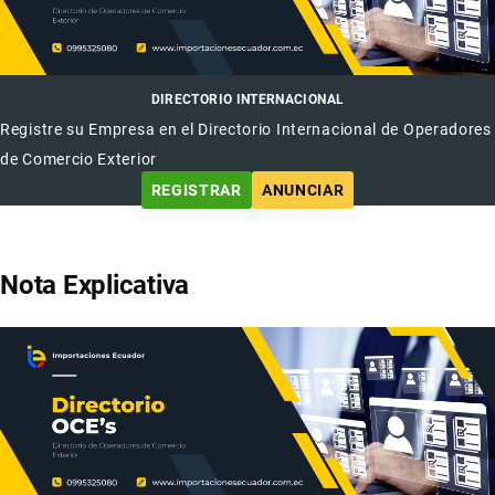
DIRECTORIO INTERNACIONAL
Registre su Empresa en el Directorio Internacional de Operadores
de Comercio Exterior
REGISTRAR
ANUNCIAR
Nota Explicativa