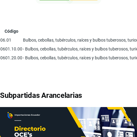
Código
06.01
Bulbos, cebollas, tubérculos, raíces y bulbos tuberosos, turio
0601.10.00
- Bulbos, cebollas, tubérculos, raíces y bulbos tuberosos, tu
0601.20.00
- Bulbos, cebollas, tubérculos, raíces y bulbos tuberosos, tur
Subpartidas Arancelarias