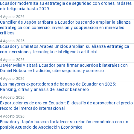
Ecuador moderniza su estrategia de seguridad con drones, radares
e inteligencia hasta 2029
4 Agosto, 2026
Canciller de Japón arribara a Ecuador buscando ampliar la alianza
estratégica con comercio, inversión y cooperación en minerales
críticos
4 Agosto, 2026
Ecuador y Emiratos Árabes Unidos amplían su alianza estratégica
con inversiones, tecnología e inteligencia artificial
4 Agosto, 2026
Javier Milei visitará Ecuador para firmar acuerdos bilaterales con
Daniel Noboa: extradición, ciberseguridad y comercio
4 Agosto, 2026
Las mayores exportadoras de banano de Ecuador en 2025:
Ranking, cifras y análisis del sector bananero
4 Agosto, 2026
Exportaciones de oro en Ecuador: El desafío de aprovechar el precio
récord del mercado internacional
4 Agosto, 2026
Ecuador y Japón buscan fortalecer su relación económica con un
posible Acuerdo de Asociación Económica