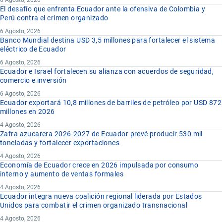
6 Agosto, 2026
El desafío que enfrenta Ecuador ante la ofensiva de Colombia y
Perú contra el crimen organizado
6 Agosto, 2026
Banco Mundial destina USD 3,5 millones para fortalecer el sistema
eléctrico de Ecuador
6 Agosto, 2026
Ecuador e Israel fortalecen su alianza con acuerdos de seguridad,
comercio e inversión
6 Agosto, 2026
Ecuador exportará 10,8 millones de barriles de petróleo por USD 872
millones en 2026
4 Agosto, 2026
Zafra azucarera 2026-2027 de Ecuador prevé producir 530 mil
toneladas y fortalecer exportaciones
4 Agosto, 2026
Economía de Ecuador crece en 2026 impulsada por consumo
interno y aumento de ventas formales
4 Agosto, 2026
Ecuador integra nueva coalición regional liderada por Estados
Unidos para combatir el crimen organizado transnacional
4 Agosto, 2026