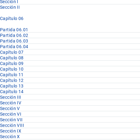
Sección I
Sección II
Capítulo 06
Partida 06.01
Partida 06.02
Partida 06.03
Partida 06.04
Capítulo 07
Capítulo 08
Capítulo 09
Capítulo 10
Capítulo 11
Capítulo 12
Capítulo 13
Capítulo 14
Sección III
Sección IV
Sección V
Sección VI
Sección VII
Sección VIII
Sección IX
Sección X