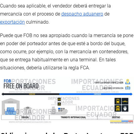
Cuando sea aplicable, el vendedor deberá entregar la
mercancía con el proceso de
despacho aduanero
de
exportación
culminado.
Puede que FOB no sea apropiado cuando la mercancía se pone
en poder del porteador antes de que esté a bordo del buque,
como ocurre, por ejemplo, con la mercancía en contenedores,
que se entrega habitualmente en una terminal. En tales
situaciones, debería utilizarse la regla FCA.