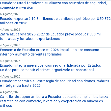
Ecuador e Israel fortalecen su alianza con acuerdos de seguridad,
comercio e inversión
6 Agosto, 2026
Ecuador exportará 10,8 millones de barriles de petróleo por USD 872
millones en 2026
4 Agosto, 2026
Zafra azucarera 2026-2027 de Ecuador prevé producir 530 mil
toneladas y fortalecer exportaciones
4 Agosto, 2026
Economía de Ecuador crece en 2026 impulsada por consumo
interno y aumento de ventas formales
4 Agosto, 2026
Ecuador integra nueva coalición regional liderada por Estados
Unidos para combatir el crimen organizado transnacional
4 Agosto, 2026
Ecuador moderniza su estrategia de seguridad con drones, radares
e inteligencia hasta 2029
4 Agosto, 2026
Canciller de Japón arribara a Ecuador buscando ampliar la alianza
estratégica con comercio, inversión y cooperación en minerales
críticos