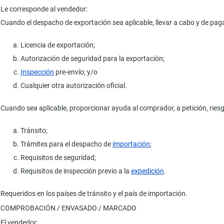
Le corresponde al vendedor:
Cuando el despacho de exportación sea aplicable, llevar a cabo y de paga
Licencia de exportación;
Autorización de seguridad para la exportación;
Inspección
pre-envío; y/o
Cualquier otra autorización oficial.
Cuando sea aplicable, proporcionar ayuda al comprador, a petición, ries
Tránsito;
Trámites para el despacho de
importación
;
Requisitos de seguridad;
Requisitos de inspección previo a la
expedición
.
Requeridos en los países de tránsito y el país de importación.
COMPROBACIÓN / ENVASADO / MARCADO
El vendedor: