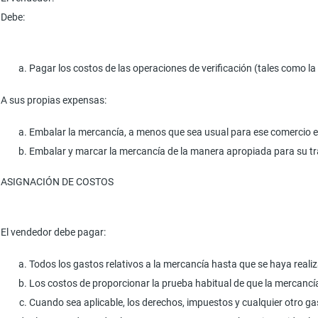
Debe:
Pagar los costos de las operaciones de verificación (tales como l
A sus propias expensas:
Embalar la mercancía, a menos que sea usual para ese comercio en 
Embalar y marcar la mercancía de la manera apropiada para su tr
ASIGNACIÓN DE COSTOS
El vendedor debe pagar:
Todos los gastos relativos a la mercancía hasta que se haya realiz
Los costos de proporcionar la prueba habitual de que la mercancí
Cuando sea aplicable, los derechos, impuestos y cualquier otro ga