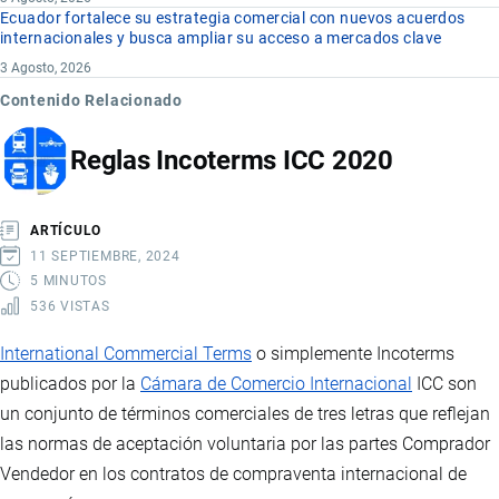
Ecuador fortalece su estrategia comercial con nuevos acuerdos
internacionales y busca ampliar su acceso a mercados clave
3 Agosto, 2026
Contenido Relacionado
Reglas Incoterms ICC 2020
ARTÍCULO
11 SEPTIEMBRE, 2024
5 MINUTOS
536 VISTAS
International Commercial Terms
o simplemente Incoterms
publicados por la
Cámara de Comercio Internacional
ICC son
un conjunto de términos comerciales de tres letras que reflejan
las normas de aceptación voluntaria por las partes Comprador
Vendedor en los contratos de compraventa internacional de