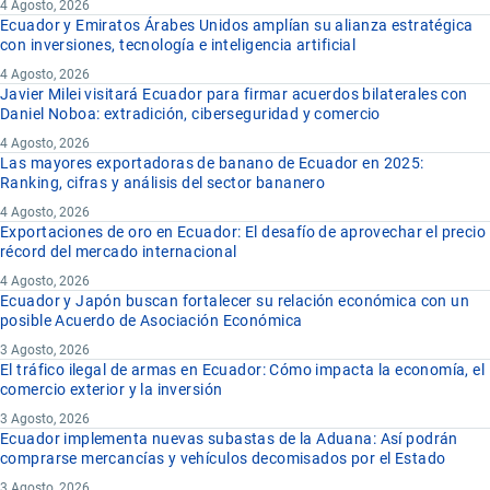
4 Agosto, 2026
Ecuador y Emiratos Árabes Unidos amplían su alianza estratégica
con inversiones, tecnología e inteligencia artificial
4 Agosto, 2026
Javier Milei visitará Ecuador para firmar acuerdos bilaterales con
Daniel Noboa: extradición, ciberseguridad y comercio
4 Agosto, 2026
Las mayores exportadoras de banano de Ecuador en 2025:
Ranking, cifras y análisis del sector bananero
4 Agosto, 2026
Exportaciones de oro en Ecuador: El desafío de aprovechar el precio
récord del mercado internacional
4 Agosto, 2026
Ecuador y Japón buscan fortalecer su relación económica con un
posible Acuerdo de Asociación Económica
3 Agosto, 2026
El tráfico ilegal de armas en Ecuador: Cómo impacta la economía, el
comercio exterior y la inversión
3 Agosto, 2026
Ecuador implementa nuevas subastas de la Aduana: Así podrán
comprarse mercancías y vehículos decomisados por el Estado
3 Agosto, 2026