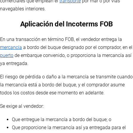
comerciales que emplean el
transporte
por mar o por vías
navegables interiores.
Aplicación del Incoterms FOB
En una transacción en término FOB, el vendedor entrega la
mercancía
a bordo del buque designado por el comprador, en el
puerto
de embarque convenido, o proporciona la mercancía así
ya entregada.
El riesgo de pérdida o daño a la mercancía se transmite cuando
la mercancía está a bordo del buque, y el comprador asume
todos los costos desde ese momento en adelante.
Se exige al vendedor:
Que entregue la mercancía a bordo del buque; o
Que proporcione la mercancía así ya entregada para el