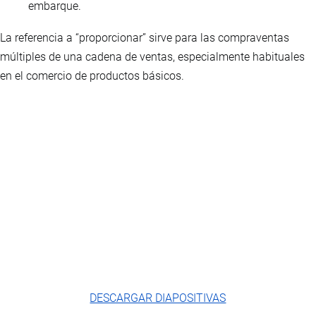
embarque.
La referencia a “proporcionar” sirve para las compraventas
múltiples de una cadena de ventas, especialmente habituales
en el comercio de productos básicos.
DESCARGAR DIAPOSITIVAS