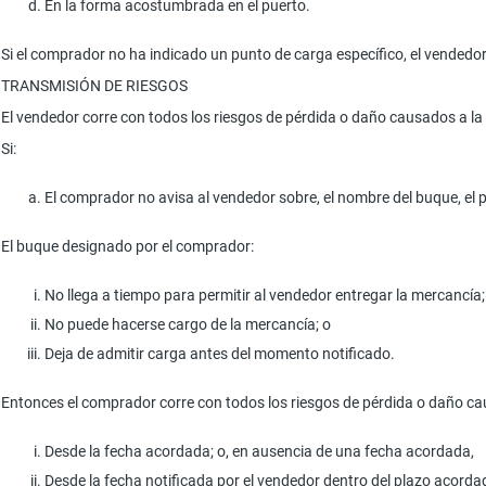
En la forma acostumbrada en el puerto.
Si el comprador no ha indicado un punto de carga específico, el vendedo
TRANSMISIÓN DE RIESGOS
El vendedor corre con todos los riesgos de pérdida o daño causados a la
Si:
El comprador no avisa al vendedor sobre, el nombre del buque, el 
El buque designado por el comprador:
No llega a tiempo para permitir al vendedor entregar la mercancía;
No puede hacerse cargo de la mercancía; o
Deja de admitir carga antes del momento notificado.
Entonces el comprador corre con todos los riesgos de pérdida o daño ca
Desde la fecha acordada; o, en ausencia de una fecha acordada,
Desde la fecha notificada por el vendedor dentro del plazo acordado