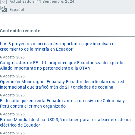
Actualizado el 11 Septiembre, 2024
Español
Contenido reciente
Los 8 proyectos mineros más importantes que impulsan el
crecimiento de la minería en Ecuador
6 Agosto, 2026
Congresistas de EE. UU. proponen que Ecuador sea designado
Aliado Importante no perteneciente a la OTAN
6 Agosto, 2026
Operación Mondragón: España y Ecuador desarticulan una red
internacional que traficó más de 21 toneladas de cocaína
6 Agosto, 2026
El desafío que enfrenta Ecuador ante la ofensiva de Colombia y
Perú contra el crimen organizado
6 Agosto, 2026
Banco Mundial destina USD 3,5 millones para fortalecer el sistema
eléctrico de Ecuador
6 Agosto, 2026