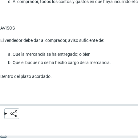
Al comprador, todos los costos y gastos en que haya incurrido el c
AVISOS
El vendedor debe dar al comprador, aviso suficiente de:
Que la mercancía se ha entregado; o bien
Que el buque no se ha hecho cargo de la mercancía.
Dentro del plazo acordado.