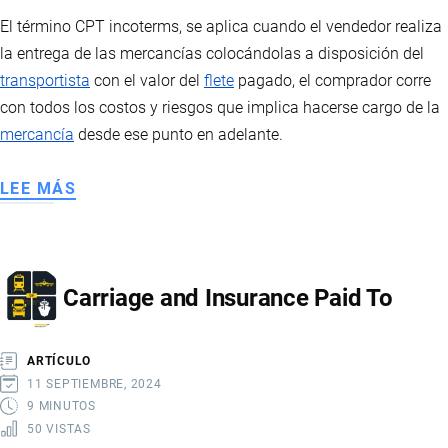
El término CPT incoterms, se aplica cuando el vendedor realiza
la entrega de las mercancías colocándolas a disposición del
transportista
con el valor del
flete
pagado, el comprador corre
con todos los costos y riesgos que implica hacerse cargo de la
mercancía
desde ese punto en adelante.
LEE MÁS
SOBRE
CARRIAGE
PAID
TO
Carriage and Insurance Paid To
ARTÍCULO
11 SEPTIEMBRE, 2024
9 MINUTOS
50 VISTAS