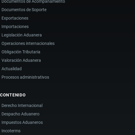
Documentos de Acompañamiento
Documentos de Soporte
Exportaciones
Importaciones
Legislación Aduanera
Operaciones internacionales
Obligación Tributaria
Valoración Aduanera
Actualidad
Procesos administrativos
CONTENIDO
Derecho Internacional
Despacho Aduanero
Impuestos Aduaneros
Incoterms