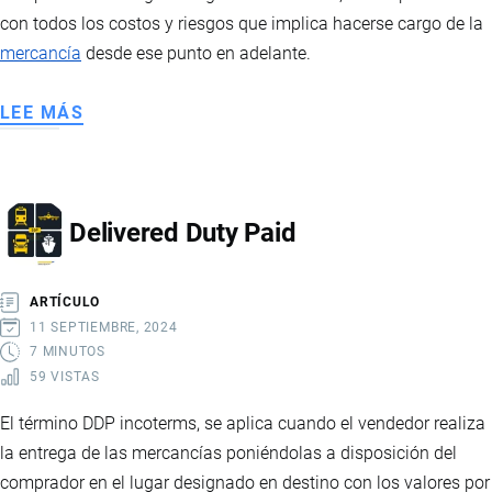
con todos los costos y riesgos que implica hacerse cargo de la
mercancía
desde ese punto en adelante.
LEE MÁS
SOBRE
DELIVERED
AT
PLACE
Delivered Duty Paid
ARTÍCULO
11 SEPTIEMBRE, 2024
7 MINUTOS
59 VISTAS
El término DDP incoterms, se aplica cuando el vendedor realiza
la entrega de las mercancías poniéndolas a disposición del
comprador en el lugar designado en destino con los valores por