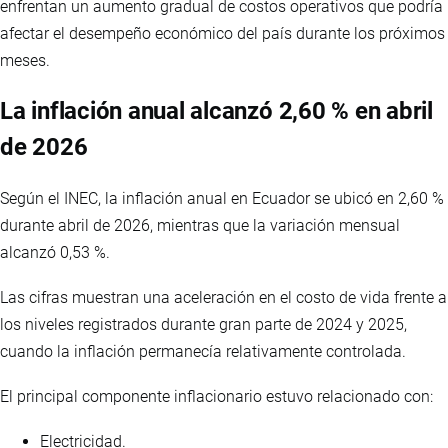
enfrentan un aumento gradual de costos operativos que podría
afectar el desempeño económico del país durante los próximos
meses.
La inflación anual alcanzó 2,60 % en abril
de 2026
Según el INEC, la inflación anual en Ecuador se ubicó en 2,60 %
durante abril de 2026, mientras que la variación mensual
alcanzó 0,53 %.
Las cifras muestran una aceleración en el costo de vida frente a
los niveles registrados durante gran parte de 2024 y 2025,
cuando la inflación permanecía relativamente controlada.
El principal componente inflacionario estuvo relacionado con:
Electricidad.