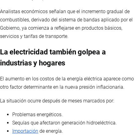
Analistas económicos señalan que el incremento gradual de
combustibles, derivado del sistema de bandas aplicado por el
Gobierno, ya comienza a reflejarse en productos básicos,
servicios y tarifas de transporte.
La electricidad también golpea a
industrias y hogares
El aumento en los costos de la energía eléctrica aparece como
otro factor determinante en la nueva presión inflacionaria.
La situación ocurre después de meses marcados por:
Problemas energéticos.
Sequías que afectaron generación hidroeléctrica.
Importación
de energía.