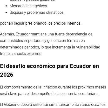
Mercados energéticos.
Sequías y problemas climáticos.
podrían seguir presionando los precios internos.
Además, Ecuador mantiene una fuerte dependencia de
combustibles importados y generación térmica en
determinados periodos, lo que incrementa la vulnerabilidad
frente a shocks externos.
El desafío económico para Ecuador en
2026
El comportamiento de la inflación durante los próximos meses
será clave para el desempeño de la economía ecuatoriana.
El Gobierno deberá enfrentar simultáneamente varios desafíos: