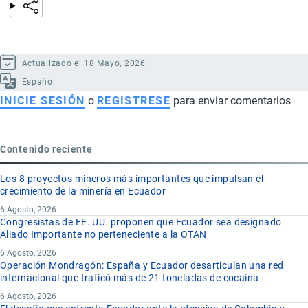
Actualizado el 18 Mayo, 2026
Español
INICIE SESIÓN
o
REGISTRESE
para enviar comentarios
Contenido reciente
Los 8 proyectos mineros más importantes que impulsan el
crecimiento de la minería en Ecuador
6 Agosto, 2026
Congresistas de EE. UU. proponen que Ecuador sea designado
Aliado Importante no perteneciente a la OTAN
6 Agosto, 2026
Operación Mondragón: España y Ecuador desarticulan una red
internacional que traficó más de 21 toneladas de cocaína
6 Agosto, 2026