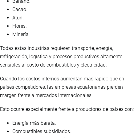
Banano.
Cacao.
Atún.
Flores.
Minería.
Todas estas industrias requieren transporte, energía,
refrigeración, logística y procesos productivos altamente
sensibles al costo de combustibles y electricidad.
Cuando los costos internos aumentan más rápido que en
países competidores, las empresas ecuatorianas pierden
margen frente a mercados internacionales.
Esto ocurre especialmente frente a productores de países con:
Energía más barata.
Combustibles subsidiados.