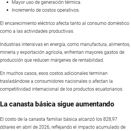
Mayor uso de generación térmica.
Incremento de costos operativos.
El encarecimiento eléctrico afecta tanto al consumo doméstico
como a las actividades productivas.
Industrias intensivas en energía, como manufactura, alimentos,
minería y exportación agrícola, enfrentan mayores gastos de
producción que reducen márgenes de rentabilidad.
En muchos casos, esos costos adicionales terminan
trasladándose a consumidores nacionales o afectan la
competitividad internacional de los productos ecuatorianos.
La canasta básica sigue aumentando
El costo de la canasta familiar básica alcanzó los 828,97
dólares en abril de 2026, reflejando el impacto acumulado de