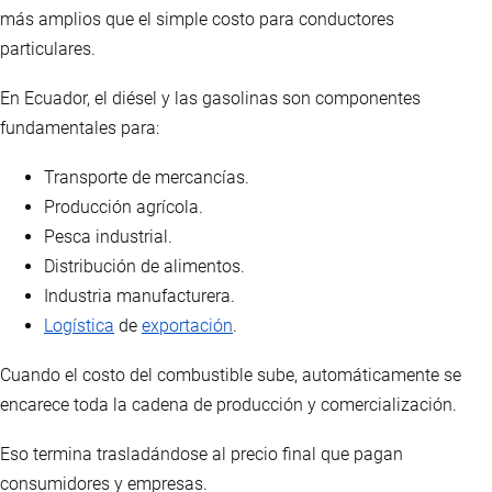
más amplios que el simple costo para conductores
particulares.
En Ecuador, el diésel y las gasolinas son componentes
fundamentales para:
Transporte de mercancías.
Producción agrícola.
Pesca industrial.
Distribución de alimentos.
Industria manufacturera.
Logística
de
exportación
.
Cuando el costo del combustible sube, automáticamente se
encarece toda la cadena de producción y comercialización.
Eso termina trasladándose al precio final que pagan
consumidores y empresas.