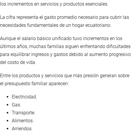
los incrementos en servicios y productos esenciales.
La cifra representa el gasto promedio necesario para cubrir las
necesidades fundamentales de un hogar ecuatoriano.
Aunque el salario básico unificado tuvo incrementos en los
últimos años, muchas familias siguen enfrentando dificultades
para equilibrar ingresos y gastos debido al aumento progresivo
del costo de vida.
Entre los productos y servicios que más presión generan sobre
el presupuesto familiar aparecen:
Electricidad.
Gas.
Transporte.
Alimentos.
Arriendos.