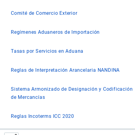
Comité de Comercio Exterior
Regímenes Aduaneros de Importación
Tasas por Servicios en Aduana
Reglas de Interpretación Arancelaria NANDINA
Sistema Armonizado de Designación y Codificación
de Mercancías
Reglas Incoterms ICC 2020