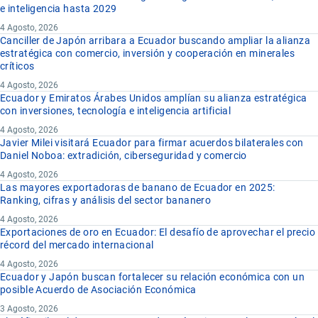
e inteligencia hasta 2029
4 Agosto, 2026
Canciller de Japón arribara a Ecuador buscando ampliar la alianza
estratégica con comercio, inversión y cooperación en minerales
críticos
4 Agosto, 2026
Ecuador y Emiratos Árabes Unidos amplían su alianza estratégica
con inversiones, tecnología e inteligencia artificial
4 Agosto, 2026
Javier Milei visitará Ecuador para firmar acuerdos bilaterales con
Daniel Noboa: extradición, ciberseguridad y comercio
4 Agosto, 2026
Las mayores exportadoras de banano de Ecuador en 2025:
Ranking, cifras y análisis del sector bananero
4 Agosto, 2026
Exportaciones de oro en Ecuador: El desafío de aprovechar el precio
récord del mercado internacional
4 Agosto, 2026
Ecuador y Japón buscan fortalecer su relación económica con un
posible Acuerdo de Asociación Económica
3 Agosto, 2026