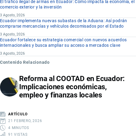
El tráfico ilegal de armas en Ecuador: Cómo impacta la economía, el
comercio exterior y la inversión
3 Agosto, 2026
Ecuador implementa nuevas subastas de la Aduana: Así podrán
comprarse mercancías y vehículos decomisados por el Estado
3 Agosto, 2026
Ecuador fortalece su estrategia comercial con nuevos acuerdos
internacionales y busca ampliar su acceso a mercados clave
3 Agosto, 2026
Contenido Relacionado
Reforma al COOTAD en Ecuador:
Implicaciones económicas,
empleo y finanzas locales
ARTÍCULO
21 FEBRERO, 2026
4 MINUTOS
91 VISTAS