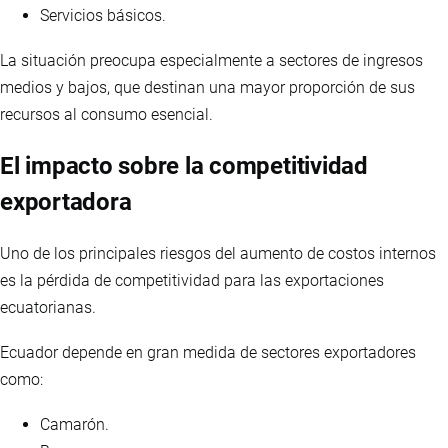
Servicios básicos.
La situación preocupa especialmente a sectores de ingresos
medios y bajos, que destinan una mayor proporción de sus
recursos al consumo esencial.
El impacto sobre la competitividad
exportadora
Uno de los principales riesgos del aumento de costos internos
es la pérdida de competitividad para las exportaciones
ecuatorianas.
Ecuador depende en gran medida de sectores exportadores
como:
Camarón.