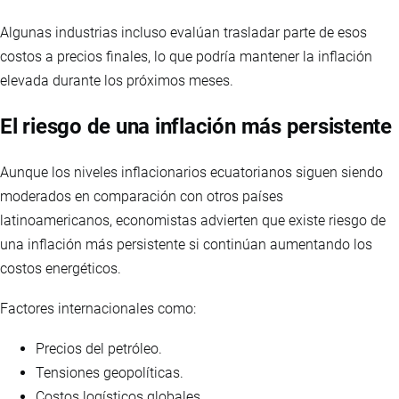
Algunas industrias incluso evalúan trasladar parte de esos
costos a precios finales, lo que podría mantener la inflación
elevada durante los próximos meses.
El riesgo de una inflación más persistente
Aunque los niveles inflacionarios ecuatorianos siguen siendo
moderados en comparación con otros países
latinoamericanos, economistas advierten que existe riesgo de
una inflación más persistente si continúan aumentando los
costos energéticos.
Factores internacionales como:
Precios del petróleo.
Tensiones geopolíticas.
Costos logísticos globales.