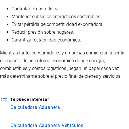
Controlar el gasto fiscal.
Mantener subsidios energéticos sostenibles.
Evitar pérdida de competitividad exportadora.
Reducir presión sobre hogares.
Garantizar estabilidad económica.
Mientras tanto, consumidores y empresas comienzan a sentir
el impacto de un entorno económico donde energía,
combustibles y costos logísticos juegan un papel cada vez
más determinante sobre el precio final de bienes y servicios.
Te puede interesar
Calculadora Aduanera
Calculadora Aduanera Vehículos