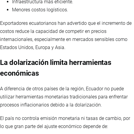
Infraestructura más eficiente.
Menores costos logísticos.
Exportadores ecuatorianos han advertido que el incremento de
costos reduce la capacidad de competir en precios
internacionales, especialmente en mercados sensibles como
Estados Unidos, Europa y Asia.
La dolarización limita herramientas
económicas
A diferencia de otros países de la región, Ecuador no puede
utilizar herramientas monetarias tradicionales para enfrentar
procesos inflacionarios debido a la dolarización.
El país no controla emisión monetaria ni tasas de cambio, por
lo que gran parte del ajuste económico depende de: