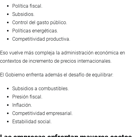
Política fiscal.
Subsidios.
Control del gasto público.
Políticas energéticas.
Competitividad productiva.
Eso vuelve más compleja la administración económica en
contextos de incremento de precios internacionales.
El Gobierno enfrenta además el desafío de equilibrar:
Subsidios a combustibles.
Presión fiscal.
Inflación.
Competitividad empresarial.
Estabilidad social.