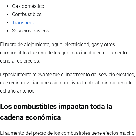
Gas doméstico.
Combustibles.
Transporte
.
Servicios básicos.
El rubro de alojamiento, agua, electricidad, gas y otros
combustibles fue uno de los que más incidió en el aumento
general de precios.
Especialmente relevante fue el incremento del servicio eléctrico,
que registró variaciones significativas frente al mismo periodo
del año anterior.
Los combustibles impactan toda la
cadena económica
El aumento del precio de los combustibles tiene efectos mucho