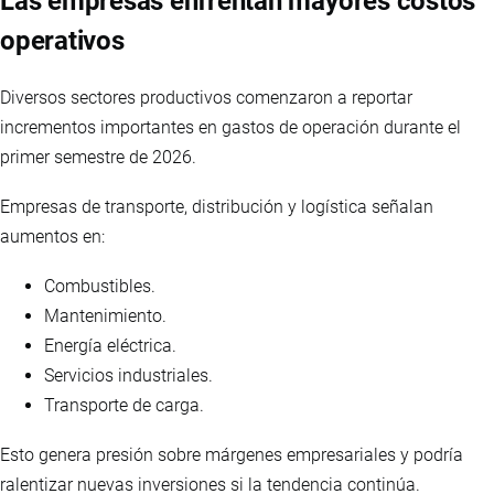
Las empresas enfrentan mayores costos
operativos
Diversos sectores productivos comenzaron a reportar
incrementos importantes en gastos de operación durante el
primer semestre de 2026.
Empresas de transporte, distribución y logística señalan
aumentos en:
Combustibles.
Mantenimiento.
Energía eléctrica.
Servicios industriales.
Transporte de carga.
Esto genera presión sobre márgenes empresariales y podría
ralentizar nuevas inversiones si la tendencia continúa.