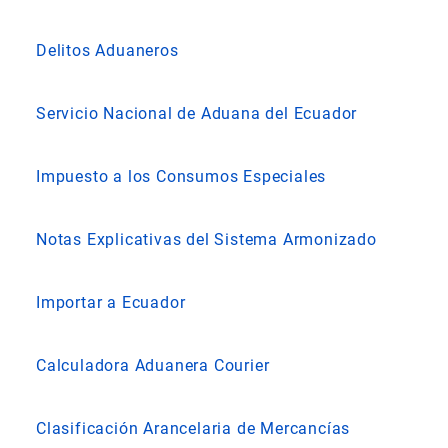
Delitos Aduaneros
Servicio Nacional de Aduana del Ecuador
Impuesto a los Consumos Especiales
Notas Explicativas del Sistema Armonizado
Importar a Ecuador
Calculadora Aduanera Courier
Clasificación Arancelaria de Mercancías