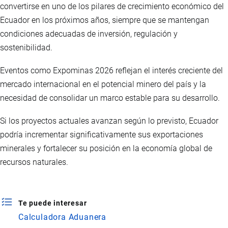
convertirse en uno de los pilares de crecimiento económico del
Ecuador en los próximos años, siempre que se mantengan
condiciones adecuadas de inversión, regulación y
sostenibilidad.
Eventos como Expominas 2026 reflejan el interés creciente del
mercado internacional en el potencial minero del país y la
necesidad de consolidar un marco estable para su desarrollo.
Si los proyectos actuales avanzan según lo previsto, Ecuador
podría incrementar significativamente sus exportaciones
minerales y fortalecer su posición en la economía global de
recursos naturales.
Te puede interesar
Calculadora Aduanera