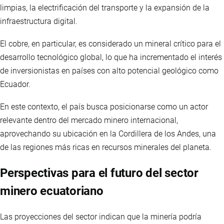
limpias, la electrificación del transporte y la expansión de la
infraestructura digital.
El cobre, en particular, es considerado un mineral crítico para el
desarrollo tecnológico global, lo que ha incrementado el interés
de inversionistas en países con alto potencial geológico como
Ecuador.
En este contexto, el país busca posicionarse como un actor
relevante dentro del mercado minero internacional,
aprovechando su ubicación en la Cordillera de los Andes, una
de las regiones más ricas en recursos minerales del planeta.
Perspectivas para el futuro del sector
minero ecuatoriano
Las proyecciones del sector indican que la minería podría