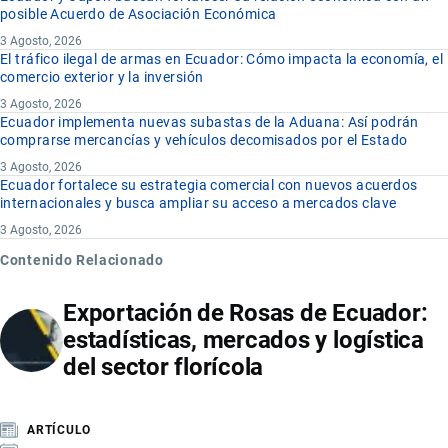
posible Acuerdo de Asociación Económica
3 Agosto, 2026
El tráfico ilegal de armas en Ecuador: Cómo impacta la economía, el
comercio exterior y la inversión
3 Agosto, 2026
Ecuador implementa nuevas subastas de la Aduana: Así podrán
comprarse mercancías y vehículos decomisados por el Estado
3 Agosto, 2026
Ecuador fortalece su estrategia comercial con nuevos acuerdos
internacionales y busca ampliar su acceso a mercados clave
3 Agosto, 2026
Contenido Relacionado
Exportación de Rosas de Ecuador:
estadísticas, mercados y logística
del sector florícola
ARTÍCULO