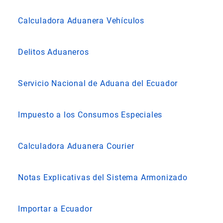
Calculadora Aduanera Vehículos
Delitos Aduaneros
Servicio Nacional de Aduana del Ecuador
Impuesto a los Consumos Especiales
Calculadora Aduanera Courier
Notas Explicativas del Sistema Armonizado
Importar a Ecuador