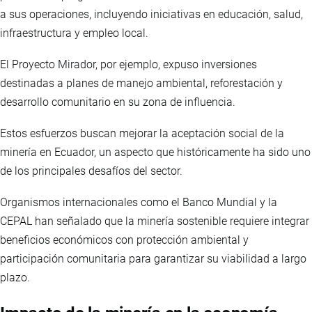
a sus operaciones, incluyendo iniciativas en educación, salud,
infraestructura y empleo local.
El Proyecto Mirador, por ejemplo, expuso inversiones
destinadas a planes de manejo ambiental, reforestación y
desarrollo comunitario en su zona de influencia.
Estos esfuerzos buscan mejorar la aceptación social de la
minería en Ecuador, un aspecto que históricamente ha sido uno
de los principales desafíos del sector.
Organismos internacionales como el Banco Mundial y la
CEPAL han señalado que la minería sostenible requiere integrar
beneficios económicos con protección ambiental y
participación comunitaria para garantizar su viabilidad a largo
plazo.