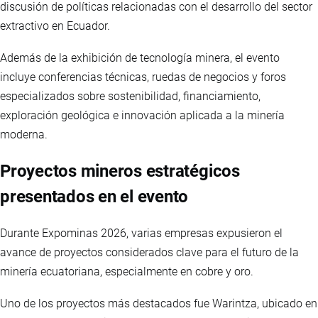
discusión de políticas relacionadas con el desarrollo del sector
extractivo en Ecuador.
Además de la exhibición de tecnología minera, el evento
incluye conferencias técnicas, ruedas de negocios y foros
especializados sobre sostenibilidad, financiamiento,
exploración geológica e innovación aplicada a la minería
moderna.
Proyectos mineros estratégicos
presentados en el evento
Durante Expominas 2026, varias empresas expusieron el
avance de proyectos considerados clave para el futuro de la
minería ecuatoriana, especialmente en cobre y oro.
Uno de los proyectos más destacados fue Warintza, ubicado en