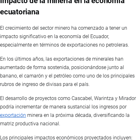
Impacto de la minería en la economía
ecuatoriana
El crecimiento del sector minero ha comenzado a tener un
impacto significativo en la economía del Ecuador,
especialmente en términos de exportaciones no petroleras.
En los últimos años, las exportaciones de minerales han
aumentado de forma sostenida, posicionándose junto al
banano, el camarón y el petróleo como uno de los principales
rubros de ingreso de divisas para el país.
El desarrollo de proyectos como Cascabel, Warintza y Mirador
podría incrementar de manera sustancial los ingresos por
exportación
minera en la próxima década, diversificando la
matriz productiva nacional.
Los principales impactos económicos proyectados incluyen: