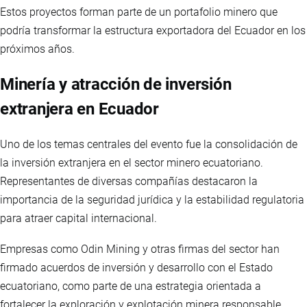
Estos proyectos forman parte de un portafolio minero que
podría transformar la estructura exportadora del Ecuador en los
próximos años.
Minería y atracción de inversión
extranjera en Ecuador
Uno de los temas centrales del evento fue la consolidación de
la inversión extranjera en el sector minero ecuatoriano.
Representantes de diversas compañías destacaron la
importancia de la seguridad jurídica y la estabilidad regulatoria
para atraer capital internacional.
Empresas como Odin Mining y otras firmas del sector han
firmado acuerdos de inversión y desarrollo con el Estado
ecuatoriano, como parte de una estrategia orientada a
fortalecer la exploración y explotación minera responsable.