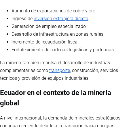
Aumento de exportaciones de cobre y oro
Ingreso de
inversión extranjera directa
Generación de empleo especializado
Desarrollo de infraestructura en zonas rurales
Incremento de recaudación fiscal
Fortalecimiento de cadenas logísticas y portuarias
La minería también impulsa el desarrollo de industrias
complementarias como
transporte
, construcción, servicios
técnicos y provisión de equipos industriales.
Ecuador en el contexto de la minería
global
A nivel internacional, la demanda de minerales estratégicos
continúa creciendo debido a la transición hacia energías