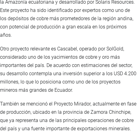
la Amazonía ecuatoriana y desarrollado por Solaris Resources.
Este proyecto ha sido identificado por expertos como uno de
los depósitos de cobre más prometedores de la región andina,
con potencial de producción a gran escala en los próximos
años.
Otro proyecto relevante es Cascabel, operado por SolGold,
considerado uno de los yacimientos de cobre y oro más
importantes del país. De acuerdo con estimaciones del sector,
su desarrollo contempla una inversión superior a los USD 4.200
millones, lo que lo posiciona como uno de los proyectos
mineros más grandes de Ecuador.
También se mencionó el Proyecto Mirador, actualmente en fase
de producción, ubicado en la provincia de Zamora Chinchipe,
que ya representa una de las principales operaciones de cobre
del país y una fuente importante de exportaciones minerales.