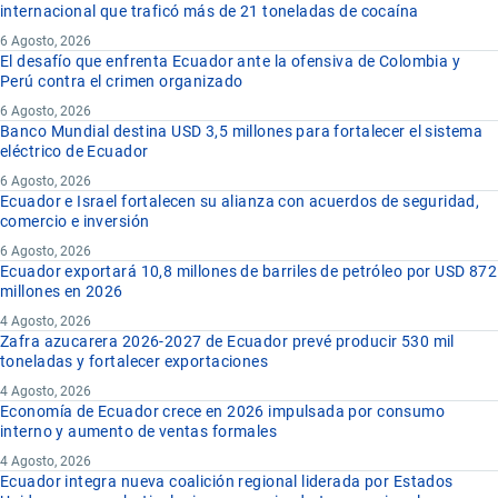
internacional que traficó más de 21 toneladas de cocaína
6 Agosto, 2026
El desafío que enfrenta Ecuador ante la ofensiva de Colombia y
Perú contra el crimen organizado
6 Agosto, 2026
Banco Mundial destina USD 3,5 millones para fortalecer el sistema
eléctrico de Ecuador
6 Agosto, 2026
Ecuador e Israel fortalecen su alianza con acuerdos de seguridad,
comercio e inversión
6 Agosto, 2026
Ecuador exportará 10,8 millones de barriles de petróleo por USD 872
millones en 2026
4 Agosto, 2026
Zafra azucarera 2026-2027 de Ecuador prevé producir 530 mil
toneladas y fortalecer exportaciones
4 Agosto, 2026
Economía de Ecuador crece en 2026 impulsada por consumo
interno y aumento de ventas formales
4 Agosto, 2026
Ecuador integra nueva coalición regional liderada por Estados