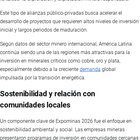
Este tipo de alianzas público-privadas busca acelerar el
desarrollo de proyectos que requieren altos niveles de inversión
inicial y largos periodos de maduración.
Según datos del sector minero internacional, América Latina
continúa siendo una de las regiones más atractivas para la
inversión en minerales críticos como cobre, oro y plata,
especialmente debido a la creciente
demanda
global
impulsada por la transición energética.
Sostenibilidad y relación con
comunidades locales
Un componente clave de Expominas 2026 fue el enfoque en
sostenibilidad ambiental y social. Las empresas mineras
presentaron programas de inversión en comunidades cercanas