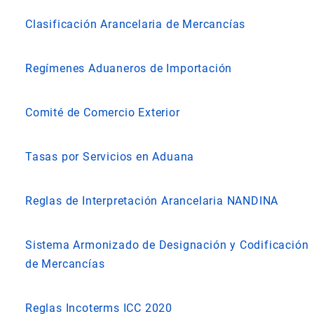
Clasificación Arancelaria de Mercancías
Regímenes Aduaneros de Importación
Comité de Comercio Exterior
Tasas por Servicios en Aduana
Reglas de Interpretación Arancelaria NANDINA
Sistema Armonizado de Designación y Codificación
de Mercancías
Reglas Incoterms ICC 2020