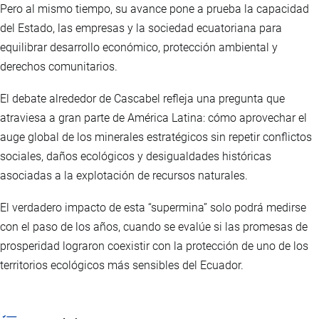
Pero al mismo tiempo, su avance pone a prueba la capacidad
del Estado, las empresas y la sociedad ecuatoriana para
equilibrar desarrollo económico, protección ambiental y
derechos comunitarios.
El debate alrededor de Cascabel refleja una pregunta que
atraviesa a gran parte de América Latina: cómo aprovechar el
auge global de los minerales estratégicos sin repetir conflictos
sociales, daños ecológicos y desigualdades históricas
asociadas a la explotación de recursos naturales.
El verdadero impacto de esta “supermina” solo podrá medirse
con el paso de los años, cuando se evalúe si las promesas de
prosperidad lograron coexistir con la protección de uno de los
territorios ecológicos más sensibles del Ecuador.