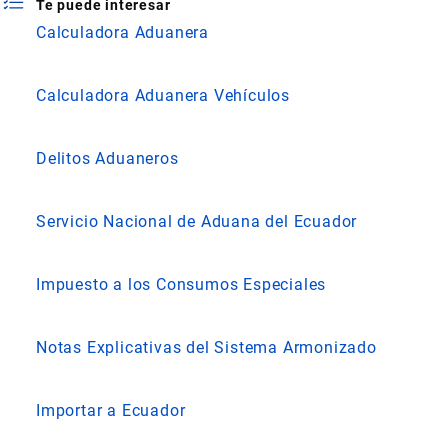
Te puede interesar
Calculadora Aduanera
Calculadora Aduanera Vehículos
Delitos Aduaneros
Servicio Nacional de Aduana del Ecuador
Impuesto a los Consumos Especiales
Notas Explicativas del Sistema Armonizado
Importar a Ecuador