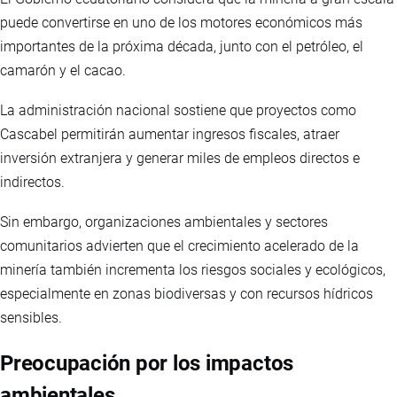
puede convertirse en uno de los motores económicos más
importantes de la próxima década, junto con el petróleo, el
camarón y el cacao.
La administración nacional sostiene que proyectos como
Cascabel permitirán aumentar ingresos fiscales, atraer
inversión extranjera y generar miles de empleos directos e
indirectos.
Sin embargo, organizaciones ambientales y sectores
comunitarios advierten que el crecimiento acelerado de la
minería también incrementa los riesgos sociales y ecológicos,
especialmente en zonas biodiversas y con recursos hídricos
sensibles.
Preocupación por los impactos
ambientales