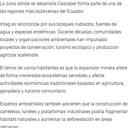
La zona donde se desarrolla Cascabel forma parte de una de
las regiones más biodiversas del Ecuador.
Intag es reconocida por sus bosques nublados, fuentes de
agua y especies endémicas. Durante décadas, comunidades
locales y organizaciones ambientales han impulsado
proyectos de conservación, turismo ecológico y producción
agrícola sostenible.
El temor de varios habitantes es que la expansión minera altere
de forma irreversible ecosistemas sensibles y afecte
actividades económicas tradicionales basadas en agricultura,
ganadería y turismo comunitario.
Expertos ambientales también advierten que la construcción de
carreteras, túneles y plataformas industriales podría fragmentar
hábitats naturales y aumentar la deforestación en áreas
cercanas.