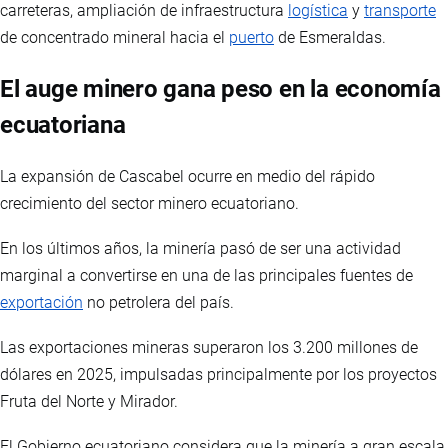
carreteras, ampliación de infraestructura
logística
y
transporte
de concentrado mineral hacia el
puerto
de Esmeraldas.
El auge minero gana peso en la economía
ecuatoriana
La expansión de Cascabel ocurre en medio del rápido
crecimiento del sector minero ecuatoriano.
En los últimos años, la minería pasó de ser una actividad
marginal a convertirse en una de las principales fuentes de
exportación
no petrolera del país.
Las exportaciones mineras superaron los 3.200 millones de
dólares en 2025, impulsadas principalmente por los proyectos
Fruta del Norte y Mirador.
El Gobierno ecuatoriano considera que la minería a gran escala