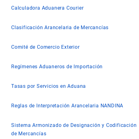
Calculadora Aduanera Courier
Clasificación Arancelaria de Mercancías
Comité de Comercio Exterior
Regímenes Aduaneros de Importación
Tasas por Servicios en Aduana
Reglas de Interpretación Arancelaria NANDINA
Sistema Armonizado de Designación y Codificación
de Mercancías