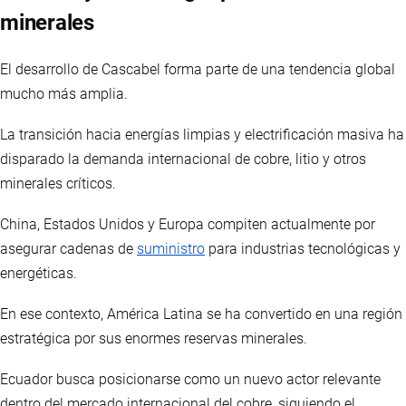
minerales
El desarrollo de Cascabel forma parte de una tendencia global
mucho más amplia.
La transición hacia energías limpias y electrificación masiva ha
disparado la demanda internacional de cobre, litio y otros
minerales críticos.
China, Estados Unidos y Europa compiten actualmente por
asegurar cadenas de
suministro
para industrias tecnológicas y
energéticas.
En ese contexto, América Latina se ha convertido en una región
estratégica por sus enormes reservas minerales.
Ecuador busca posicionarse como un nuevo actor relevante
dentro del mercado internacional del cobre, siguiendo el