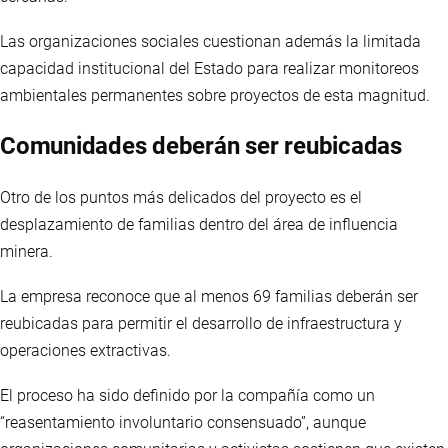
Las organizaciones sociales cuestionan además la limitada
capacidad institucional del Estado para realizar monitoreos
ambientales permanentes sobre proyectos de esta magnitud.
Comunidades deberán ser reubicadas
Otro de los puntos más delicados del proyecto es el
desplazamiento de familias dentro del área de influencia
minera.
La empresa reconoce que al menos 69 familias deberán ser
reubicadas para permitir el desarrollo de infraestructura y
operaciones extractivas.
El proceso ha sido definido por la compañía como un
“reasentamiento involuntario consensuado”, aunque