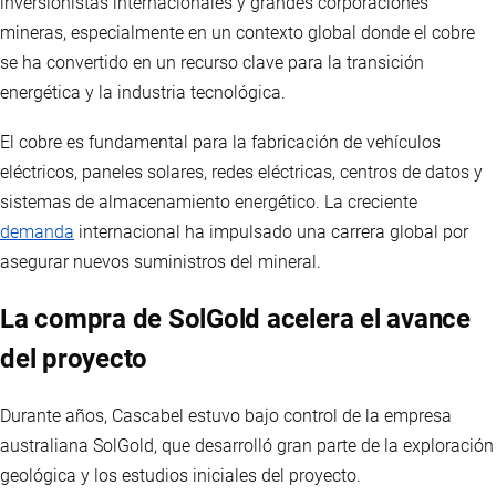
inversionistas internacionales y grandes corporaciones
mineras, especialmente en un contexto global donde el cobre
se ha convertido en un recurso clave para la transición
energética y la industria tecnológica.
El cobre es fundamental para la fabricación de vehículos
eléctricos, paneles solares, redes eléctricas, centros de datos y
sistemas de almacenamiento energético. La creciente
demanda
internacional ha impulsado una carrera global por
asegurar nuevos suministros del mineral.
La compra de SolGold acelera el avance
del proyecto
Durante años, Cascabel estuvo bajo control de la empresa
australiana SolGold, que desarrolló gran parte de la exploración
geológica y los estudios iniciales del proyecto.