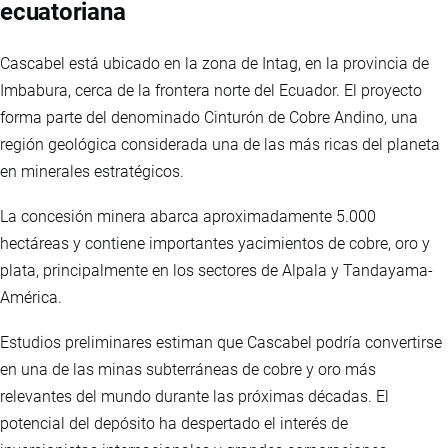
ecuatoriana
Cascabel está ubicado en la zona de Intag, en la provincia de
Imbabura, cerca de la frontera norte del Ecuador. El proyecto
forma parte del denominado Cinturón de Cobre Andino, una
región geológica considerada una de las más ricas del planeta
en minerales estratégicos.
La concesión minera abarca aproximadamente 5.000
hectáreas y contiene importantes yacimientos de cobre, oro y
plata, principalmente en los sectores de Alpala y Tandayama-
América.
Estudios preliminares estiman que Cascabel podría convertirse
en una de las minas subterráneas de cobre y oro más
relevantes del mundo durante las próximas décadas. El
potencial del depósito ha despertado el interés de