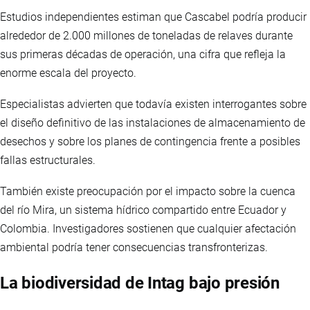
Estudios independientes estiman que Cascabel podría producir
alrededor de 2.000 millones de toneladas de relaves durante
sus primeras décadas de operación, una cifra que refleja la
enorme escala del proyecto.
Especialistas advierten que todavía existen interrogantes sobre
el diseño definitivo de las instalaciones de almacenamiento de
desechos y sobre los planes de contingencia frente a posibles
fallas estructurales.
También existe preocupación por el impacto sobre la cuenca
del río Mira, un sistema hídrico compartido entre Ecuador y
Colombia. Investigadores sostienen que cualquier afectación
ambiental podría tener consecuencias transfronterizas.
La biodiversidad de Intag bajo presión