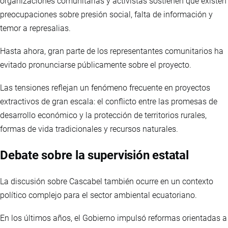
organizaciones comunitarias y activistas sostienen que existen
preocupaciones sobre presión social, falta de información y
temor a represalias.
Hasta ahora, gran parte de los representantes comunitarios ha
evitado pronunciarse públicamente sobre el proyecto.
Las tensiones reflejan un fenómeno frecuente en proyectos
extractivos de gran escala: el conflicto entre las promesas de
desarrollo económico y la protección de territorios rurales,
formas de vida tradicionales y recursos naturales.
Debate sobre la supervisión estatal
La discusión sobre Cascabel también ocurre en un contexto
político complejo para el sector ambiental ecuatoriano.
En los últimos años, el Gobierno impulsó reformas orientadas a