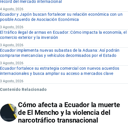
récord del mercado internacional
4 Agosto, 2026
Ecuador y Japón buscan fortalecer su relación económica con un
posible Acuerdo de Asociación Económica
3 Agosto, 2026
El tráfico ilegal de armas en Ecuador: Cómo impacta la economía, el
comercio exterior y la inversión
3 Agosto, 2026
Ecuador implementa nuevas subastas de la Aduana: Así podrán
comprarse mercancías y vehículos decomisados por el Estado
3 Agosto, 2026
Ecuador fortalece su estrategia comercial con nuevos acuerdos
internacionales y busca ampliar su acceso a mercados clave
3 Agosto, 2026
Contenido Relacionado
Cómo afecta a Ecuador la muerte
de El Mencho y la violencia del
narcotráfico transnacional