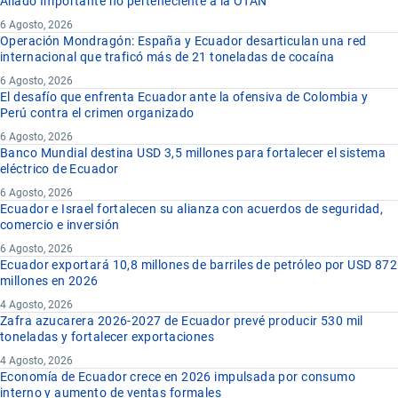
Aliado Importante no perteneciente a la OTAN
6 Agosto, 2026
Operación Mondragón: España y Ecuador desarticulan una red
internacional que traficó más de 21 toneladas de cocaína
6 Agosto, 2026
El desafío que enfrenta Ecuador ante la ofensiva de Colombia y
Perú contra el crimen organizado
6 Agosto, 2026
Banco Mundial destina USD 3,5 millones para fortalecer el sistema
eléctrico de Ecuador
6 Agosto, 2026
Ecuador e Israel fortalecen su alianza con acuerdos de seguridad,
comercio e inversión
6 Agosto, 2026
Ecuador exportará 10,8 millones de barriles de petróleo por USD 872
millones en 2026
4 Agosto, 2026
Zafra azucarera 2026-2027 de Ecuador prevé producir 530 mil
toneladas y fortalecer exportaciones
4 Agosto, 2026
Economía de Ecuador crece en 2026 impulsada por consumo
interno y aumento de ventas formales