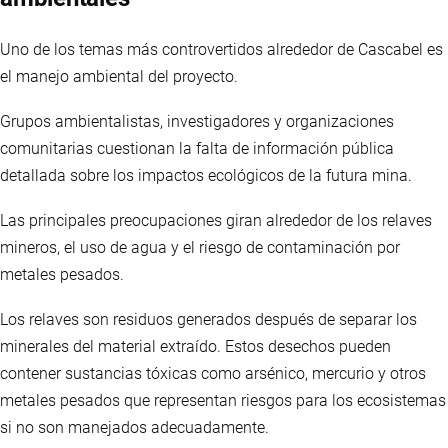
Uno de los temas más controvertidos alrededor de Cascabel es
el manejo ambiental del proyecto.
Grupos ambientalistas, investigadores y organizaciones
comunitarias cuestionan la falta de información pública
detallada sobre los impactos ecológicos de la futura mina.
Las principales preocupaciones giran alrededor de los relaves
mineros, el uso de agua y el riesgo de contaminación por
metales pesados.
Los relaves son residuos generados después de separar los
minerales del material extraído. Estos desechos pueden
contener sustancias tóxicas como arsénico, mercurio y otros
metales pesados que representan riesgos para los ecosistemas
si no son manejados adecuadamente.