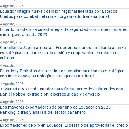
4 Agosto, 2026
Ecuador integra nueva coalición regional liderada por Estados
Unidos para combatir el crimen organizado transnacional
4 Agosto, 2026
Ecuador moderniza su estrategia de seguridad con drones, radares
e inteligencia hasta 2029
4 Agosto, 2026
Canciller de Japón arribara a Ecuador buscando ampliar la alianza
estratégica con comercio, inversión y cooperación en minerales
críticos
4 Agosto, 2026
Ecuador y Emiratos Árabes Unidos amplían su alianza estratégica
con inversiones, tecnología e inteligencia artificial
4 Agosto, 2026
Javier Milei visitará Ecuador para firmar acuerdos bilaterales con
Daniel Noboa: extradición, ciberseguridad y comercio
4 Agosto, 2026
Las mayores exportadoras de banano de Ecuador en 2025:
Ranking, cifras y análisis del sector bananero
4 Agosto, 2026
Exportaciones de oro en Ecuador: El desafío de aprovechar el precio