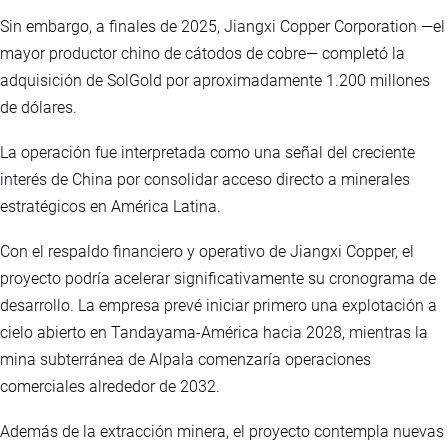
Sin embargo, a finales de 2025, Jiangxi Copper Corporation —el
mayor productor chino de cátodos de cobre— completó la
adquisición de SolGold por aproximadamente 1.200 millones
de dólares.
La operación fue interpretada como una señal del creciente
interés de China por consolidar acceso directo a minerales
estratégicos en América Latina.
Con el respaldo financiero y operativo de Jiangxi Copper, el
proyecto podría acelerar significativamente su cronograma de
desarrollo. La empresa prevé iniciar primero una explotación a
cielo abierto en Tandayama-América hacia 2028, mientras la
mina subterránea de Alpala comenzaría operaciones
comerciales alrededor de 2032.
Además de la extracción minera, el proyecto contempla nuevas