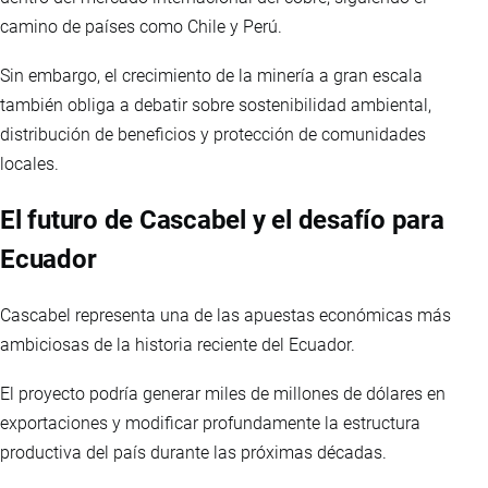
camino de países como Chile y Perú.
Sin embargo, el crecimiento de la minería a gran escala
también obliga a debatir sobre sostenibilidad ambiental,
distribución de beneficios y protección de comunidades
locales.
El futuro de Cascabel y el desafío para
Ecuador
Cascabel representa una de las apuestas económicas más
ambiciosas de la historia reciente del Ecuador.
El proyecto podría generar miles de millones de dólares en
exportaciones y modificar profundamente la estructura
productiva del país durante las próximas décadas.