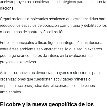
acelerar proyectos considerados estratégicos para la economía
nacional.
Organizaciones ambientales sostienen que estas medidas han
reducido los espacios de oposición comunitaria y debilitado los
mecanismos de control y fiscalización.
Entre las principales críticas figura la integración institucional
entre áreas ambientales y energéticas, lo que según expertos
podría generar conflictos de interés en la evaluación de
proyectos extractivos.
Asimismo, activistas denuncian mayores restricciones para
organizaciones que cuestionan actividades mineras o
impulsan acciones judiciales relacionadas con derechos
ambientales.
El cobre y la nueva geopolítica de los