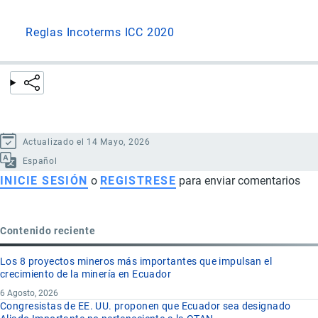
Reglas Incoterms ICC 2020
Actualizado el 14 Mayo, 2026
Español
INICIE SESIÓN
o
REGISTRESE
para enviar comentarios
Contenido reciente
Los 8 proyectos mineros más importantes que impulsan el
crecimiento de la minería en Ecuador
6 Agosto, 2026
Congresistas de EE. UU. proponen que Ecuador sea designado