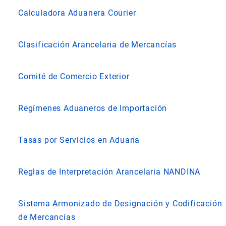
Calculadora Aduanera Courier
Clasificación Arancelaria de Mercancías
Comité de Comercio Exterior
Regímenes Aduaneros de Importación
Tasas por Servicios en Aduana
Reglas de Interpretación Arancelaria NANDINA
Sistema Armonizado de Designación y Codificación
de Mercancías