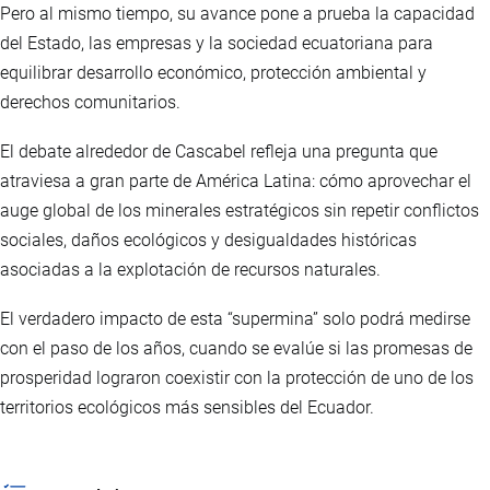
Pero al mismo tiempo, su avance pone a prueba la capacidad
del Estado, las empresas y la sociedad ecuatoriana para
equilibrar desarrollo económico, protección ambiental y
derechos comunitarios.
El debate alrededor de Cascabel refleja una pregunta que
atraviesa a gran parte de América Latina: cómo aprovechar el
auge global de los minerales estratégicos sin repetir conflictos
sociales, daños ecológicos y desigualdades históricas
asociadas a la explotación de recursos naturales.
El verdadero impacto de esta “supermina” solo podrá medirse
con el paso de los años, cuando se evalúe si las promesas de
prosperidad lograron coexistir con la protección de uno de los
territorios ecológicos más sensibles del Ecuador.