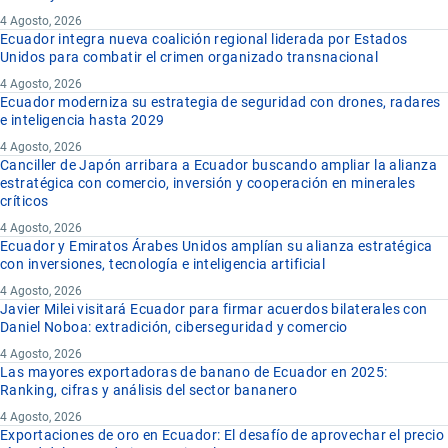
4 Agosto, 2026
Ecuador integra nueva coalición regional liderada por Estados
Unidos para combatir el crimen organizado transnacional
4 Agosto, 2026
Ecuador moderniza su estrategia de seguridad con drones, radares
e inteligencia hasta 2029
4 Agosto, 2026
Canciller de Japón arribara a Ecuador buscando ampliar la alianza
estratégica con comercio, inversión y cooperación en minerales
críticos
4 Agosto, 2026
Ecuador y Emiratos Árabes Unidos amplían su alianza estratégica
con inversiones, tecnología e inteligencia artificial
4 Agosto, 2026
Javier Milei visitará Ecuador para firmar acuerdos bilaterales con
Daniel Noboa: extradición, ciberseguridad y comercio
4 Agosto, 2026
Las mayores exportadoras de banano de Ecuador en 2025:
Ranking, cifras y análisis del sector bananero
4 Agosto, 2026
Exportaciones de oro en Ecuador: El desafío de aprovechar el precio