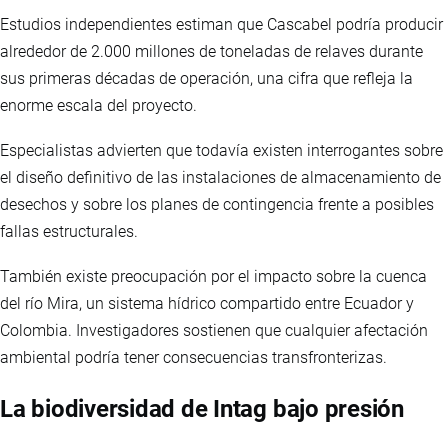
Estudios independientes estiman que Cascabel podría producir
alrededor de 2.000 millones de toneladas de relaves durante
sus primeras décadas de operación, una cifra que refleja la
enorme escala del proyecto.
Especialistas advierten que todavía existen interrogantes sobre
el diseño definitivo de las instalaciones de almacenamiento de
desechos y sobre los planes de contingencia frente a posibles
fallas estructurales.
También existe preocupación por el impacto sobre la cuenca
del río Mira, un sistema hídrico compartido entre Ecuador y
Colombia. Investigadores sostienen que cualquier afectación
ambiental podría tener consecuencias transfronterizas.
La biodiversidad de Intag bajo presión