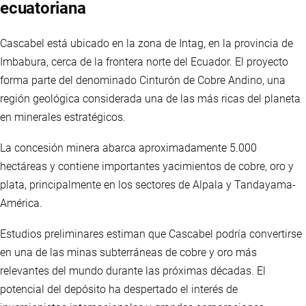
ecuatoriana
Cascabel está ubicado en la zona de Intag, en la provincia de
Imbabura, cerca de la frontera norte del Ecuador. El proyecto
forma parte del denominado Cinturón de Cobre Andino, una
región geológica considerada una de las más ricas del planeta
en minerales estratégicos.
La concesión minera abarca aproximadamente 5.000
hectáreas y contiene importantes yacimientos de cobre, oro y
plata, principalmente en los sectores de Alpala y Tandayama-
América.
Estudios preliminares estiman que Cascabel podría convertirse
en una de las minas subterráneas de cobre y oro más
relevantes del mundo durante las próximas décadas. El
potencial del depósito ha despertado el interés de