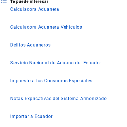
Te puede interesar
Calculadora Aduanera
Calculadora Aduanera Vehículos
Delitos Aduaneros
Servicio Nacional de Aduana del Ecuador
Impuesto a los Consumos Especiales
Notas Explicativas del Sistema Armonizado
Importar a Ecuador