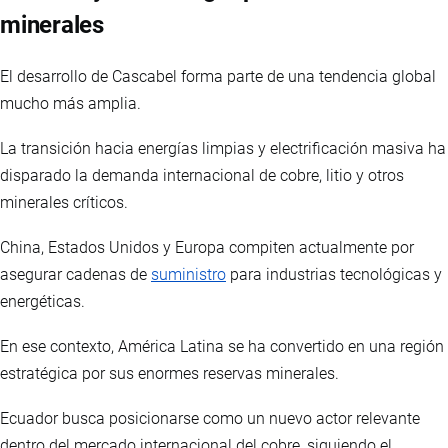
minerales
El desarrollo de Cascabel forma parte de una tendencia global
mucho más amplia.
La transición hacia energías limpias y electrificación masiva ha
disparado la demanda internacional de cobre, litio y otros
minerales críticos.
China, Estados Unidos y Europa compiten actualmente por
asegurar cadenas de
suministro
para industrias tecnológicas y
energéticas.
En ese contexto, América Latina se ha convertido en una región
estratégica por sus enormes reservas minerales.
Ecuador busca posicionarse como un nuevo actor relevante
dentro del mercado internacional del cobre, siguiendo el