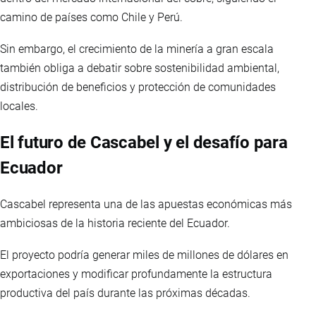
camino de países como Chile y Perú.
Sin embargo, el crecimiento de la minería a gran escala
también obliga a debatir sobre sostenibilidad ambiental,
distribución de beneficios y protección de comunidades
locales.
El futuro de Cascabel y el desafío para
Ecuador
Cascabel representa una de las apuestas económicas más
ambiciosas de la historia reciente del Ecuador.
El proyecto podría generar miles de millones de dólares en
exportaciones y modificar profundamente la estructura
productiva del país durante las próximas décadas.