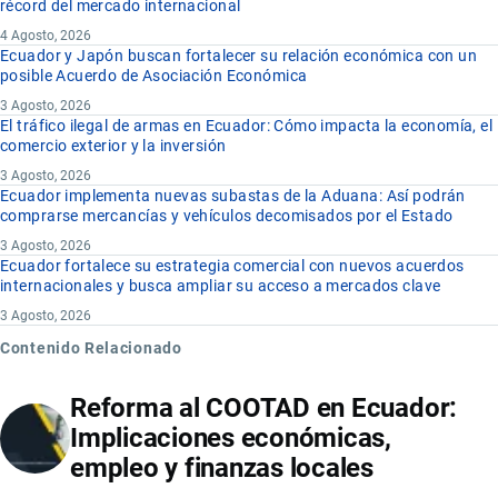
récord del mercado internacional
4 Agosto, 2026
Ecuador y Japón buscan fortalecer su relación económica con un
posible Acuerdo de Asociación Económica
3 Agosto, 2026
El tráfico ilegal de armas en Ecuador: Cómo impacta la economía, el
comercio exterior y la inversión
3 Agosto, 2026
Ecuador implementa nuevas subastas de la Aduana: Así podrán
comprarse mercancías y vehículos decomisados por el Estado
3 Agosto, 2026
Ecuador fortalece su estrategia comercial con nuevos acuerdos
internacionales y busca ampliar su acceso a mercados clave
3 Agosto, 2026
Contenido Relacionado
Reforma al COOTAD en Ecuador:
Implicaciones económicas,
empleo y finanzas locales