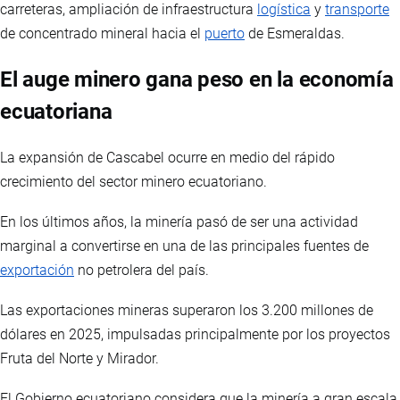
carreteras, ampliación de infraestructura
logística
y
transporte
de concentrado mineral hacia el
puerto
de Esmeraldas.
El auge minero gana peso en la economía
ecuatoriana
La expansión de Cascabel ocurre en medio del rápido
crecimiento del sector minero ecuatoriano.
En los últimos años, la minería pasó de ser una actividad
marginal a convertirse en una de las principales fuentes de
exportación
no petrolera del país.
Las exportaciones mineras superaron los 3.200 millones de
dólares en 2025, impulsadas principalmente por los proyectos
Fruta del Norte y Mirador.
El Gobierno ecuatoriano considera que la minería a gran escala