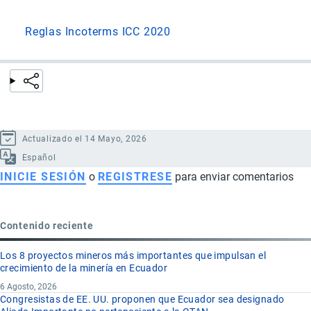
Reglas Incoterms ICC 2020
Actualizado el 14 Mayo, 2026
Español
INICIE SESIÓN
o
REGISTRESE
para enviar comentarios
Contenido reciente
Los 8 proyectos mineros más importantes que impulsan el
crecimiento de la minería en Ecuador
6 Agosto, 2026
Congresistas de EE. UU. proponen que Ecuador sea designado