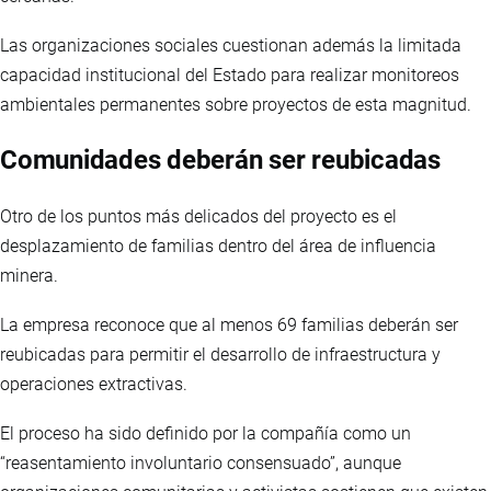
Las organizaciones sociales cuestionan además la limitada
capacidad institucional del Estado para realizar monitoreos
ambientales permanentes sobre proyectos de esta magnitud.
Comunidades deberán ser reubicadas
Otro de los puntos más delicados del proyecto es el
desplazamiento de familias dentro del área de influencia
minera.
La empresa reconoce que al menos 69 familias deberán ser
reubicadas para permitir el desarrollo de infraestructura y
operaciones extractivas.
El proceso ha sido definido por la compañía como un
“reasentamiento involuntario consensuado”, aunque