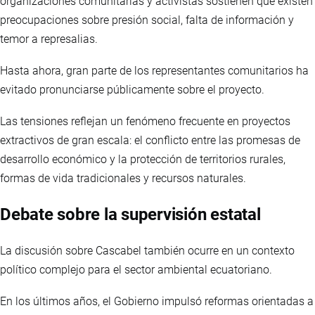
organizaciones comunitarias y activistas sostienen que existen
preocupaciones sobre presión social, falta de información y
temor a represalias.
Hasta ahora, gran parte de los representantes comunitarios ha
evitado pronunciarse públicamente sobre el proyecto.
Las tensiones reflejan un fenómeno frecuente en proyectos
extractivos de gran escala: el conflicto entre las promesas de
desarrollo económico y la protección de territorios rurales,
formas de vida tradicionales y recursos naturales.
Debate sobre la supervisión estatal
La discusión sobre Cascabel también ocurre en un contexto
político complejo para el sector ambiental ecuatoriano.
En los últimos años, el Gobierno impulsó reformas orientadas a