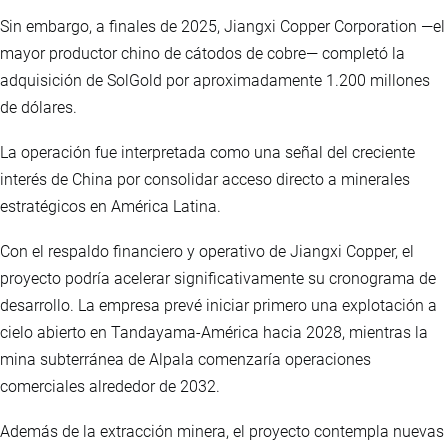
Sin embargo, a finales de 2025, Jiangxi Copper Corporation —el
mayor productor chino de cátodos de cobre— completó la
adquisición de SolGold por aproximadamente 1.200 millones
de dólares.
La operación fue interpretada como una señal del creciente
interés de China por consolidar acceso directo a minerales
estratégicos en América Latina.
Con el respaldo financiero y operativo de Jiangxi Copper, el
proyecto podría acelerar significativamente su cronograma de
desarrollo. La empresa prevé iniciar primero una explotación a
cielo abierto en Tandayama-América hacia 2028, mientras la
mina subterránea de Alpala comenzaría operaciones
comerciales alrededor de 2032.
Además de la extracción minera, el proyecto contempla nuevas