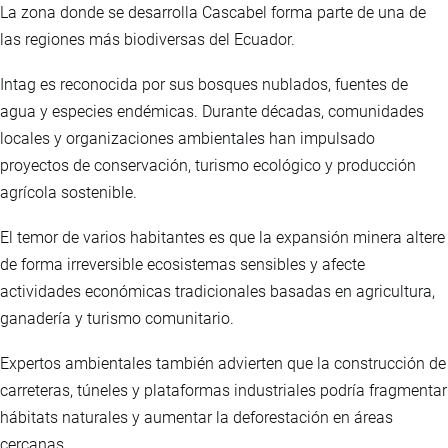
La zona donde se desarrolla Cascabel forma parte de una de
las regiones más biodiversas del Ecuador.
Intag es reconocida por sus bosques nublados, fuentes de
agua y especies endémicas. Durante décadas, comunidades
locales y organizaciones ambientales han impulsado
proyectos de conservación, turismo ecológico y producción
agrícola sostenible.
El temor de varios habitantes es que la expansión minera altere
de forma irreversible ecosistemas sensibles y afecte
actividades económicas tradicionales basadas en agricultura,
ganadería y turismo comunitario.
Expertos ambientales también advierten que la construcción de
carreteras, túneles y plataformas industriales podría fragmentar
hábitats naturales y aumentar la deforestación en áreas
cercanas.