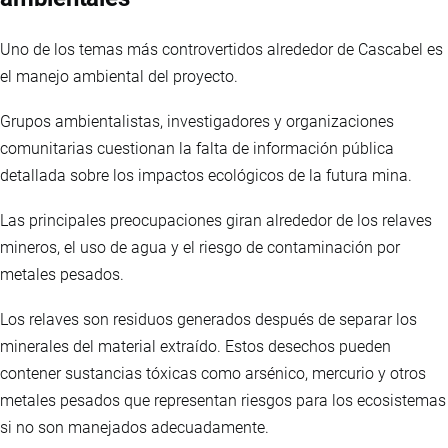
Uno de los temas más controvertidos alrededor de Cascabel es
el manejo ambiental del proyecto.
Grupos ambientalistas, investigadores y organizaciones
comunitarias cuestionan la falta de información pública
detallada sobre los impactos ecológicos de la futura mina.
Las principales preocupaciones giran alrededor de los relaves
mineros, el uso de agua y el riesgo de contaminación por
metales pesados.
Los relaves son residuos generados después de separar los
minerales del material extraído. Estos desechos pueden
contener sustancias tóxicas como arsénico, mercurio y otros
metales pesados que representan riesgos para los ecosistemas
si no son manejados adecuadamente.