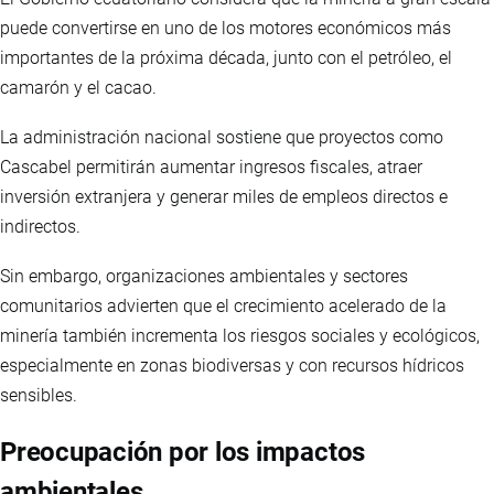
puede convertirse en uno de los motores económicos más
importantes de la próxima década, junto con el petróleo, el
camarón y el cacao.
La administración nacional sostiene que proyectos como
Cascabel permitirán aumentar ingresos fiscales, atraer
inversión extranjera y generar miles de empleos directos e
indirectos.
Sin embargo, organizaciones ambientales y sectores
comunitarios advierten que el crecimiento acelerado de la
minería también incrementa los riesgos sociales y ecológicos,
especialmente en zonas biodiversas y con recursos hídricos
sensibles.
Preocupación por los impactos
ambientales