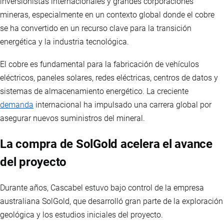
inversionistas internacionales y grandes corporaciones
mineras, especialmente en un contexto global donde el cobre
se ha convertido en un recurso clave para la transición
energética y la industria tecnológica.
El cobre es fundamental para la fabricación de vehículos
eléctricos, paneles solares, redes eléctricas, centros de datos y
sistemas de almacenamiento energético. La creciente
demanda
internacional ha impulsado una carrera global por
asegurar nuevos suministros del mineral.
La compra de SolGold acelera el avance
del proyecto
Durante años, Cascabel estuvo bajo control de la empresa
australiana SolGold, que desarrolló gran parte de la exploración
geológica y los estudios iniciales del proyecto.