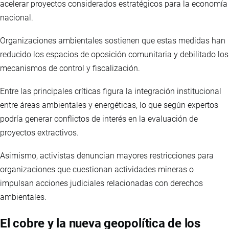
acelerar proyectos considerados estratégicos para la economía
nacional.
Organizaciones ambientales sostienen que estas medidas han
reducido los espacios de oposición comunitaria y debilitado los
mecanismos de control y fiscalización.
Entre las principales críticas figura la integración institucional
entre áreas ambientales y energéticas, lo que según expertos
podría generar conflictos de interés en la evaluación de
proyectos extractivos.
Asimismo, activistas denuncian mayores restricciones para
organizaciones que cuestionan actividades mineras o
impulsan acciones judiciales relacionadas con derechos
ambientales.
El cobre y la nueva geopolítica de los