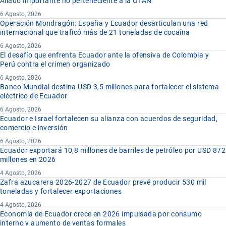
Aliado Importante no perteneciente a la OTAN
6 Agosto, 2026
Operación Mondragón: España y Ecuador desarticulan una red
internacional que traficó más de 21 toneladas de cocaína
6 Agosto, 2026
El desafío que enfrenta Ecuador ante la ofensiva de Colombia y
Perú contra el crimen organizado
6 Agosto, 2026
Banco Mundial destina USD 3,5 millones para fortalecer el sistema
eléctrico de Ecuador
6 Agosto, 2026
Ecuador e Israel fortalecen su alianza con acuerdos de seguridad,
comercio e inversión
6 Agosto, 2026
Ecuador exportará 10,8 millones de barriles de petróleo por USD 872
millones en 2026
4 Agosto, 2026
Zafra azucarera 2026-2027 de Ecuador prevé producir 530 mil
toneladas y fortalecer exportaciones
4 Agosto, 2026
Economía de Ecuador crece en 2026 impulsada por consumo
interno y aumento de ventas formales