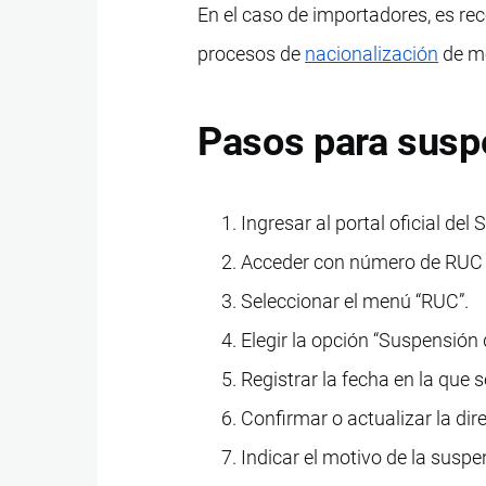
En el caso de importadores, es re
procesos de
nacionalización
de m
Pasos para suspe
Ingresar al portal oficial del 
Acceder con número de RUC 
Seleccionar el menú “RUC”.
Elegir la opción “Suspensión 
Registrar la fecha en la que 
Confirmar o actualizar la dire
Indicar el motivo de la suspe