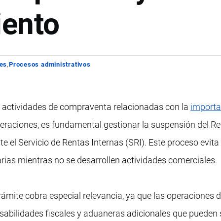
iento
les
Procesos administrativos
a actividades de compraventa relacionadas con la
importa
eraciones, es fundamental gestionar la suspensión del Re
 el Servicio de Rentas Internas (SRI). Este proceso evita 
arias mientras no se desarrollen actividades comerciales.
rámite cobra especial relevancia, ya que las operaciones 
abilidades fiscales y aduaneras adicionales que pueden 