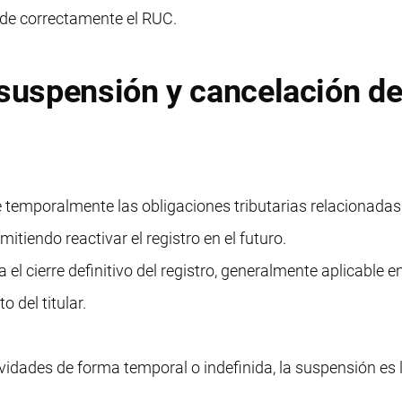
de correctamente el RUC.
 suspensión y cancelación de
 temporalmente las obligaciones tributarias relacionadas
itiendo reactivar el registro en el futuro.
 el cierre definitivo del registro, generalmente aplicable 
 del titular.
idades de forma temporal o indefinida, la suspensión es 