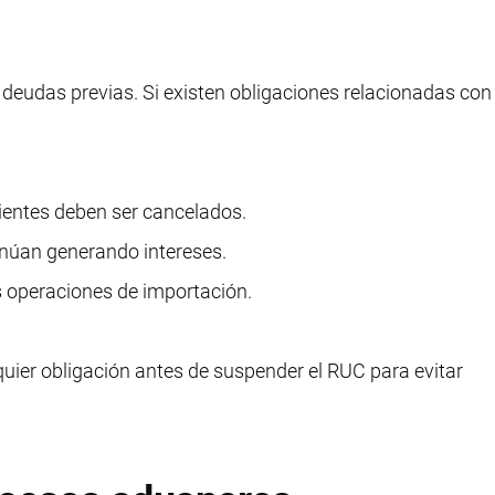
deudas previas. Si existen obligaciones relacionadas con
entes deben ser cancelados.
núan generando intereses.
s operaciones de importación.
uier obligación antes de suspender el RUC para evitar