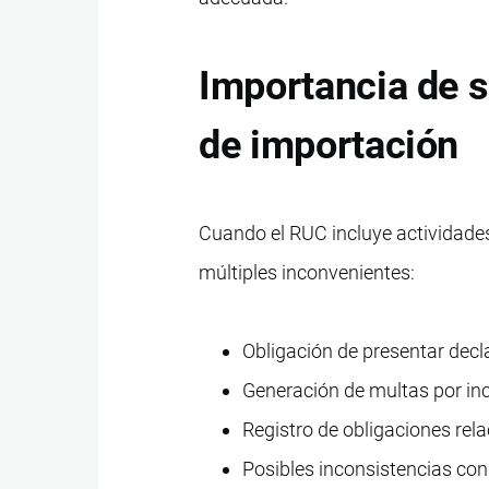
Importancia de 
de importación
Cuando el RUC incluye actividades
múltiples inconvenientes:
Obligación de presentar decla
Generación de multas por in
Registro de obligaciones rel
Posibles inconsistencias con