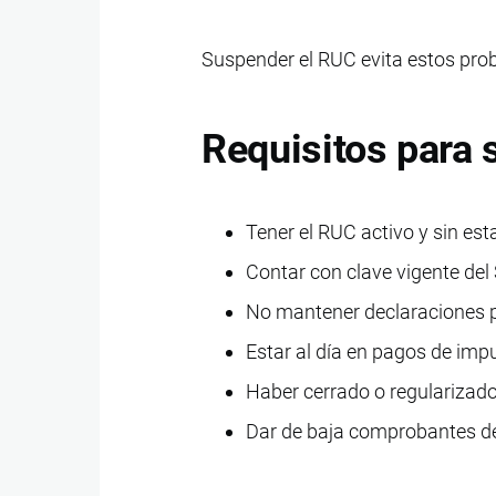
Suspender el RUC evita estos probl
Requisitos para
Tener el RUC activo y sin es
Contar con clave vigente del 
No mantener declaraciones 
Estar al día en pagos de im
Haber cerrado o regularizad
Dar de baja comprobantes 