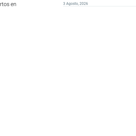
rtos en
3 Agosto, 2026