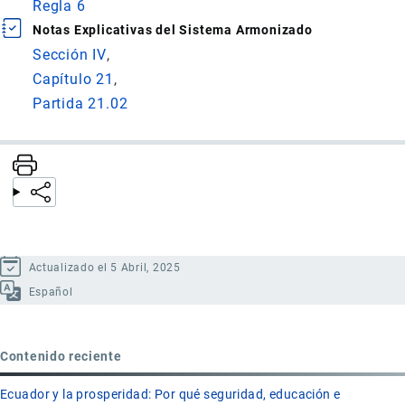
Regla 6
Notas Explicativas del Sistema Armonizado
Sección IV
Capítulo 21
Partida 21.02
Actualizado el 5 Abril, 2025
Español
Contenido reciente
Ecuador y la prosperidad: Por qué seguridad, educación e