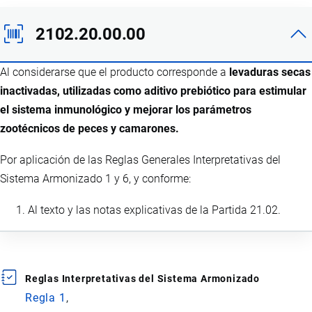
2102.20.00.00
Al considerarse que el producto corresponde a
levaduras secas
inactivadas, utilizadas como aditivo prebiótico para estimular
el sistema inmunológico y mejorar los parámetros
zootécnicos de peces y camarones.
Por aplicación de las Reglas Generales Interpretativas del
Sistema Armonizado 1 y 6, y conforme:
Al texto y las notas explicativas de la Partida 21.02.
Reglas Interpretativas del Sistema Armonizado
Regla 1