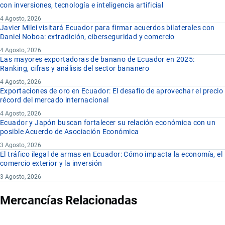
con inversiones, tecnología e inteligencia artificial
4 Agosto, 2026
Javier Milei visitará Ecuador para firmar acuerdos bilaterales con
Daniel Noboa: extradición, ciberseguridad y comercio
4 Agosto, 2026
Las mayores exportadoras de banano de Ecuador en 2025:
Ranking, cifras y análisis del sector bananero
4 Agosto, 2026
Exportaciones de oro en Ecuador: El desafío de aprovechar el precio
récord del mercado internacional
4 Agosto, 2026
Ecuador y Japón buscan fortalecer su relación económica con un
posible Acuerdo de Asociación Económica
3 Agosto, 2026
El tráfico ilegal de armas en Ecuador: Cómo impacta la economía, el
comercio exterior y la inversión
3 Agosto, 2026
Mercancías Relacionadas