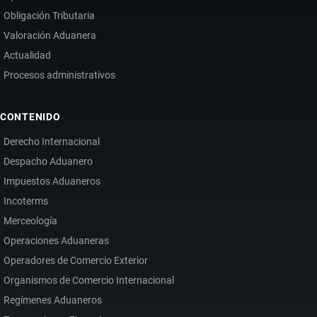
Obligación Tributaria
Valoración Aduanera
Actualidad
Procesos administrativos
CONTENIDO
Derecho Internacional
Despacho Aduanero
Impuestos Aduaneros
Incoterms
Merceología
Operaciones Aduaneras
Operadores de Comercio Exterior
Organismos de Comercio Internacional
Regímenes Aduaneros