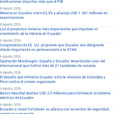
instituciones importan más que el PIB
8 Agosto, 2026
Minería en Ecuador crece 65,3% y alcanza USD 1.381 millones en
exportaciones
8 Agosto, 2026
Los 8 proyectos mineros más importantes que impulsan el
crecimiento de la minería en Ecuador
6 Agosto, 2026
Congresistas de EE. UU. proponen que Ecuador sea designado
Aliado Importante no perteneciente a la OTAN
6 Agosto, 2026
Operación Mondragón: España y Ecuador desarticulan una red
internacional que traficó más de 21 toneladas de cocaína
6 Agosto, 2026
El desafío que enfrenta Ecuador ante la ofensiva de Colombia y
Perú contra el crimen organizado
6 Agosto, 2026
Banco Mundial destina USD 3,5 millones para fortalecer el sistema
eléctrico de Ecuador
6 Agosto, 2026
Ecuador e Israel fortalecen su alianza con acuerdos de seguridad,
comercio e inversión