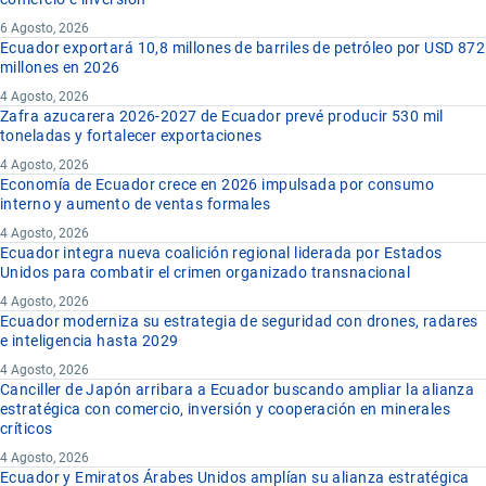
6 Agosto, 2026
Ecuador exportará 10,8 millones de barriles de petróleo por USD 872
millones en 2026
4 Agosto, 2026
Zafra azucarera 2026-2027 de Ecuador prevé producir 530 mil
toneladas y fortalecer exportaciones
4 Agosto, 2026
Economía de Ecuador crece en 2026 impulsada por consumo
interno y aumento de ventas formales
4 Agosto, 2026
Ecuador integra nueva coalición regional liderada por Estados
Unidos para combatir el crimen organizado transnacional
4 Agosto, 2026
Ecuador moderniza su estrategia de seguridad con drones, radares
e inteligencia hasta 2029
4 Agosto, 2026
Canciller de Japón arribara a Ecuador buscando ampliar la alianza
estratégica con comercio, inversión y cooperación en minerales
críticos
4 Agosto, 2026
Ecuador y Emiratos Árabes Unidos amplían su alianza estratégica