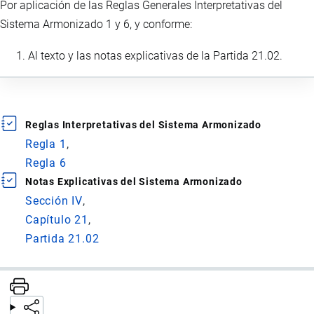
Por aplicación de las Reglas Generales Interpretativas del
Sistema Armonizado 1 y 6, y conforme:
Al texto y las notas explicativas de la Partida 21.02.
Reglas Interpretativas del Sistema Armonizado
Regla 1
Regla 6
Notas Explicativas del Sistema Armonizado
Sección IV
Capítulo 21
Partida 21.02