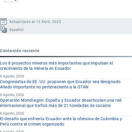
Actualizado el 13 Abril, 2025
Español
Contenido reciente
Los 8 proyectos mineros más importantes que impulsan el
crecimiento de la minería en Ecuador
6 Agosto, 2026
Congresistas de EE. UU. proponen que Ecuador sea designado
Aliado Importante no perteneciente a la OTAN
6 Agosto, 2026
Operación Mondragón: España y Ecuador desarticulan una red
internacional que traficó más de 21 toneladas de cocaína
6 Agosto, 2026
El desafío que enfrenta Ecuador ante la ofensiva de Colombia y
Perú contra el crimen organizado