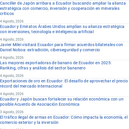
Canciller de Japón arribara a Ecuador buscando ampliar la alianza
estratégica con comercio, inversión y cooperación en minerales
críticos
4 Agosto, 2026
Ecuador y Emiratos Árabes Unidos amplían su alianza estratégica
con inversiones, tecnología e inteligencia artificial
4 Agosto, 2026
Javier Milei visitará Ecuador para firmar acuerdos bilaterales con
Daniel Noboa: extradición, ciberseguridad y comercio
4 Agosto, 2026
Las mayores exportadoras de banano de Ecuador en 2025:
Ranking, cifras y análisis del sector bananero
4 Agosto, 2026
Exportaciones de oro en Ecuador: El desafío de aprovechar el precio
récord del mercado internacional
4 Agosto, 2026
Ecuador y Japón buscan fortalecer su relación económica con un
posible Acuerdo de Asociación Económica
3 Agosto, 2026
El tráfico ilegal de armas en Ecuador: Cómo impacta la economía, el
comercio exterior y la inversión