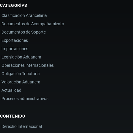
CATEGORÍAS
Clasificación Arancelaria
Documentos de Acompañamiento
Documentos de Soporte
Exportaciones
Importaciones
Legislación Aduanera
Operaciones internacionales
Obligación Tributaria
Valoración Aduanera
Actualidad
Procesos administrativos
CONTENIDO
Derecho Internacional