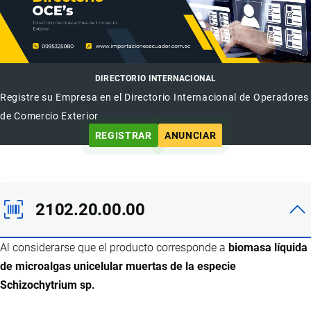
DIRECTORIO INTERNACIONAL
Registre su Empresa en el Directorio Internacional de Operadores
de Comercio Exterior
REGISTRAR
ANUNCIAR
2102.20.00.00
Al considerarse que el producto corresponde a
biomasa líquida
de microalgas unicelular muertas de la especie
Schizochytrium sp.