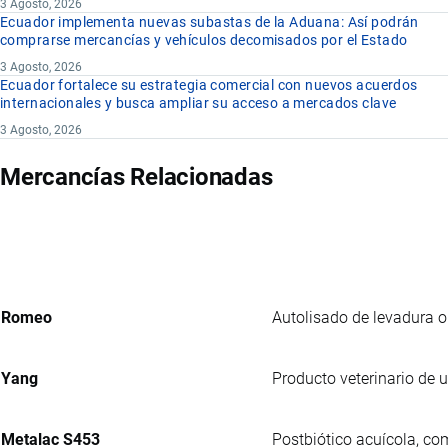
3 Agosto, 2026
Ecuador implementa nuevas subastas de la Aduana: Así podrán
comprarse mercancías y vehículos decomisados por el Estado
3 Agosto, 2026
Ecuador fortalece su estrategia comercial con nuevos acuerdos
internacionales y busca ampliar su acceso a mercados clave
3 Agosto, 2026
Mercancías Relacionadas
Romeo
Autolisado de levadura o
Yang
Producto veterinario de 
Metalac S453
Postbiótico acuícola, co