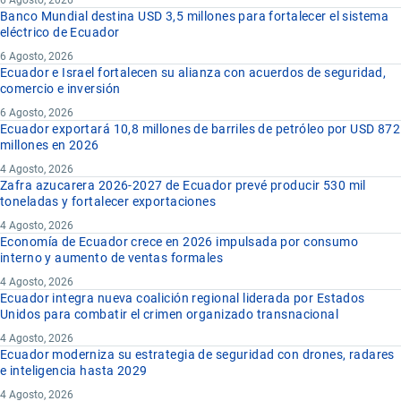
6 Agosto, 2026
Banco Mundial destina USD 3,5 millones para fortalecer el sistema
eléctrico de Ecuador
6 Agosto, 2026
Ecuador e Israel fortalecen su alianza con acuerdos de seguridad,
comercio e inversión
6 Agosto, 2026
Ecuador exportará 10,8 millones de barriles de petróleo por USD 872
millones en 2026
4 Agosto, 2026
Zafra azucarera 2026-2027 de Ecuador prevé producir 530 mil
toneladas y fortalecer exportaciones
4 Agosto, 2026
Economía de Ecuador crece en 2026 impulsada por consumo
interno y aumento de ventas formales
4 Agosto, 2026
Ecuador integra nueva coalición regional liderada por Estados
Unidos para combatir el crimen organizado transnacional
4 Agosto, 2026
Ecuador moderniza su estrategia de seguridad con drones, radares
e inteligencia hasta 2029
4 Agosto, 2026