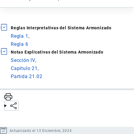
Reglas Interpretativas del Sistema Armonizado
Regla 1
Regla 6
Notas Explicativas del Sistema Armonizado
Sección IV
Capítulo 21
Partida 21.02
Actualizado el 13 Diciembre, 2024