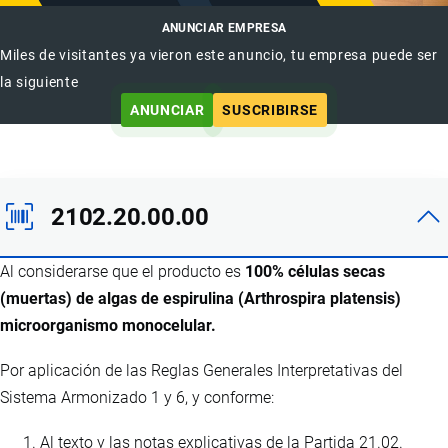
ANUNCIAR EMPRESA
Miles de visitantes ya vieron este anuncio, tu empresa puede ser
la siguiente
ANUNCIAR
SUSCRIBIRSE
2102.20.00.00
Al considerarse que el producto es
100% células secas
(muertas) de algas de espirulina (Arthrospira platensis)
microorganismo monocelular.
Por aplicación de las Reglas Generales Interpretativas del
Sistema Armonizado 1 y 6, y conforme:
Al texto y las notas explicativas de la Partida 21.02.