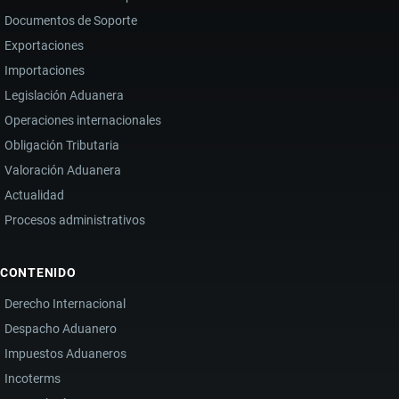
Documentos de Soporte
Exportaciones
Importaciones
Legislación Aduanera
Operaciones internacionales
Obligación Tributaria
Valoración Aduanera
Actualidad
Procesos administrativos
CONTENIDO
Derecho Internacional
Despacho Aduanero
Impuestos Aduaneros
Incoterms