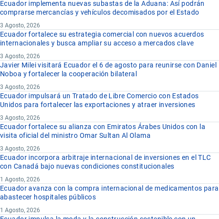
Ecuador implementa nuevas subastas de la Aduana: Así podrán
comprarse mercancías y vehículos decomisados por el Estado
3 Agosto, 2026
Ecuador fortalece su estrategia comercial con nuevos acuerdos
internacionales y busca ampliar su acceso a mercados clave
3 Agosto, 2026
Javier Milei visitará Ecuador el 6 de agosto para reunirse con Daniel
Noboa y fortalecer la cooperación bilateral
3 Agosto, 2026
Ecuador impulsará un Tratado de Libre Comercio con Estados
Unidos para fortalecer las exportaciones y atraer inversiones
3 Agosto, 2026
Ecuador fortalece su alianza con Emiratos Árabes Unidos con la
visita oficial del ministro Omar Sultan Al Olama
3 Agosto, 2026
Ecuador incorpora arbitraje internacional de inversiones en el TLC
con Canadá bajo nuevas condiciones constitucionales
1 Agosto, 2026
Ecuador avanza con la compra internacional de medicamentos para
abastecer hospitales públicos
1 Agosto, 2026