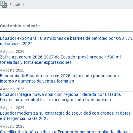
Español
Contenido reciente
Ecuador exportará 10,8 millones de barriles de petróleo por USD 872
millones en 2026
4 Agosto, 2026
Zafra azucarera 2026-2027 de Ecuador prevé producir 530 mil
toneladas y fortalecer exportaciones
4 Agosto, 2026
Economía de Ecuador crece en 2026 impulsada por consumo
interno y aumento de ventas formales
4 Agosto, 2026
Ecuador integra nueva coalición regional liderada por Estados
Unidos para combatir el crimen organizado transnacional
4 Agosto, 2026
Ecuador moderniza su estrategia de seguridad con drones, radares
e inteligencia hasta 2029
4 Agosto, 2026
Canciller de Japón arribara a Ecuador buscando ampliar la alianza