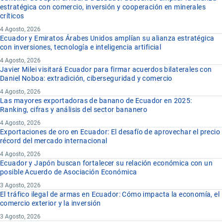
estratégica con comercio, inversión y cooperación en minerales
críticos
4 Agosto, 2026
Ecuador y Emiratos Árabes Unidos amplían su alianza estratégica
con inversiones, tecnología e inteligencia artificial
4 Agosto, 2026
Javier Milei visitará Ecuador para firmar acuerdos bilaterales con
Daniel Noboa: extradición, ciberseguridad y comercio
4 Agosto, 2026
Las mayores exportadoras de banano de Ecuador en 2025:
Ranking, cifras y análisis del sector bananero
4 Agosto, 2026
Exportaciones de oro en Ecuador: El desafío de aprovechar el precio
récord del mercado internacional
4 Agosto, 2026
Ecuador y Japón buscan fortalecer su relación económica con un
posible Acuerdo de Asociación Económica
3 Agosto, 2026
El tráfico ilegal de armas en Ecuador: Cómo impacta la economía, el
comercio exterior y la inversión
3 Agosto, 2026