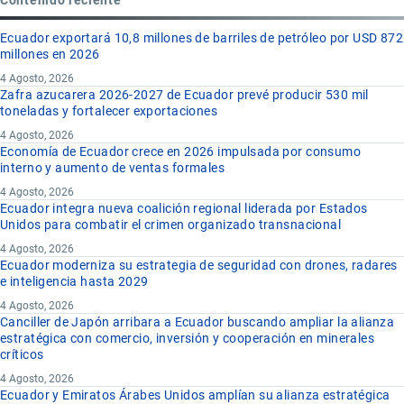
Ecuador exportará 10,8 millones de barriles de petróleo por USD 872
millones en 2026
4 Agosto, 2026
Zafra azucarera 2026-2027 de Ecuador prevé producir 530 mil
toneladas y fortalecer exportaciones
4 Agosto, 2026
Economía de Ecuador crece en 2026 impulsada por consumo
interno y aumento de ventas formales
4 Agosto, 2026
Ecuador integra nueva coalición regional liderada por Estados
Unidos para combatir el crimen organizado transnacional
4 Agosto, 2026
Ecuador moderniza su estrategia de seguridad con drones, radares
e inteligencia hasta 2029
4 Agosto, 2026
Canciller de Japón arribara a Ecuador buscando ampliar la alianza
estratégica con comercio, inversión y cooperación en minerales
críticos
4 Agosto, 2026
Ecuador y Emiratos Árabes Unidos amplían su alianza estratégica