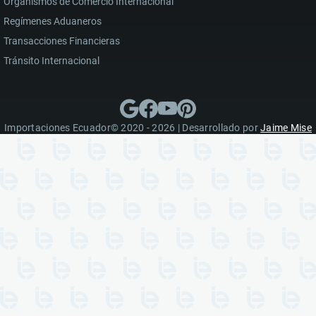
Organismos de Comercio Internacional
Regímenes Aduaneros
Transacciones Financieras
Tránsito Internacional
Importaciones Ecuador© 2020 - 2026 | Desarrollado por
Jaime Mise