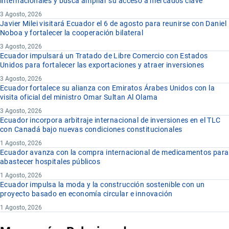
internacionales y busca ampliar su acceso a mercados clave
3 Agosto, 2026
Javier Milei visitará Ecuador el 6 de agosto para reunirse con Daniel
Noboa y fortalecer la cooperación bilateral
3 Agosto, 2026
Ecuador impulsará un Tratado de Libre Comercio con Estados
Unidos para fortalecer las exportaciones y atraer inversiones
3 Agosto, 2026
Ecuador fortalece su alianza con Emiratos Árabes Unidos con la
visita oficial del ministro Omar Sultan Al Olama
3 Agosto, 2026
Ecuador incorpora arbitraje internacional de inversiones en el TLC
con Canadá bajo nuevas condiciones constitucionales
1 Agosto, 2026
Ecuador avanza con la compra internacional de medicamentos para
abastecer hospitales públicos
1 Agosto, 2026
Ecuador impulsa la moda y la construcción sostenible con un
proyecto basado en economía circular e innovación
1 Agosto, 2026