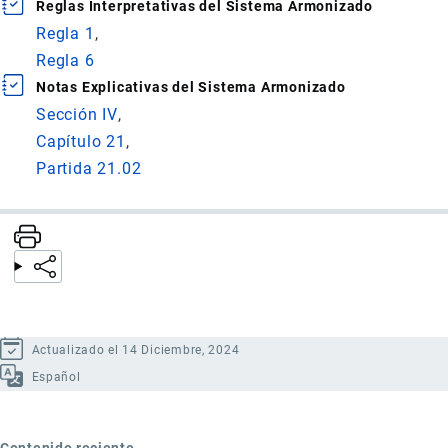
Reglas Interpretativas del Sistema Armonizado
Regla 1
Regla 6
Notas Explicativas del Sistema Armonizado
Sección IV
Capítulo 21
Partida 21.02
Actualizado el 14 Diciembre, 2024
Español
Contenido reciente