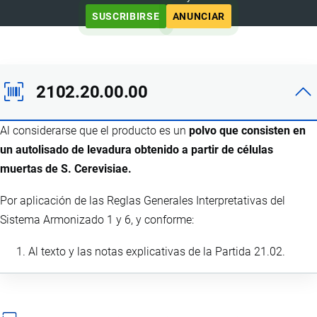
SUSCRIBIRSE
ANUNCIAR
2102.20.00.00
Al considerarse que el producto es un
polvo que consisten en
un autolisado de levadura obtenido a partir de células
muertas de S. Cerevisiae.
Por aplicación de las Reglas Generales Interpretativas del
Sistema Armonizado 1 y 6, y conforme:
Al texto y las notas explicativas de la Partida 21.02.