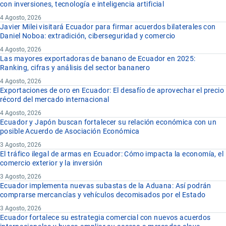
con inversiones, tecnología e inteligencia artificial
4 Agosto, 2026
Javier Milei visitará Ecuador para firmar acuerdos bilaterales con
Daniel Noboa: extradición, ciberseguridad y comercio
4 Agosto, 2026
Las mayores exportadoras de banano de Ecuador en 2025:
Ranking, cifras y análisis del sector bananero
4 Agosto, 2026
Exportaciones de oro en Ecuador: El desafío de aprovechar el precio
récord del mercado internacional
4 Agosto, 2026
Ecuador y Japón buscan fortalecer su relación económica con un
posible Acuerdo de Asociación Económica
3 Agosto, 2026
El tráfico ilegal de armas en Ecuador: Cómo impacta la economía, el
comercio exterior y la inversión
3 Agosto, 2026
Ecuador implementa nuevas subastas de la Aduana: Así podrán
comprarse mercancías y vehículos decomisados por el Estado
3 Agosto, 2026
Ecuador fortalece su estrategia comercial con nuevos acuerdos