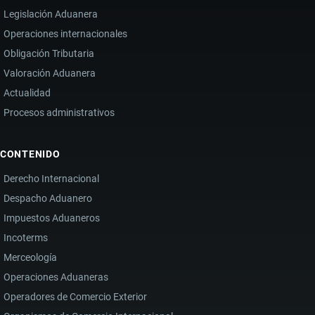
Legislación Aduanera
Operaciones internacionales
Obligación Tributaria
Valoración Aduanera
Actualidad
Procesos administrativos
CONTENIDO
Derecho Internacional
Despacho Aduanero
Impuestos Aduaneros
Incoterms
Merceología
Operaciones Aduaneras
Operadores de Comercio Exterior