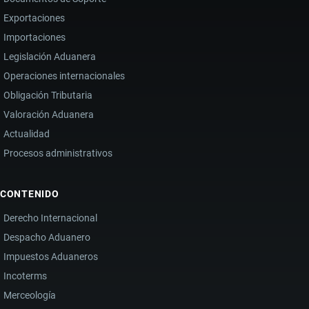
Exportaciones
Importaciones
Legislación Aduanera
Operaciones internacionales
Obligación Tributaria
Valoración Aduanera
Actualidad
Procesos administrativos
CONTENIDO
Derecho Internacional
Despacho Aduanero
Impuestos Aduaneros
Incoterms
Merceología