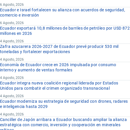
6 Agosto, 2026
Ecuador e Israel fortalecen su alianza con acuerdos de seguridad,
comercio e inversión
6 Agosto, 2026
Ecuador exportará 10,8 millones de barriles de petróleo por USD 872
millones en 2026
4 Agosto, 2026
Zafra azucarera 2026-2027 de Ecuador prevé producir 530 mil
toneladas y fortalecer exportaciones
4 Agosto, 2026
Economía de Ecuador crece en 2026 impulsada por consumo
interno y aumento de ventas formales
4 Agosto, 2026
Ecuador integra nueva coalición regional liderada por Estados
Unidos para combatir el crimen organizado transnacional
4 Agosto, 2026
Ecuador moderniza su estrategia de seguridad con drones, radares
e inteligencia hasta 2029
4 Agosto, 2026
Canciller de Japón arribara a Ecuador buscando ampliar la alianza
estratégica con comercio, inversión y cooperación en minerales