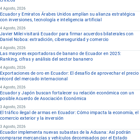
críticos
4 Agosto, 2026
Ecuador y Emiratos Árabes Unidos amplían su alianza estratégica
con inversiones, tecnología e inteligencia artificial
4 Agosto, 2026
Javier Milei visitará Ecuador para firmar acuerdos bilaterales con
Daniel Noboa: extradición, ciberseguridad y comercio
4 Agosto, 2026
Las mayores exportadoras de banano de Ecuador en 2025:
Ranking, cifras y análisis del sector bananero
4 Agosto, 2026
Exportaciones de oro en Ecuador: El desafío de aprovechar el precio
récord del mercado internacional
4 Agosto, 2026
Ecuador y Japón buscan fortalecer su relación económica con un
posible Acuerdo de Asociación Económica
3 Agosto, 2026
El tráfico ilegal de armas en Ecuador: Cómo impacta la economía, el
comercio exterior y la inversión
3 Agosto, 2026
Ecuador implementa nuevas subastas de la Aduana: Así podrán
comprarse mercancías y vehículos decomisados por el Estado