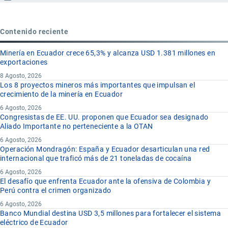
Contenido reciente
Minería en Ecuador crece 65,3% y alcanza USD 1.381 millones en
exportaciones
8 Agosto, 2026
Los 8 proyectos mineros más importantes que impulsan el
crecimiento de la minería en Ecuador
6 Agosto, 2026
Congresistas de EE. UU. proponen que Ecuador sea designado
Aliado Importante no perteneciente a la OTAN
6 Agosto, 2026
Operación Mondragón: España y Ecuador desarticulan una red
internacional que traficó más de 21 toneladas de cocaína
6 Agosto, 2026
El desafío que enfrenta Ecuador ante la ofensiva de Colombia y
Perú contra el crimen organizado
6 Agosto, 2026
Banco Mundial destina USD 3,5 millones para fortalecer el sistema
eléctrico de Ecuador