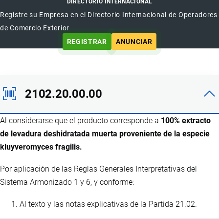
DIRECTORIO INTERNACIONAL
Registre su Empresa en el Directorio Internacional de Operadores
de Comercio Exterior
REGISTRAR
ANUNCIAR
2102.20.00.00
Al considerarse que el producto corresponde a
100% extracto
de levadura deshidratada muerta proveniente de la especie
kluyveromyces fragilis.
Por aplicación de las Reglas Generales Interpretativas del
Sistema Armonizado 1 y 6, y conforme:
Al texto y las notas explicativas de la Partida 21.02.