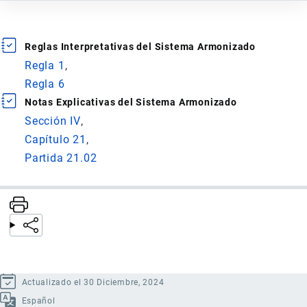
Reglas Interpretativas del Sistema Armonizado
Regla 1
Regla 6
Notas Explicativas del Sistema Armonizado
Sección IV
Capítulo 21
Partida 21.02
Actualizado el 30 Diciembre, 2024
Español