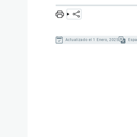
Actualizado el 1 Enero, 2025
Espa