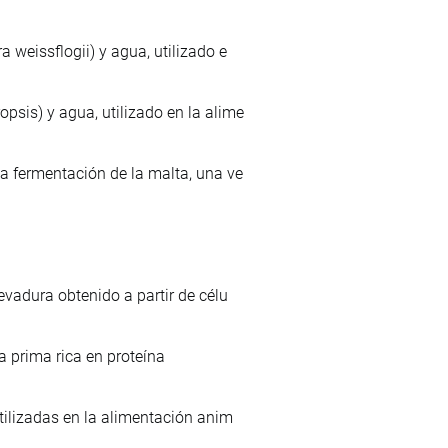
 weissflogii) y agua, utilizado e
sis) y agua, utilizado en la alime
a fermentación de la malta, una ve
evadura obtenido a partir de célu
a prima rica en proteína
tilizadas en la alimentación anim