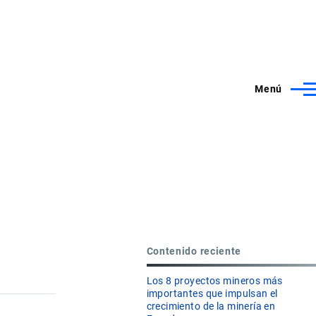
Menú
Contenido reciente
Los 8 proyectos mineros más
importantes que impulsan el
crecimiento de la minería en