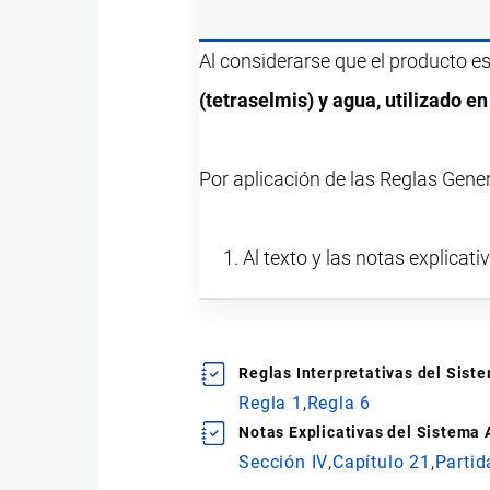
Al considerarse que el producto e
(tetraselmis) y agua, utilizado e
Por aplicación de las Reglas Gene
Al texto y las notas explicati
Reglas Interpretativas del Sis
Regla 1
Regla 6
Notas Explicativas del Sistema
Sección IV
Capítulo 21
Partid