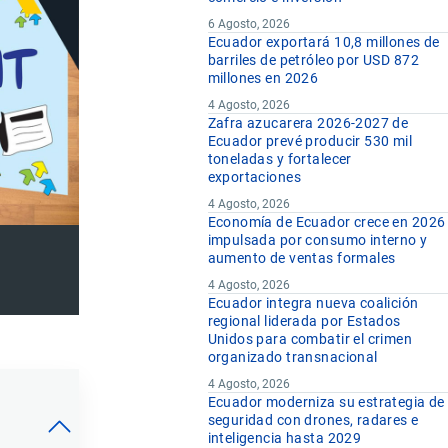
6 Agosto, 2026
Ecuador exportará 10,8 millones de
barriles de petróleo por USD 872
millones en 2026
4 Agosto, 2026
Zafra azucarera 2026-2027 de
Ecuador prevé producir 530 mil
toneladas y fortalecer
exportaciones
4 Agosto, 2026
Economía de Ecuador crece en 2026
impulsada por consumo interno y
aumento de ventas formales
4 Agosto, 2026
Ecuador integra nueva coalición
regional liderada por Estados
Unidos para combatir el crimen
organizado transnacional
4 Agosto, 2026
Ecuador moderniza su estrategia de
seguridad con drones, radares e
inteligencia hasta 2029