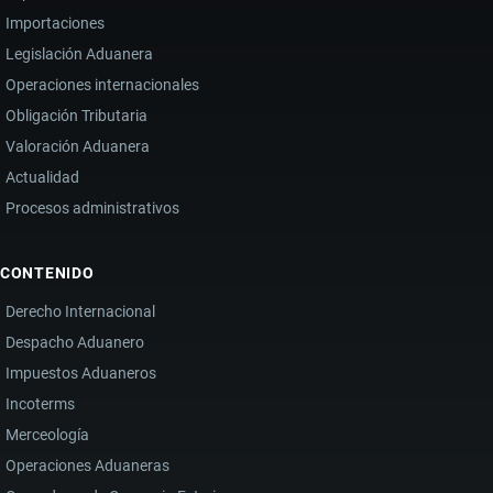
Importaciones
Legislación Aduanera
Operaciones internacionales
Obligación Tributaria
Valoración Aduanera
Actualidad
Procesos administrativos
CONTENIDO
Derecho Internacional
Despacho Aduanero
Impuestos Aduaneros
Incoterms
Merceología
Operaciones Aduaneras