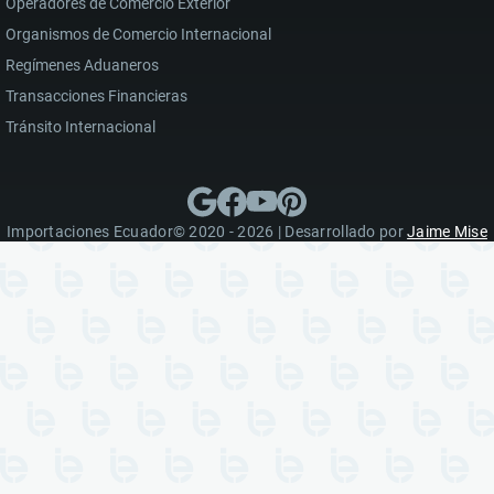
Operadores de Comercio Exterior
Organismos de Comercio Internacional
Regímenes Aduaneros
Transacciones Financieras
Tránsito Internacional
Importaciones Ecuador© 2020 - 2026 | Desarrollado por
Jaime Mise