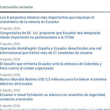
Contenido reciente
Los 8 proyectos mineros más importantes que impulsan el
crecimiento de la minería en Ecuador
6 Agosto, 2026
Congresistas de EE. UU. proponen que Ecuador sea designado
Aliado Importante no perteneciente a la OTAN
6 Agosto, 2026
Operación Mondragón: España y Ecuador desarticulan una red
internacional que traficó más de 21 toneladas de cocaína
6 Agosto, 2026
El desafío que enfrenta Ecuador ante la ofensiva de Colombia y
Perú contra el crimen organizado
6 Agosto, 2026
Banco Mundial destina USD 3,5 millones para fortalecer el sistema
eléctrico de Ecuador
6 Agosto, 2026
Ecuador e Israel fortalecen su alianza con acuerdos de seguridad,
comercio e inversión
6 Agosto, 2026