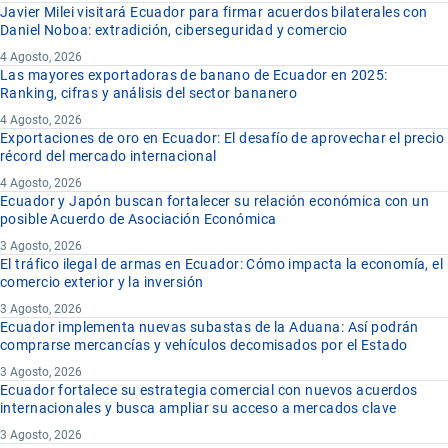
Javier Milei visitará Ecuador para firmar acuerdos bilaterales con
Daniel Noboa: extradición, ciberseguridad y comercio
4 Agosto, 2026
Las mayores exportadoras de banano de Ecuador en 2025:
Ranking, cifras y análisis del sector bananero
4 Agosto, 2026
Exportaciones de oro en Ecuador: El desafío de aprovechar el precio
récord del mercado internacional
4 Agosto, 2026
Ecuador y Japón buscan fortalecer su relación económica con un
posible Acuerdo de Asociación Económica
3 Agosto, 2026
El tráfico ilegal de armas en Ecuador: Cómo impacta la economía, el
comercio exterior y la inversión
3 Agosto, 2026
Ecuador implementa nuevas subastas de la Aduana: Así podrán
comprarse mercancías y vehículos decomisados por el Estado
3 Agosto, 2026
Ecuador fortalece su estrategia comercial con nuevos acuerdos
internacionales y busca ampliar su acceso a mercados clave
3 Agosto, 2026