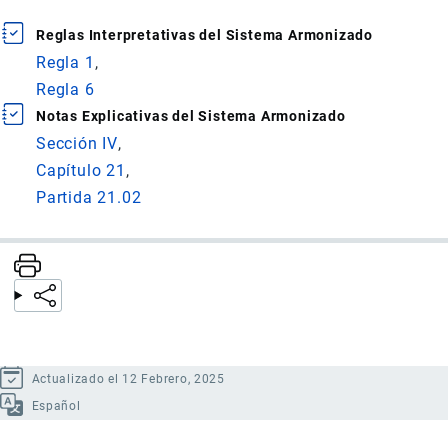
Reglas Interpretativas del Sistema Armonizado
Regla 1
Regla 6
Notas Explicativas del Sistema Armonizado
Sección IV
Capítulo 21
Partida 21.02
Actualizado el 12 Febrero, 2025
Español