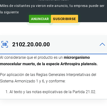
Miles de visitantes ya vieron este anuncio, tu empresa puede ser
la siguiente
ANUNCIAR
SUSCRIBIRSE
2102.20.00.00
Al considerarse que el producto es un
microrganismo
monocelular muerto, de la especie Arthrospira platensis.
Por aplicación de las Reglas Generales Interpretativas del
Sistema Armonizado 1 y 6, y conforme:
Al texto y las notas explicativas de la Partida 21.02.