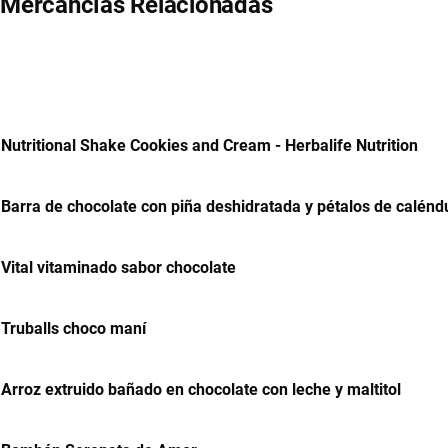
Mercancías Relacionadas
Nutritional Shake Cookies and Cream - Herbalife Nutrition
Barra de chocolate con piña deshidratada y pétalos de calénd
Vital vitaminado sabor chocolate
Truballs choco maní
Arroz extruido bañado en chocolate con leche y maltitol