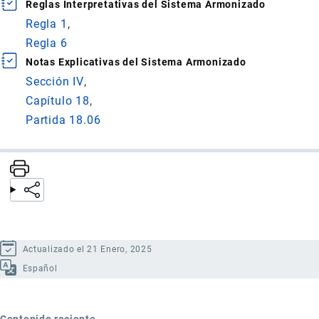
Reglas Interpretativas del Sistema Armonizado
Regla 1
Regla 6
Notas Explicativas del Sistema Armonizado
Sección IV
Capítulo 18
Partida 18.06
Actualizado el 21 Enero, 2025
Español
Contenido reciente