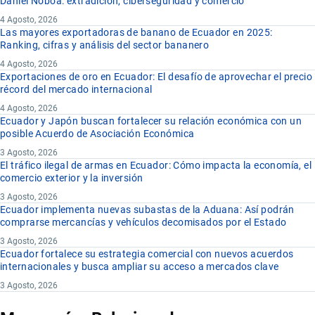
Daniel Noboa: extradición, ciberseguridad y comercio
4 Agosto, 2026
Las mayores exportadoras de banano de Ecuador en 2025:
Ranking, cifras y análisis del sector bananero
4 Agosto, 2026
Exportaciones de oro en Ecuador: El desafío de aprovechar el precio
récord del mercado internacional
4 Agosto, 2026
Ecuador y Japón buscan fortalecer su relación económica con un
posible Acuerdo de Asociación Económica
3 Agosto, 2026
El tráfico ilegal de armas en Ecuador: Cómo impacta la economía, el
comercio exterior y la inversión
3 Agosto, 2026
Ecuador implementa nuevas subastas de la Aduana: Así podrán
comprarse mercancías y vehículos decomisados por el Estado
3 Agosto, 2026
Ecuador fortalece su estrategia comercial con nuevos acuerdos
internacionales y busca ampliar su acceso a mercados clave
3 Agosto, 2026