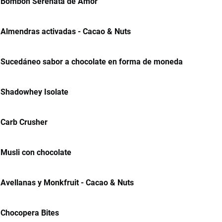
Bombón Serenata de Amor
Almendras activadas - Cacao & Nuts
Sucedáneo sabor a chocolate en forma de moneda
Shadowhey Isolate
Carb Crusher
Musli con chocolate
Avellanas y Monkfruit - Cacao & Nuts
Chocopera Bites