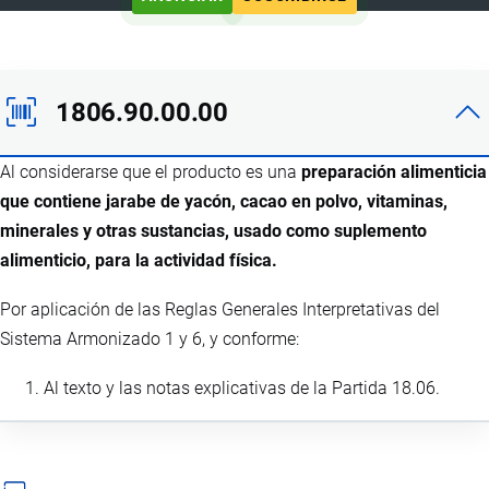
1806.90.00.00
Al considerarse que el producto es una
preparación alimenticia
que contiene jarabe de yacón, cacao en polvo, vitaminas,
minerales y otras sustancias, usado como suplemento
alimenticio, para la actividad física.
Por aplicación de las Reglas Generales Interpretativas del
Sistema Armonizado 1 y 6, y conforme:
Al texto y las notas explicativas de la Partida 18.06.