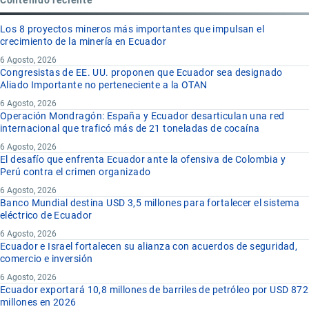
Los 8 proyectos mineros más importantes que impulsan el
crecimiento de la minería en Ecuador
6 Agosto, 2026
Congresistas de EE. UU. proponen que Ecuador sea designado
Aliado Importante no perteneciente a la OTAN
6 Agosto, 2026
Operación Mondragón: España y Ecuador desarticulan una red
internacional que traficó más de 21 toneladas de cocaína
6 Agosto, 2026
El desafío que enfrenta Ecuador ante la ofensiva de Colombia y
Perú contra el crimen organizado
6 Agosto, 2026
Banco Mundial destina USD 3,5 millones para fortalecer el sistema
eléctrico de Ecuador
6 Agosto, 2026
Ecuador e Israel fortalecen su alianza con acuerdos de seguridad,
comercio e inversión
6 Agosto, 2026
Ecuador exportará 10,8 millones de barriles de petróleo por USD 872
millones en 2026