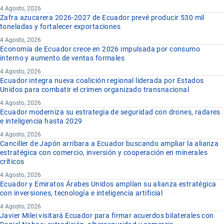
4 Agosto, 2026
Zafra azucarera 2026-2027 de Ecuador prevé producir 530 mil
toneladas y fortalecer exportaciones
4 Agosto, 2026
Economía de Ecuador crece en 2026 impulsada por consumo
interno y aumento de ventas formales
4 Agosto, 2026
Ecuador integra nueva coalición regional liderada por Estados
Unidos para combatir el crimen organizado transnacional
4 Agosto, 2026
Ecuador moderniza su estrategia de seguridad con drones, radares
e inteligencia hasta 2029
4 Agosto, 2026
Canciller de Japón arribara a Ecuador buscando ampliar la alianza
estratégica con comercio, inversión y cooperación en minerales
críticos
4 Agosto, 2026
Ecuador y Emiratos Árabes Unidos amplían su alianza estratégica
con inversiones, tecnología e inteligencia artificial
4 Agosto, 2026
Javier Milei visitará Ecuador para firmar acuerdos bilaterales con