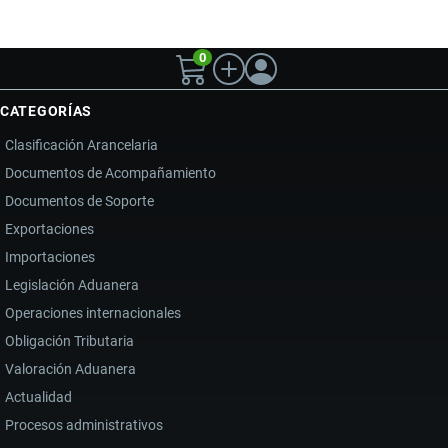
0
CATEGORÍAS
Clasificación Arancelaria
Documentos de Acompañamiento
Documentos de Soporte
Exportaciones
Importaciones
Legislación Aduanera
Operaciones internacionales
Obligación Tributaria
Valoración Aduanera
Actualidad
Procesos administrativos