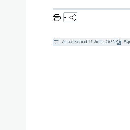
Actualizado el 17 Junio, 2025
Es