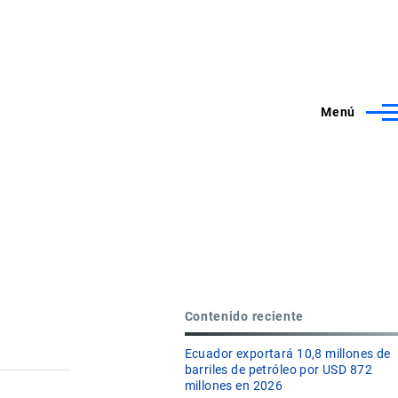
Menú
Contenido reciente
Ecuador exportará 10,8 millones de
barriles de petróleo por USD 872
millones en 2026