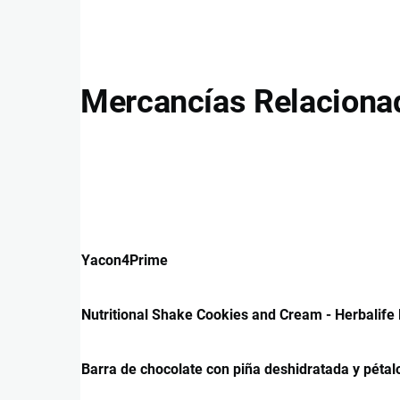
Mercancías Relaciona
Yacon4Prime
Nutritional Shake Cookies and Cream - Herbalife 
Barra de chocolate con piña deshidratada y pétal