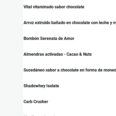
Vital vitaminado sabor chocolate
Arroz extruido bañado en chocolate con leche y ma
Bombón Serenata de Amor
Almendras activadas - Cacao & Nuts
Sucedáneo sabor a chocolate en forma de mone
Shadowhey Isolate
Carb Crusher