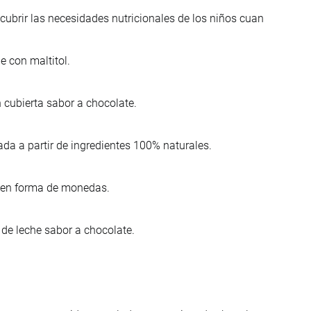
cubrir las necesidades nutricionales de los niños cuan
e con maltitol.
 cubierta sabor a chocolate.
da a partir de ingredientes 100% naturales.
o en forma de monedas.
 de leche sabor a chocolate.