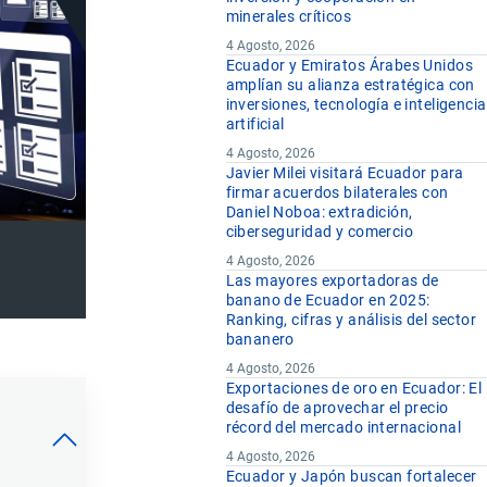
minerales críticos
4 Agosto, 2026
Ecuador y Emiratos Árabes Unidos
amplían su alianza estratégica con
inversiones, tecnología e inteligencia
artificial
4 Agosto, 2026
Javier Milei visitará Ecuador para
firmar acuerdos bilaterales con
Daniel Noboa: extradición,
ciberseguridad y comercio
4 Agosto, 2026
Las mayores exportadoras de
banano de Ecuador en 2025:
Ranking, cifras y análisis del sector
bananero
4 Agosto, 2026
Exportaciones de oro en Ecuador: El
desafío de aprovechar el precio
récord del mercado internacional
4 Agosto, 2026
Ecuador y Japón buscan fortalecer