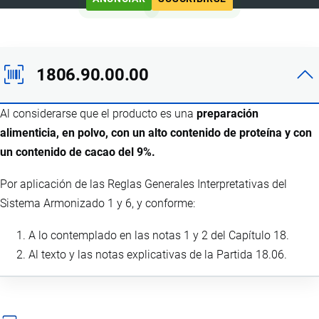
1806.90.00.00
Al considerarse que el producto es una
preparación
alimenticia, en polvo, con un alto contenido de proteína y con
un contenido de cacao del 9%.
Por aplicación de las Reglas Generales Interpretativas del
Sistema Armonizado 1 y 6, y conforme:
A lo contemplado en las notas 1 y 2 del Capítulo 18.
Al texto y las notas explicativas de la Partida 18.06.