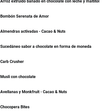
Arroz extruido bañado en chocolate con leche y maltitol
Bombón Serenata de Amor
Almendras activadas - Cacao & Nuts
Sucedáneo sabor a chocolate en forma de moneda
Carb Crusher
Musli con chocolate
Avellanas y Monkfruit - Cacao & Nuts
Chocopera Bites