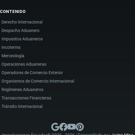
CONTENIDO
Derecho Internacional
Despacho Aduanero
Impuestos Aduaneros
Incoterms
Merceología
Operaciones Aduaneras
Operadores de Comercio Exterior
Organismos de Comercio Internacional
Regímenes Aduaneros
Transacciones Financieras
Tránsito Internacional