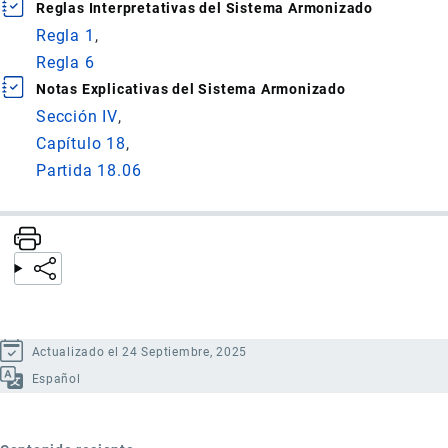
Reglas Interpretativas del Sistema Armonizado
Regla 1
Regla 6
Notas Explicativas del Sistema Armonizado
Sección IV
Capítulo 18
Partida 18.06
Actualizado el 24 Septiembre, 2025
Español