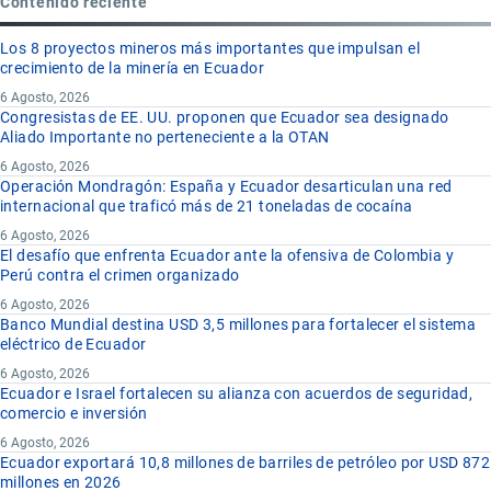
Contenido reciente
Los 8 proyectos mineros más importantes que impulsan el
crecimiento de la minería en Ecuador
6 Agosto, 2026
Congresistas de EE. UU. proponen que Ecuador sea designado
Aliado Importante no perteneciente a la OTAN
6 Agosto, 2026
Operación Mondragón: España y Ecuador desarticulan una red
internacional que traficó más de 21 toneladas de cocaína
6 Agosto, 2026
El desafío que enfrenta Ecuador ante la ofensiva de Colombia y
Perú contra el crimen organizado
6 Agosto, 2026
Banco Mundial destina USD 3,5 millones para fortalecer el sistema
eléctrico de Ecuador
6 Agosto, 2026
Ecuador e Israel fortalecen su alianza con acuerdos de seguridad,
comercio e inversión
6 Agosto, 2026
Ecuador exportará 10,8 millones de barriles de petróleo por USD 872
millones en 2026