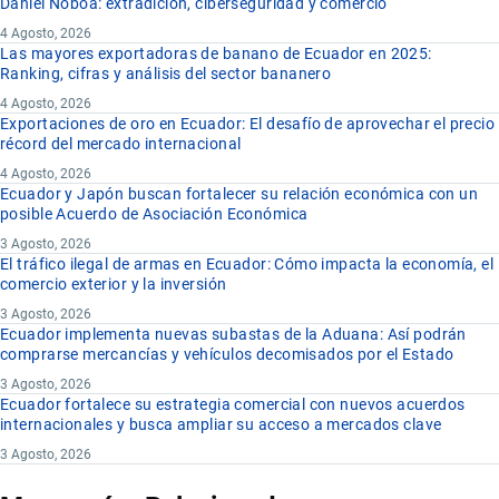
Daniel Noboa: extradición, ciberseguridad y comercio
4 Agosto, 2026
Las mayores exportadoras de banano de Ecuador en 2025:
Ranking, cifras y análisis del sector bananero
4 Agosto, 2026
Exportaciones de oro en Ecuador: El desafío de aprovechar el precio
récord del mercado internacional
4 Agosto, 2026
Ecuador y Japón buscan fortalecer su relación económica con un
posible Acuerdo de Asociación Económica
3 Agosto, 2026
El tráfico ilegal de armas en Ecuador: Cómo impacta la economía, el
comercio exterior y la inversión
3 Agosto, 2026
Ecuador implementa nuevas subastas de la Aduana: Así podrán
comprarse mercancías y vehículos decomisados por el Estado
3 Agosto, 2026
Ecuador fortalece su estrategia comercial con nuevos acuerdos
internacionales y busca ampliar su acceso a mercados clave
3 Agosto, 2026