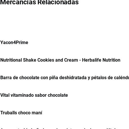
Mercancías Relacionadas
Yacon4Prime
Nutritional Shake Cookies and Cream - Herbalife Nutrition
Barra de chocolate con piña deshidratada y pétalos de calénd
Vital vitaminado sabor chocolate
Truballs choco maní