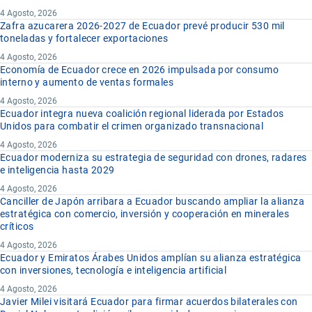
4 Agosto, 2026
Zafra azucarera 2026-2027 de Ecuador prevé producir 530 mil
toneladas y fortalecer exportaciones
4 Agosto, 2026
Economía de Ecuador crece en 2026 impulsada por consumo
interno y aumento de ventas formales
4 Agosto, 2026
Ecuador integra nueva coalición regional liderada por Estados
Unidos para combatir el crimen organizado transnacional
4 Agosto, 2026
Ecuador moderniza su estrategia de seguridad con drones, radares
e inteligencia hasta 2029
4 Agosto, 2026
Canciller de Japón arribara a Ecuador buscando ampliar la alianza
estratégica con comercio, inversión y cooperación en minerales
críticos
4 Agosto, 2026
Ecuador y Emiratos Árabes Unidos amplían su alianza estratégica
con inversiones, tecnología e inteligencia artificial
4 Agosto, 2026
Javier Milei visitará Ecuador para firmar acuerdos bilaterales con