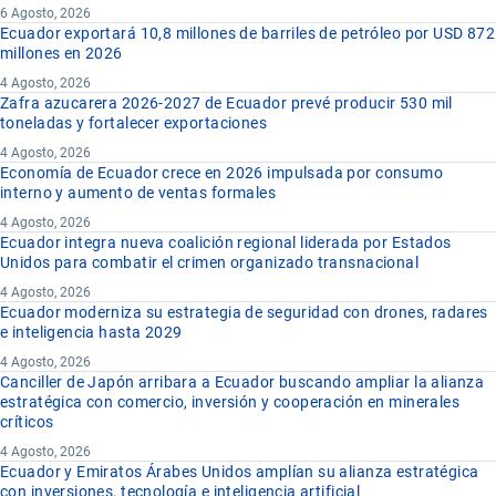
6 Agosto, 2026
Ecuador exportará 10,8 millones de barriles de petróleo por USD 872
millones en 2026
4 Agosto, 2026
Zafra azucarera 2026-2027 de Ecuador prevé producir 530 mil
toneladas y fortalecer exportaciones
4 Agosto, 2026
Economía de Ecuador crece en 2026 impulsada por consumo
interno y aumento de ventas formales
4 Agosto, 2026
Ecuador integra nueva coalición regional liderada por Estados
Unidos para combatir el crimen organizado transnacional
4 Agosto, 2026
Ecuador moderniza su estrategia de seguridad con drones, radares
e inteligencia hasta 2029
4 Agosto, 2026
Canciller de Japón arribara a Ecuador buscando ampliar la alianza
estratégica con comercio, inversión y cooperación en minerales
críticos
4 Agosto, 2026
Ecuador y Emiratos Árabes Unidos amplían su alianza estratégica
con inversiones, tecnología e inteligencia artificial