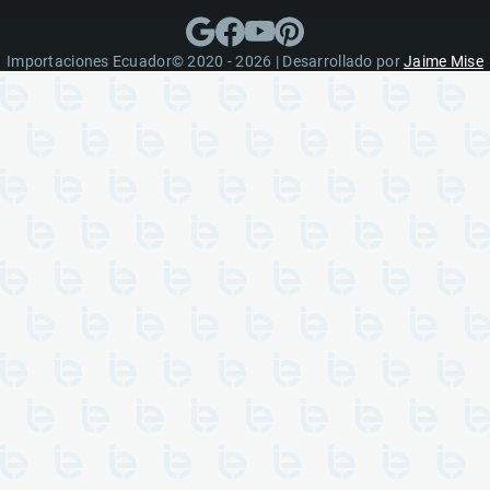
Importaciones Ecuador© 2020 - 2026 | Desarrollado por
Jaime Mise