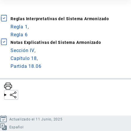
Reglas Interpretativas del Sistema Armonizado
Regla 1
Regla 6
Notas Explicativas del Sistema Armonizado
Sección IV
Capítulo 18
Partida 18.06
Actualizado el 11 Junio, 2025
Español