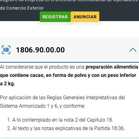
de Comercio Exterior
REGISTRAR
ANUNCIAR
1806.90.00.00
Al considerarse que el producto es una
preparación alimenticia
que contiene cacao, en forma de polvo y con un peso inferior
a 2 kg.
Por aplicación de las Reglas Generales Interpretativas del
Sistema Armonizado 1 y 6, y conforme:
A lo contemplado en la nota 2 del Capítulo 18.
Al texto y las notas explicativas de la Partida 18.06.