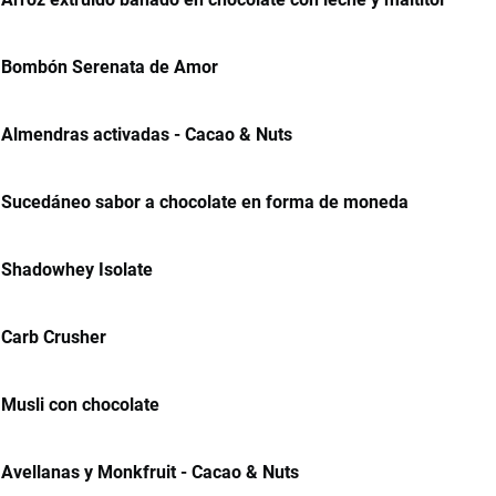
Bombón Serenata de Amor
Almendras activadas - Cacao & Nuts
Sucedáneo sabor a chocolate en forma de moneda
Shadowhey Isolate
Carb Crusher
Musli con chocolate
Avellanas y Monkfruit - Cacao & Nuts