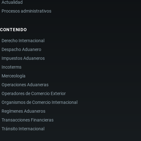
Actualidad
Procesos administrativos
CONTENIDO
Derecho Internacional
Despacho Aduanero
Impuestos Aduaneros
Incoterms
Merceología
Operaciones Aduaneras
Operadores de Comercio Exterior
Organismos de Comercio Internacional
Regímenes Aduaneros
Transacciones Financieras
Tránsito Internacional