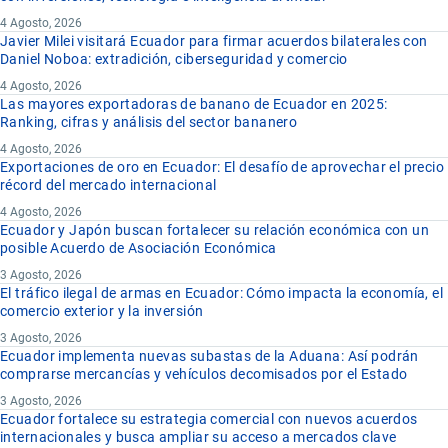
4 Agosto, 2026
Javier Milei visitará Ecuador para firmar acuerdos bilaterales con
Daniel Noboa: extradición, ciberseguridad y comercio
4 Agosto, 2026
Las mayores exportadoras de banano de Ecuador en 2025:
Ranking, cifras y análisis del sector bananero
4 Agosto, 2026
Exportaciones de oro en Ecuador: El desafío de aprovechar el precio
récord del mercado internacional
4 Agosto, 2026
Ecuador y Japón buscan fortalecer su relación económica con un
posible Acuerdo de Asociación Económica
3 Agosto, 2026
El tráfico ilegal de armas en Ecuador: Cómo impacta la economía, el
comercio exterior y la inversión
3 Agosto, 2026
Ecuador implementa nuevas subastas de la Aduana: Así podrán
comprarse mercancías y vehículos decomisados por el Estado
3 Agosto, 2026
Ecuador fortalece su estrategia comercial con nuevos acuerdos
internacionales y busca ampliar su acceso a mercados clave