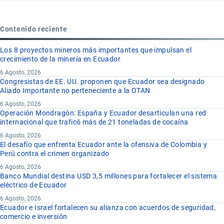
Contenido reciente
Los 8 proyectos mineros más importantes que impulsan el
crecimiento de la minería en Ecuador
6 Agosto, 2026
Congresistas de EE. UU. proponen que Ecuador sea designado
Aliado Importante no perteneciente a la OTAN
6 Agosto, 2026
Operación Mondragón: España y Ecuador desarticulan una red
internacional que traficó más de 21 toneladas de cocaína
6 Agosto, 2026
El desafío que enfrenta Ecuador ante la ofensiva de Colombia y
Perú contra el crimen organizado
6 Agosto, 2026
Banco Mundial destina USD 3,5 millones para fortalecer el sistema
eléctrico de Ecuador
6 Agosto, 2026
Ecuador e Israel fortalecen su alianza con acuerdos de seguridad,
comercio e inversión