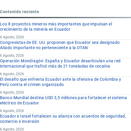
Contenido reciente
Los 8 proyectos mineros más importantes que impulsan el
crecimiento de la minería en Ecuador
6 Agosto, 2026
Congresistas de EE. UU. proponen que Ecuador sea designado
Aliado Importante no perteneciente a la OTAN
6 Agosto, 2026
Operación Mondragón: España y Ecuador desarticulan una red
internacional que traficó más de 21 toneladas de cocaína
6 Agosto, 2026
El desafío que enfrenta Ecuador ante la ofensiva de Colombia y
Perú contra el crimen organizado
6 Agosto, 2026
Banco Mundial destina USD 3,5 millones para fortalecer el sistema
eléctrico de Ecuador
6 Agosto, 2026
Ecuador e Israel fortalecen su alianza con acuerdos de seguridad,
comercio e inversión
6 Agosto, 2026