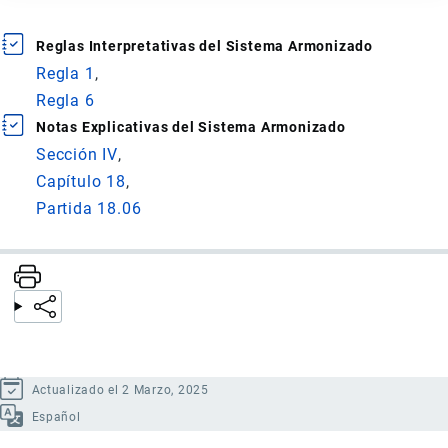
Reglas Interpretativas del Sistema Armonizado
Regla 1
Regla 6
Notas Explicativas del Sistema Armonizado
Sección IV
Capítulo 18
Partida 18.06
Actualizado el 2 Marzo, 2025
Español