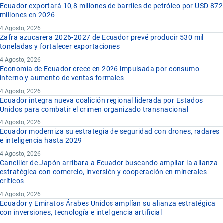
Ecuador exportará 10,8 millones de barriles de petróleo por USD 872
millones en 2026
4 Agosto, 2026
Zafra azucarera 2026-2027 de Ecuador prevé producir 530 mil
toneladas y fortalecer exportaciones
4 Agosto, 2026
Economía de Ecuador crece en 2026 impulsada por consumo
interno y aumento de ventas formales
4 Agosto, 2026
Ecuador integra nueva coalición regional liderada por Estados
Unidos para combatir el crimen organizado transnacional
4 Agosto, 2026
Ecuador moderniza su estrategia de seguridad con drones, radares
e inteligencia hasta 2029
4 Agosto, 2026
Canciller de Japón arribara a Ecuador buscando ampliar la alianza
estratégica con comercio, inversión y cooperación en minerales
críticos
4 Agosto, 2026
Ecuador y Emiratos Árabes Unidos amplían su alianza estratégica
con inversiones, tecnología e inteligencia artificial