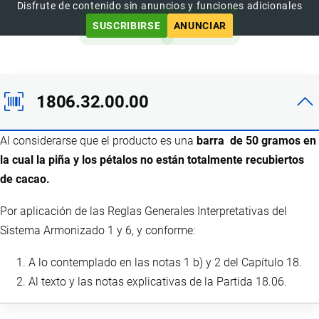
Disfrute de contenido sin anuncios y funciones adicionales
SUSCRIBIRSE
ANUNCIAR
1806.32.00.00
Al considerarse que el producto es una
barra de 50 gramos en
la cual la piña y los pétalos no están totalmente recubiertos
de cacao.
Por aplicación de las Reglas Generales Interpretativas del
Sistema Armonizado 1 y 6, y conforme:
A lo contemplado en las notas 1 b) y 2 del Capítulo 18.
Al texto y las notas explicativas de la Partida 18.06.