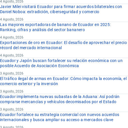
4 Agosto, 2026
Javier Milei visitará Ecuador para firmar acuerdos bilaterales con
Daniel Noboa: extradición, ciberseguridad y comercio
4 Agosto, 2026
Las mayores exportadoras de banano de Ecuador en 2025:
Ranking, cifras y análisis del sector bananero
4 Agosto, 2026
Exportaciones de oro en Ecuador: El desafío de aprovechar el precio
récord del mercado internacional
4 Agosto, 2026
Ecuador y Japón buscan fortalecer su relación económica con un
posible Acuerdo de Asociación Económica
3 Agosto, 2026
El tráfico ilegal de armas en Ecuador: Cómo impacta la economía, el
comercio exterior y la inversión
3 Agosto, 2026
Ecuador implementa nuevas subastas de la Aduana: Así podrán
comprarse mercancías y vehículos decomisados por el Estado
3 Agosto, 2026
Ecuador fortalece su estrategia comercial con nuevos acuerdos
internacionales y busca ampliar su acceso a mercados clave
3 Agosto, 2026