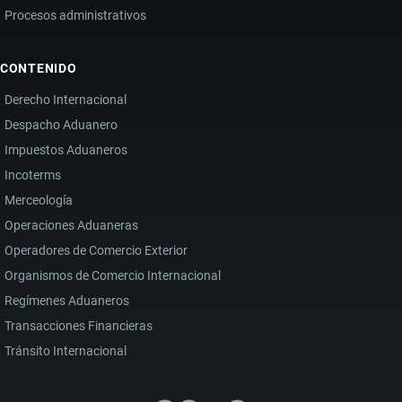
Procesos administrativos
CONTENIDO
Derecho Internacional
Despacho Aduanero
Impuestos Aduaneros
Incoterms
Merceología
Operaciones Aduaneras
Operadores de Comercio Exterior
Organismos de Comercio Internacional
Regímenes Aduaneros
Transacciones Financieras
Tránsito Internacional