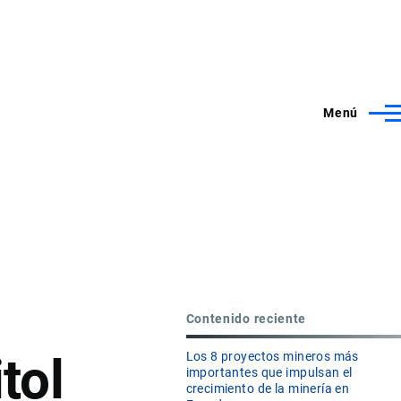
Menú
Contenido reciente
tol
Los 8 proyectos mineros más
importantes que impulsan el
crecimiento de la minería en