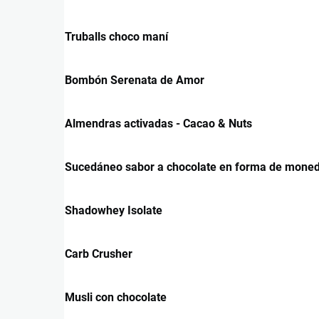
Truballs choco maní
Bombón Serenata de Amor
Almendras activadas - Cacao & Nuts
Sucedáneo sabor a chocolate en forma de mone
Shadowhey Isolate
Carb Crusher
Musli con chocolate