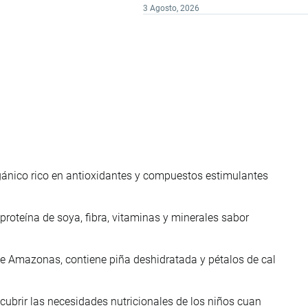
3 Agosto, 2026
gánico rico en antioxidantes y compuestos estimulantes
proteína de soya, fibra, vitaminas y minerales sabor
e Amazonas, contiene piña deshidratada y pétalos de cal
cubrir las necesidades nutricionales de los niños cuan