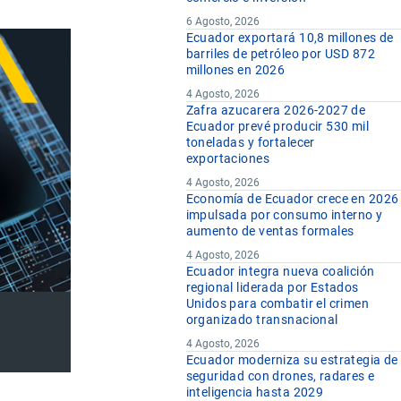
6 Agosto, 2026
Ecuador exportará 10,8 millones de
barriles de petróleo por USD 872
millones en 2026
4 Agosto, 2026
Zafra azucarera 2026-2027 de
Ecuador prevé producir 530 mil
toneladas y fortalecer
exportaciones
4 Agosto, 2026
Economía de Ecuador crece en 2026
impulsada por consumo interno y
aumento de ventas formales
4 Agosto, 2026
Ecuador integra nueva coalición
regional liderada por Estados
Unidos para combatir el crimen
organizado transnacional
4 Agosto, 2026
Ecuador moderniza su estrategia de
seguridad con drones, radares e
inteligencia hasta 2029