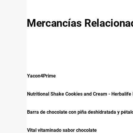
Mercancías Relaciona
Yacon4Prime
Nutritional Shake Cookies and Cream - Herbalife 
Barra de chocolate con piña deshidratada y pétal
Vital vitaminado sabor chocolate