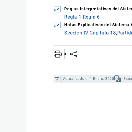
Reglas Interpretativas del Sis
Regla 1
Regla 6
Notas Explicativas del Sistema
Sección IV
Capítulo 18
Partid
Actualizado el 4 Enero, 2025
Espa