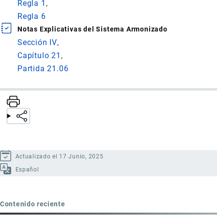
Regla 1
Regla 6
Notas Explicativas del Sistema Armonizado
Sección IV
Capítulo 21
Partida 21.06
Actualizado el 17 Junio, 2025
Español
Contenido reciente