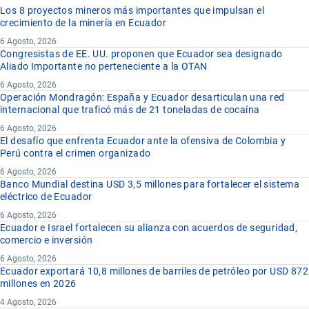
Los 8 proyectos mineros más importantes que impulsan el
crecimiento de la minería en Ecuador
6 Agosto, 2026
Congresistas de EE. UU. proponen que Ecuador sea designado
Aliado Importante no perteneciente a la OTAN
6 Agosto, 2026
Operación Mondragón: España y Ecuador desarticulan una red
internacional que traficó más de 21 toneladas de cocaína
6 Agosto, 2026
El desafío que enfrenta Ecuador ante la ofensiva de Colombia y
Perú contra el crimen organizado
6 Agosto, 2026
Banco Mundial destina USD 3,5 millones para fortalecer el sistema
eléctrico de Ecuador
6 Agosto, 2026
Ecuador e Israel fortalecen su alianza con acuerdos de seguridad,
comercio e inversión
6 Agosto, 2026
Ecuador exportará 10,8 millones de barriles de petróleo por USD 872
millones en 2026
4 Agosto, 2026