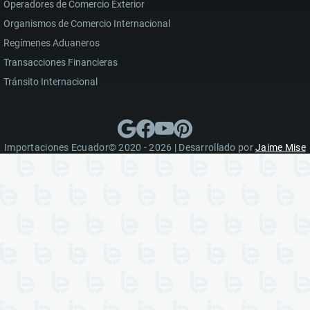
Operadores de Comercio Exterior
Organismos de Comercio Internacional
Regímenes Aduaneros
Transacciones Financieras
Tránsito Internacional
Importaciones Ecuador© 2020 - 2026 | Desarrollado por
Jaime Mise