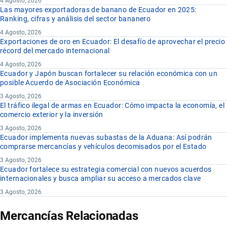
4 Agosto, 2026
Las mayores exportadoras de banano de Ecuador en 2025:
Ranking, cifras y análisis del sector bananero
4 Agosto, 2026
Exportaciones de oro en Ecuador: El desafío de aprovechar el precio
récord del mercado internacional
4 Agosto, 2026
Ecuador y Japón buscan fortalecer su relación económica con un
posible Acuerdo de Asociación Económica
3 Agosto, 2026
El tráfico ilegal de armas en Ecuador: Cómo impacta la economía, el
comercio exterior y la inversión
3 Agosto, 2026
Ecuador implementa nuevas subastas de la Aduana: Así podrán
comprarse mercancías y vehículos decomisados por el Estado
3 Agosto, 2026
Ecuador fortalece su estrategia comercial con nuevos acuerdos
internacionales y busca ampliar su acceso a mercados clave
3 Agosto, 2026
Mercancías Relacionadas