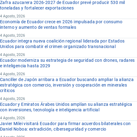
Zafra azucarera 2026-2027 de Ecuador prevé producir 530 mil
toneladas y fortalecer exportaciones
4 Agosto, 2026
Economía de Ecuador crece en 2026 impulsada por consumo
interno y aumento de ventas formales
4 Agosto, 2026
Ecuador integra nueva coalición regional liderada por Estados
Unidos para combatir el crimen organizado transnacional
4 Agosto, 2026
Ecuador moderniza su estrategia de seguridad con drones, radares
e inteligencia hasta 2029
4 Agosto, 2026
Canciller de Japón arribara a Ecuador buscando ampliar la alianza
estratégica con comercio, inversión y cooperación en minerales
críticos
4 Agosto, 2026
Ecuador y Emiratos Árabes Unidos amplían su alianza estratégica
con inversiones, tecnología e inteligencia artificial
4 Agosto, 2026
Javier Milei visitará Ecuador para firmar acuerdos bilaterales con
Daniel Noboa: extradición, ciberseguridad y comercio