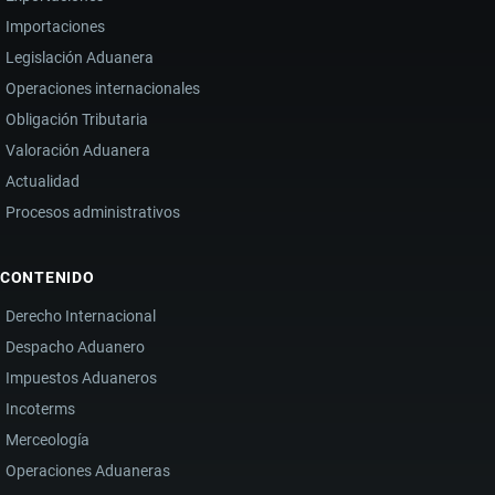
Importaciones
Legislación Aduanera
Operaciones internacionales
Obligación Tributaria
Valoración Aduanera
Actualidad
Procesos administrativos
CONTENIDO
Derecho Internacional
Despacho Aduanero
Impuestos Aduaneros
Incoterms
Merceología
Operaciones Aduaneras