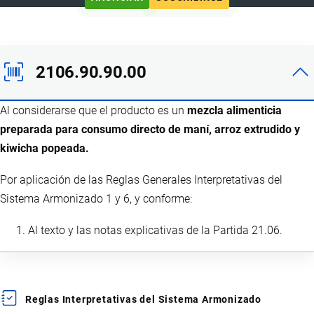
2106.90.90.00
Al considerarse que el producto es un
mezcla alimenticia
preparada para consumo directo de maní, arroz extrudido y
kiwicha popeada.
Por aplicación de las Reglas Generales Interpretativas del
Sistema Armonizado 1 y 6, y conforme:
Al texto y las notas explicativas de la Partida 21.06.
Reglas Interpretativas del Sistema Armonizado