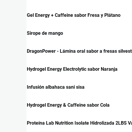
Gel Energy + Caffeine sabor Fresa y Plátano
Sirope de mango
DragonPower - Lámina oral sabor a fresas silvest
Hydrogel Energy Electrolytic sabor Naranja
Infusión albahaca sani sisa
Hydrogel Energy & Caffeine sabor Cola
Proteína Lab Nutrition Isolate Hidrolizada 2LBS Va