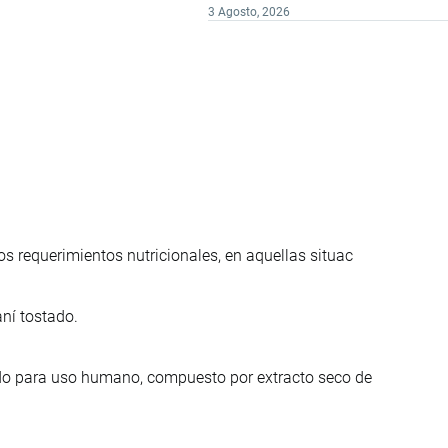
3 Agosto, 2026
s requerimientos nutricionales, en aquellas situac
ní tostado.
ado para uso humano, compuesto por extracto seco de