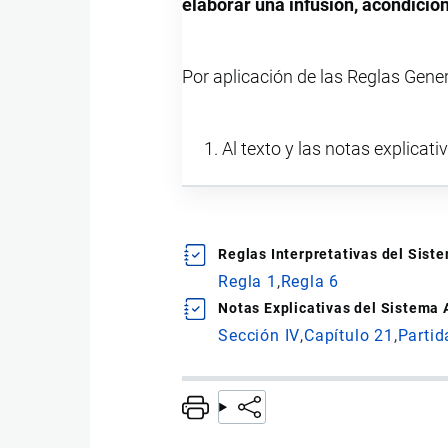
elaborar una infusión, acondicio
Por aplicación de las Reglas Gene
Al texto y las notas explicati
Reglas Interpretativas del Sis
Regla 1
Regla 6
Notas Explicativas del Sistema
Sección IV
Capítulo 21
Partid