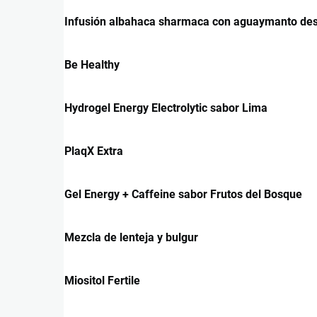
Infusión albahaca sharmaca con aguaymanto des
Be Healthy
Hydrogel Energy Electrolytic sabor Lima
PlaqX Extra
Gel Energy + Caffeine sabor Frutos del Bosque
Mezcla de lenteja y bulgur
Miositol Fertile