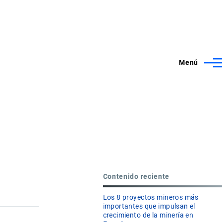
Menú
Contenido reciente
Los 8 proyectos mineros más
importantes que impulsan el
crecimiento de la minería en