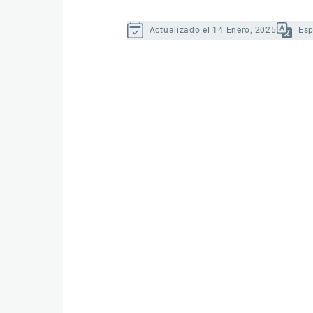
Actualizado el 14 Enero, 2025
Es