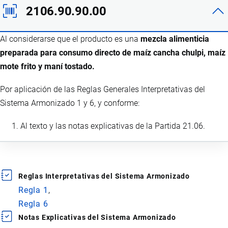
2106.90.90.00
Al considerarse que el producto es una
mezcla alimenticia
preparada para consumo directo de maíz cancha chulpi, maíz
mote frito y maní tostado.
Por aplicación de las Reglas Generales Interpretativas del
Sistema Armonizado 1 y 6, y conforme:
Al texto y las notas explicativas de la Partida 21.06.
Reglas Interpretativas del Sistema Armonizado
Regla 1
Regla 6
Notas Explicativas del Sistema Armonizado