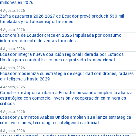
millones en 2026
4 Agosto, 2026
Zafra azucarera 2026-2027 de Ecuador prevé producir 530 mil
toneladas y fortalecer exportaciones
4 Agosto, 2026
Economía de Ecuador crece en 2026 impulsada por consumo
interno y aumento de ventas formales
4 Agosto, 2026
Ecuador integra nueva coalición regional liderada por Estados
Unidos para combatir el crimen organizado transnacional
4 Agosto, 2026
Ecuador moderniza su estrategia de seguridad con drones, radares
e inteligencia hasta 2029
4 Agosto, 2026
Canciller de Japón arribara a Ecuador buscando ampliar la alianza
estratégica con comercio, inversión y cooperación en minerales
críticos
4 Agosto, 2026
Ecuador y Emiratos Árabes Unidos amplían su alianza estratégica
con inversiones, tecnología e inteligencia artificial
4 Agosto, 2026