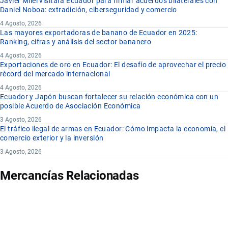
Javier Milei visitará Ecuador para firmar acuerdos bilaterales con
Daniel Noboa: extradición, ciberseguridad y comercio
4 Agosto, 2026
Las mayores exportadoras de banano de Ecuador en 2025:
Ranking, cifras y análisis del sector bananero
4 Agosto, 2026
Exportaciones de oro en Ecuador: El desafío de aprovechar el precio
récord del mercado internacional
4 Agosto, 2026
Ecuador y Japón buscan fortalecer su relación económica con un
posible Acuerdo de Asociación Económica
3 Agosto, 2026
El tráfico ilegal de armas en Ecuador: Cómo impacta la economía, el
comercio exterior y la inversión
3 Agosto, 2026
Mercancías Relacionadas