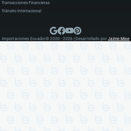
Transacciones Financieras
Tránsito Internacional
Importaciones Ecuador© 2020 - 2026 | Desarrollado por
Jaime Mise