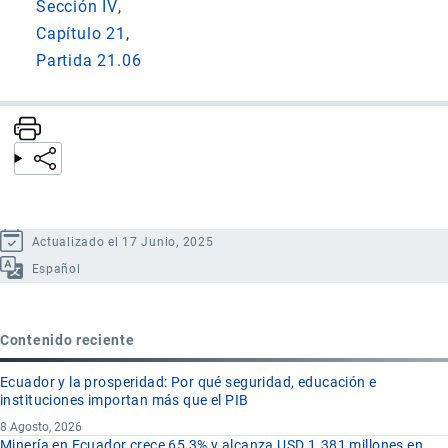
Sección IV
Capítulo 21
Partida 21.06
Actualizado el 17 Junio, 2025
Español
Contenido reciente
Ecuador y la prosperidad: Por qué seguridad, educación e
instituciones importan más que el PIB
8 Agosto, 2026
Minería en Ecuador crece 65,3% y alcanza USD 1.381 millones en