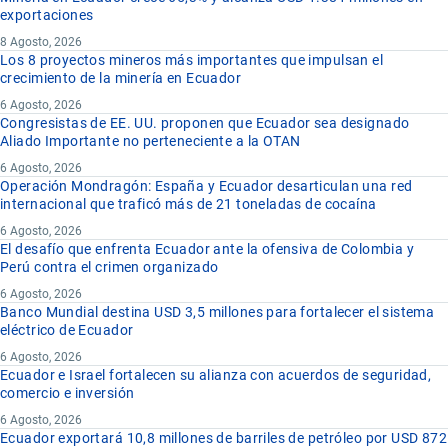
exportaciones
8 Agosto, 2026
Los 8 proyectos mineros más importantes que impulsan el
crecimiento de la minería en Ecuador
6 Agosto, 2026
Congresistas de EE. UU. proponen que Ecuador sea designado
Aliado Importante no perteneciente a la OTAN
6 Agosto, 2026
Operación Mondragón: España y Ecuador desarticulan una red
internacional que traficó más de 21 toneladas de cocaína
6 Agosto, 2026
El desafío que enfrenta Ecuador ante la ofensiva de Colombia y
Perú contra el crimen organizado
6 Agosto, 2026
Banco Mundial destina USD 3,5 millones para fortalecer el sistema
eléctrico de Ecuador
6 Agosto, 2026
Ecuador e Israel fortalecen su alianza con acuerdos de seguridad,
comercio e inversión
6 Agosto, 2026
Ecuador exportará 10,8 millones de barriles de petróleo por USD 872