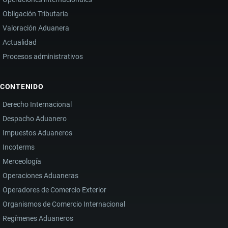
Obligación Tributaria
Valoración Aduanera
Actualidad
Procesos administrativos
CONTENIDO
Derecho Internacional
Despacho Aduanero
Impuestos Aduaneros
Incoterms
Merceología
Operaciones Aduaneras
Operadores de Comercio Exterior
Organismos de Comercio Internacional
Regímenes Aduaneros