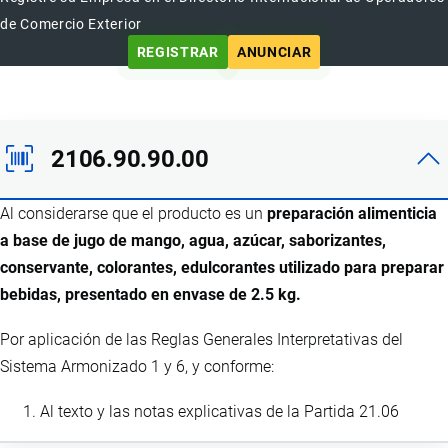
de Comercio Exterior
REGISTRAR
ANUNCIAR
2106.90.90.00
Al considerarse que el producto es un
preparación alimenticia
a base de jugo de mango, agua, azúcar, saborizantes,
conservante, colorantes, edulcorantes utilizado para preparar
bebidas, presentado en envase de 2.5 kg.
Por aplicación de las Reglas Generales Interpretativas del
Sistema Armonizado 1 y 6, y conforme:
Al texto y las notas explicativas de la Partida 21.06