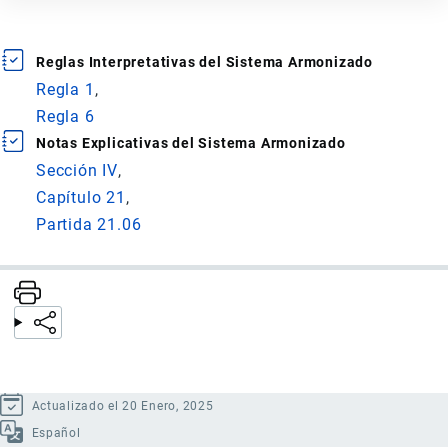
Reglas Interpretativas del Sistema Armonizado
Regla 1
Regla 6
Notas Explicativas del Sistema Armonizado
Sección IV
Capítulo 21
Partida 21.06
Actualizado el 20 Enero, 2025
Español