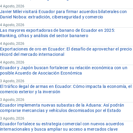
4 Agosto, 2026
Javier Milei visitará Ecuador para firmar acuerdos bilaterales con
Daniel Noboa: extradición, ciberseguridad y comercio
4 Agosto, 2026
Las mayores exportadoras de banano de Ecuador en 2025:
Ranking, cifras y análisis del sector bananero
4 Agosto, 2026
Exportaciones de oro en Ecuador: El desafío de aprovechar el precio
récord del mercado internacional
4 Agosto, 2026
Ecuador y Japón buscan fortalecer su relación económica con un
posible Acuerdo de Asociación Económica
3 Agosto, 2026
El tráfico ilegal de armas en Ecuador: Cómo impacta la economía, el
comercio exterior y la inversión
3 Agosto, 2026
Ecuador implementa nuevas subastas de la Aduana: Así podrán
comprarse mercancías y vehículos decomisados por el Estado
3 Agosto, 2026
Ecuador fortalece su estrategia comercial con nuevos acuerdos
internacionales y busca ampliar su acceso a mercados clave