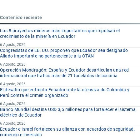
Contenido reciente
Los 8 proyectos mineros más importantes que impulsan el
crecimiento de la minería en Ecuador
6 Agosto, 2026
Congresistas de EE. UU. proponen que Ecuador sea designado
Aliado Importante no perteneciente a la OTAN
6 Agosto, 2026
Operación Mondragón: España y Ecuador desarticulan una red
internacional que traficó más de 21 toneladas de cocaína
6 Agosto, 2026
El desafío que enfrenta Ecuador ante la ofensiva de Colombia y
Perú contra el crimen organizado
6 Agosto, 2026
Banco Mundial destina USD 3,5 millones para fortalecer el sistema
eléctrico de Ecuador
6 Agosto, 2026
Ecuador e Israel fortalecen su alianza con acuerdos de seguridad,
comercio e inversión