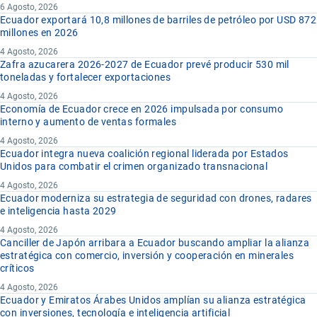
6 Agosto, 2026
Ecuador exportará 10,8 millones de barriles de petróleo por USD 872
millones en 2026
4 Agosto, 2026
Zafra azucarera 2026-2027 de Ecuador prevé producir 530 mil
toneladas y fortalecer exportaciones
4 Agosto, 2026
Economía de Ecuador crece en 2026 impulsada por consumo
interno y aumento de ventas formales
4 Agosto, 2026
Ecuador integra nueva coalición regional liderada por Estados
Unidos para combatir el crimen organizado transnacional
4 Agosto, 2026
Ecuador moderniza su estrategia de seguridad con drones, radares
e inteligencia hasta 2029
4 Agosto, 2026
Canciller de Japón arribara a Ecuador buscando ampliar la alianza
estratégica con comercio, inversión y cooperación en minerales
críticos
4 Agosto, 2026
Ecuador y Emiratos Árabes Unidos amplían su alianza estratégica
con inversiones, tecnología e inteligencia artificial