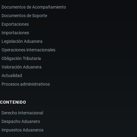
Documentos de Acompañamiento
Documentos de Soporte
Exportaciones
Importaciones
Legislación Aduanera
Operaciones internacionales
Obligación Tributaria
Valoración Aduanera
Actualidad
Procesos administrativos
CONTENIDO
Derecho Internacional
Despacho Aduanero
Impuestos Aduaneros