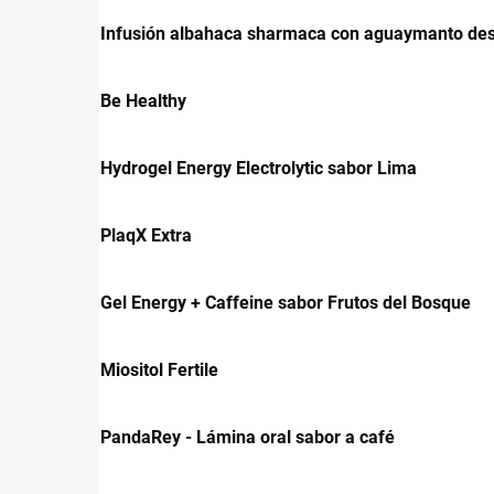
Infusión albahaca sharmaca con aguaymanto des
Be Healthy
Hydrogel Energy Electrolytic sabor Lima
PlaqX Extra
Gel Energy + Caffeine sabor Frutos del Bosque
Miositol Fertile
PandaRey - Lámina oral sabor a café