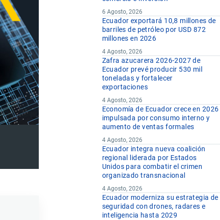
6 Agosto, 2026
Ecuador exportará 10,8 millones de
barriles de petróleo por USD 872
millones en 2026
4 Agosto, 2026
Zafra azucarera 2026-2027 de
Ecuador prevé producir 530 mil
toneladas y fortalecer
exportaciones
4 Agosto, 2026
Economía de Ecuador crece en 2026
impulsada por consumo interno y
aumento de ventas formales
4 Agosto, 2026
Ecuador integra nueva coalición
regional liderada por Estados
Unidos para combatir el crimen
organizado transnacional
4 Agosto, 2026
Ecuador moderniza su estrategia de
seguridad con drones, radares e
inteligencia hasta 2029