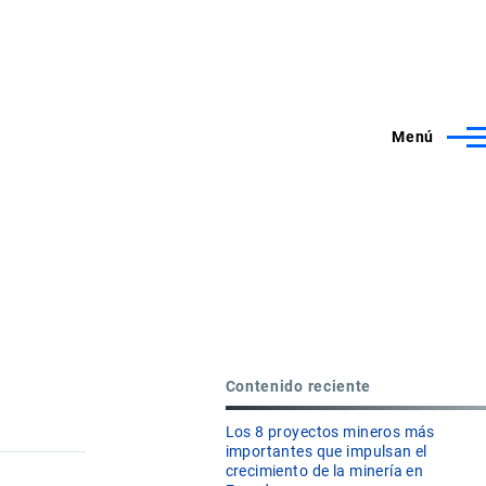
Menú
Contenido reciente
Los 8 proyectos mineros más
importantes que impulsan el
crecimiento de la minería en