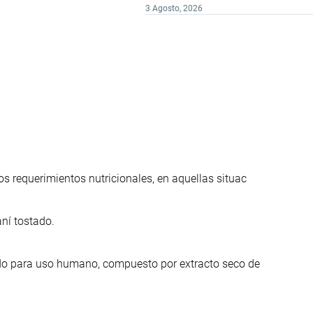
3 Agosto, 2026
s requerimientos nutricionales, en aquellas situac
ní tostado.
ado para uso humano, compuesto por extracto seco de