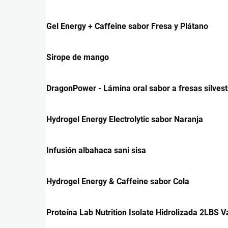
Gel Energy + Caffeine sabor Fresa y Plátano
Sirope de mango
DragonPower - Lámina oral sabor a fresas silvest
Hydrogel Energy Electrolytic sabor Naranja
Infusión albahaca sani sisa
Hydrogel Energy & Caffeine sabor Cola
Proteína Lab Nutrition Isolate Hidrolizada 2LBS Va