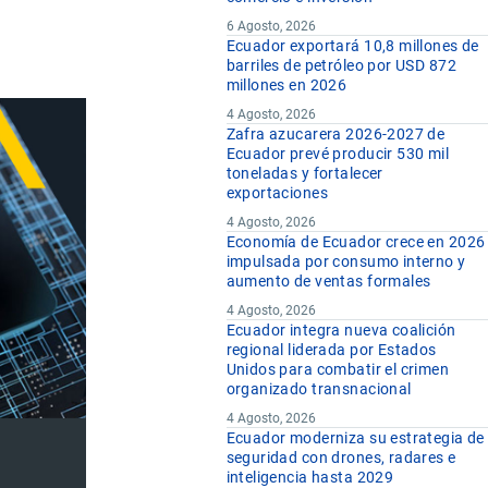
6 Agosto, 2026
Ecuador exportará 10,8 millones de
barriles de petróleo por USD 872
millones en 2026
4 Agosto, 2026
Zafra azucarera 2026-2027 de
Ecuador prevé producir 530 mil
toneladas y fortalecer
exportaciones
4 Agosto, 2026
Economía de Ecuador crece en 2026
impulsada por consumo interno y
aumento de ventas formales
4 Agosto, 2026
Ecuador integra nueva coalición
regional liderada por Estados
Unidos para combatir el crimen
organizado transnacional
4 Agosto, 2026
Ecuador moderniza su estrategia de
seguridad con drones, radares e
inteligencia hasta 2029