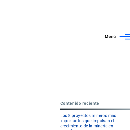
Menú
Contenido reciente
Los 8 proyectos mineros más
importantes que impulsan el
crecimiento de la minería en