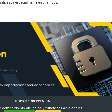
 anticaspa especialmente en champús.
SUSCRIPCIÓN PREMIUM
e contenido sin anuncios y funciones adicionales