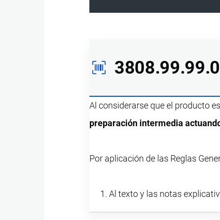
3808.99.99.
Al considerarse que el producto e
preparación intermedia actuand
Por aplicación de las Reglas Gener
Al texto y las notas explicati