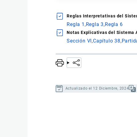
Reglas Interpretativas del Sis
Regla 1
Regla 3
Regla 6
Notas Explicativas del Sistema
Sección VI
Capítulo 38
Partid
Actualizado el 12 Diciembre, 2024