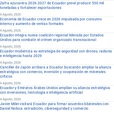
Zafra azucarera 2026-2027 de Ecuador prevé producir 530 mil
toneladas y fortalecer exportaciones
4 Agosto, 2026
Economía de Ecuador crece en 2026 impulsada por consumo
interno y aumento de ventas formales
4 Agosto, 2026
Ecuador integra nueva coalición regional liderada por Estados
Unidos para combatir el crimen organizado transnacional
4 Agosto, 2026
Ecuador moderniza su estrategia de seguridad con drones, radares
e inteligencia hasta 2029
4 Agosto, 2026
Canciller de Japón arribara a Ecuador buscando ampliar la alianza
estratégica con comercio, inversión y cooperación en minerales
críticos
4 Agosto, 2026
Ecuador y Emiratos Árabes Unidos amplían su alianza estratégica
con inversiones, tecnología e inteligencia artificial
4 Agosto, 2026
Javier Milei visitará Ecuador para firmar acuerdos bilaterales con
Daniel Noboa: extradición, ciberseguridad y comercio