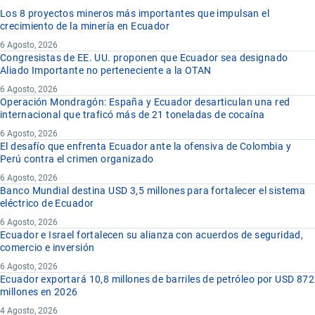
Los 8 proyectos mineros más importantes que impulsan el
crecimiento de la minería en Ecuador
6 Agosto, 2026
Congresistas de EE. UU. proponen que Ecuador sea designado
Aliado Importante no perteneciente a la OTAN
6 Agosto, 2026
Operación Mondragón: España y Ecuador desarticulan una red
internacional que traficó más de 21 toneladas de cocaína
6 Agosto, 2026
El desafío que enfrenta Ecuador ante la ofensiva de Colombia y
Perú contra el crimen organizado
6 Agosto, 2026
Banco Mundial destina USD 3,5 millones para fortalecer el sistema
eléctrico de Ecuador
6 Agosto, 2026
Ecuador e Israel fortalecen su alianza con acuerdos de seguridad,
comercio e inversión
6 Agosto, 2026
Ecuador exportará 10,8 millones de barriles de petróleo por USD 872
millones en 2026
4 Agosto, 2026