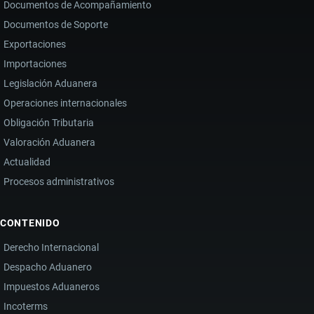
Documentos de Acompañamiento
Documentos de Soporte
Exportaciones
Importaciones
Legislación Aduanera
Operaciones internacionales
Obligación Tributaria
Valoración Aduanera
Actualidad
Procesos administrativos
CONTENIDO
Derecho Internacional
Despacho Aduanero
Impuestos Aduaneros
Incoterms