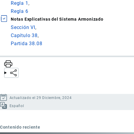
Regla 1
Regla 6
Notas Explicativas del Sistema Armonizado
Sección VI
Capítulo 38
Partida 38.08
Actualizado el 29 Diciembre, 2024
Español
Contenido reciente