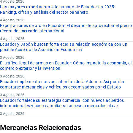
4 Agosto, 2026
Las mayores exportadoras de banano de Ecuador en 2025:
Ranking, cifras y análisis del sector bananero
4 Agosto, 2026
Exportaciones de oro en Ecuador: El desafío de aprovechar el precio
récord del mercado internacional
4 Agosto, 2026
Ecuador y Japón buscan fortalecer su relación económica con un
posible Acuerdo de Asociación Económica
3 Agosto, 2026
El tráfico ilegal de armas en Ecuador: Cómo impacta la economía, el
comercio exterior y la inversión
3 Agosto, 2026
Ecuador implementa nuevas subastas de la Aduana: Así podrán
comprarse mercancías y vehículos decomisados por el Estado
3 Agosto, 2026
Ecuador fortalece su estrategia comercial con nuevos acuerdos
internacionales y busca ampliar su acceso a mercados clave
3 Agosto, 2026
Mercancías Relacionadas