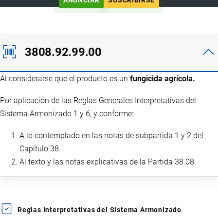
3808.92.99.00
Al considerarse que el producto es un
fungicida agrícola.
Por aplicación de las Reglas Generales Interpretativas del
Sistema Armonizado 1 y 6, y conforme:
A lo contemplado en las notas de subpartida 1 y 2 del
Capítulo 38.
Al texto y las notas explicativas de la Partida 38.08.
Reglas Interpretativas del Sistema Armonizado