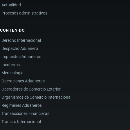
Actualidad
Procesos administrativos
CONTENIDO
Derecho Internacional
Despacho Aduanero
Impuestos Aduaneros
Incoterms
Merceología
Operaciones Aduaneras
Operadores de Comercio Exterior
Organismos de Comercio Internacional
Regímenes Aduaneros
Transacciones Financieras
Tránsito Internacional