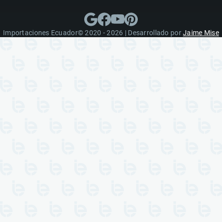
Importaciones Ecuador© 2020 - 2026 | Desarrollado por
Jaime Mise