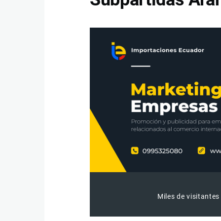
Miles de visitantes