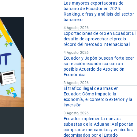
Las mayores exportadoras de
banano de Ecuador en 2025:
Ranking, cifras y análisis del sector
bananero
4 Agosto, 2026
Exportaciones de oro en Ecuador: El
desafío de aprovechar el precio
récord del mercado internacional
4 Agosto, 2026
Ecuador y Japón buscan fortalecer
su relación económica con un
posible Acuerdo de Asociación
Económica
3 Agosto, 2026
El tráfico ilegal de armas en
Ecuador: Cómo impacta la
economía, el comercio exterior y la
inversión
3 Agosto, 2026
Ecuador implementa nuevas
subastas de la Aduana: Así podrán
comprarse mercancías y vehículos
decomisados por el Estado