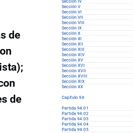
Sección IV
Sección V
Sección VI
Sección VII
Sección VIII
Sección IX
as de
Sección X
Sección XI
Sección XII
con
Sección XIII
Sección XIV
Sección XV
sta);
Sección XVI
Sección XVII
Sección XVIII
 con
Sección XIX
Sección XX
es de
Capítulo 94
Partida 94.01
Partida 94.02
Partida 94.03
Partida 94.04
Partida 94.05