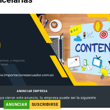
ANUNCIAR EMPRESA
 ya vieron este anuncio, tu empresa puede ser la siguiente
ANUNCIAR
SUSCRIBIRSE