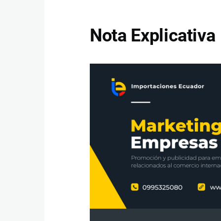
Nota Explicativa