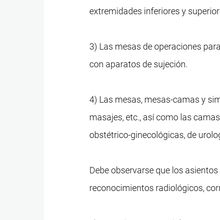
extremidades inferiores y superior
3) Las mesas de operaciones para
con aparatos de sujeción.
4) Las mesas, mesas-camas y simi
masajes, etc., así como las camas
obstétrico-ginecológicas, de urolog
Debe observarse que los asientos
reconocimientos radiológicos, co