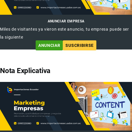
ANUNCIAR EMPRESA
Miles de visitantes ya vieron este anuncio, tu empresa puede ser
la siguiente
ANUNCIAR
SUSCRIBIRSE
Nota Explicativa