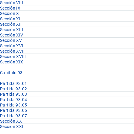
Sección VIII
Sección IX
Sección X
Sección XI
Sección XII
Sección XIII
Sección XIV
Sección XV
Sección XVI
Sección XVII
Sección XVIII
Sección XIX
Capítulo 93
Partida 93.01
Partida 93.02
Partida 93.03
Partida 93.04
Partida 93.05
Partida 93.06
Partida 93.07
Sección XX
Sección XXI