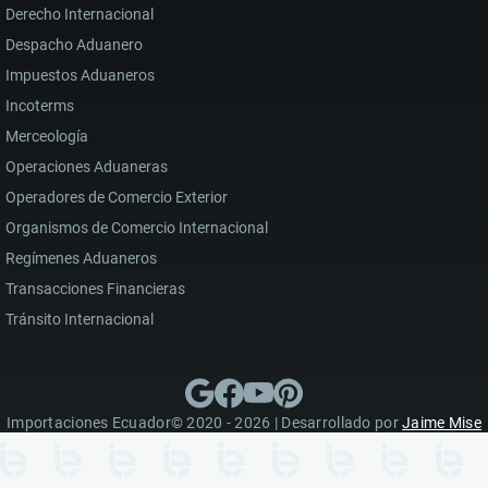
Derecho Internacional
Despacho Aduanero
Impuestos Aduaneros
Incoterms
Merceología
Operaciones Aduaneras
Operadores de Comercio Exterior
Organismos de Comercio Internacional
Regímenes Aduaneros
Transacciones Financieras
Tránsito Internacional
Importaciones Ecuador© 2020 - 2026 | Desarrollado por
Jaime Mise