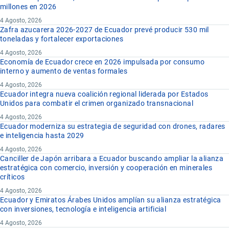
millones en 2026
4 Agosto, 2026
Zafra azucarera 2026-2027 de Ecuador prevé producir 530 mil
toneladas y fortalecer exportaciones
4 Agosto, 2026
Economía de Ecuador crece en 2026 impulsada por consumo
interno y aumento de ventas formales
4 Agosto, 2026
Ecuador integra nueva coalición regional liderada por Estados
Unidos para combatir el crimen organizado transnacional
4 Agosto, 2026
Ecuador moderniza su estrategia de seguridad con drones, radares
e inteligencia hasta 2029
4 Agosto, 2026
Canciller de Japón arribara a Ecuador buscando ampliar la alianza
estratégica con comercio, inversión y cooperación en minerales
críticos
4 Agosto, 2026
Ecuador y Emiratos Árabes Unidos amplían su alianza estratégica
con inversiones, tecnología e inteligencia artificial
4 Agosto, 2026