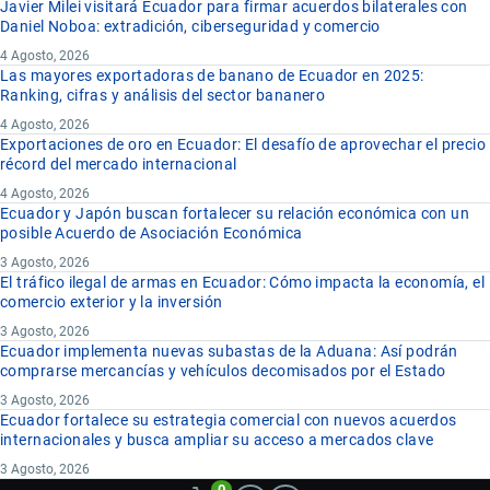
Javier Milei visitará Ecuador para firmar acuerdos bilaterales con
Daniel Noboa: extradición, ciberseguridad y comercio
4 Agosto, 2026
Las mayores exportadoras de banano de Ecuador en 2025:
Ranking, cifras y análisis del sector bananero
4 Agosto, 2026
Exportaciones de oro en Ecuador: El desafío de aprovechar el precio
récord del mercado internacional
4 Agosto, 2026
Ecuador y Japón buscan fortalecer su relación económica con un
posible Acuerdo de Asociación Económica
3 Agosto, 2026
El tráfico ilegal de armas en Ecuador: Cómo impacta la economía, el
comercio exterior y la inversión
3 Agosto, 2026
Ecuador implementa nuevas subastas de la Aduana: Así podrán
comprarse mercancías y vehículos decomisados por el Estado
3 Agosto, 2026
Ecuador fortalece su estrategia comercial con nuevos acuerdos
internacionales y busca ampliar su acceso a mercados clave
3 Agosto, 2026
0