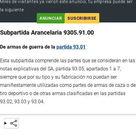
Miles de visitantes ya vieron este anuncio, tu empresa puede ser
la siguiente
ANUNCIAR
SUSCRIBIRSE
Subpartida Arancelaria 9305.91.00
De armas de guerra de la
partida 93.01
Esta subpartida comprende las partes que se consideran en las
notas explicativas del SA, partida 93.05, apartados 1 a 7,
siempre que por su tipo y su fabricación no puedan ser
manifiestamente utilizadas como partes de armas de caza o de
tiro deportivo o de otras armas clasificadas en las partidas
93.02, 93.03 y 93.04.