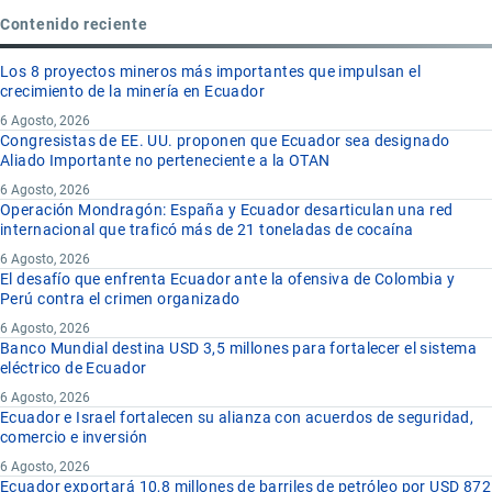
Contenido reciente
Los 8 proyectos mineros más importantes que impulsan el
crecimiento de la minería en Ecuador
6 Agosto, 2026
Congresistas de EE. UU. proponen que Ecuador sea designado
Aliado Importante no perteneciente a la OTAN
6 Agosto, 2026
Operación Mondragón: España y Ecuador desarticulan una red
internacional que traficó más de 21 toneladas de cocaína
6 Agosto, 2026
El desafío que enfrenta Ecuador ante la ofensiva de Colombia y
Perú contra el crimen organizado
6 Agosto, 2026
Banco Mundial destina USD 3,5 millones para fortalecer el sistema
eléctrico de Ecuador
6 Agosto, 2026
Ecuador e Israel fortalecen su alianza con acuerdos de seguridad,
comercio e inversión
6 Agosto, 2026
Ecuador exportará 10,8 millones de barriles de petróleo por USD 872