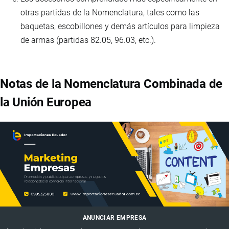
otras partidas de la Nomenclatura, tales como las
baquetas, escobillones y demás artículos para limpieza
de armas (partidas 82.05, 96.03, etc.).
Notas de la Nomenclatura Combinada de
la Unión Europea
ANUNCIAR EMPRESA