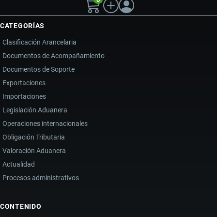
CATEGORÍAS
Clasificación Arancelaria
Documentos de Acompañamiento
Documentos de Soporte
Exportaciones
Importaciones
Legislación Aduanera
Operaciones internacionales
Obligación Tributaria
Valoración Aduanera
Actualidad
Procesos administrativos
CONTENIDO