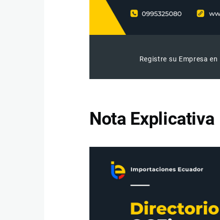
Registre su Empresa en 
Nota Explicativa