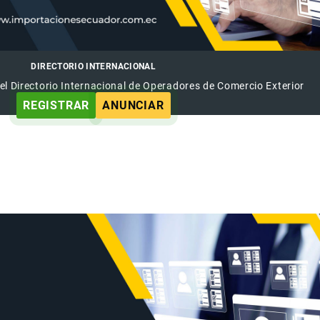
DIRECTORIO INTERNACIONAL
el Directorio Internacional de Operadores de Comercio Exterior
REGISTRAR
ANUNCIAR