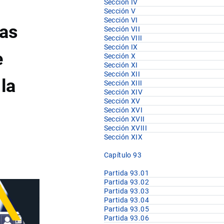
Sección IV
Sección V
Sección VI
mas
Sección VII
Sección VIII
Sección IX
e
Sección X
Sección XI
Sección XII
la
Sección XIII
Sección XIV
Sección XV
Sección XVI
Sección XVII
Sección XVIII
Sección XIX
Capítulo 93
Partida 93.01
Partida 93.02
Partida 93.03
Partida 93.04
Partida 93.05
Partida 93.06