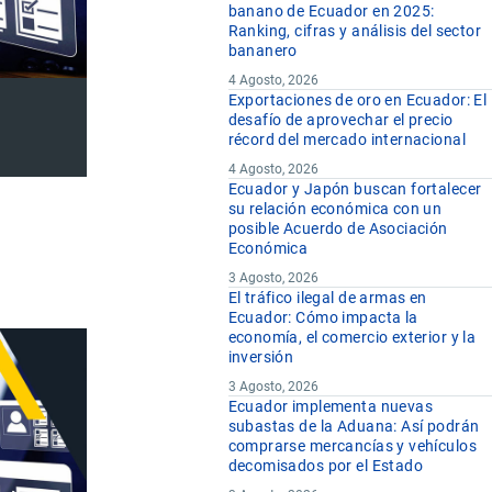
banano de Ecuador en 2025:
Ranking, cifras y análisis del sector
bananero
4 Agosto, 2026
Exportaciones de oro en Ecuador: El
desafío de aprovechar el precio
récord del mercado internacional
4 Agosto, 2026
Ecuador y Japón buscan fortalecer
su relación económica con un
posible Acuerdo de Asociación
Económica
3 Agosto, 2026
El tráfico ilegal de armas en
Ecuador: Cómo impacta la
economía, el comercio exterior y la
inversión
3 Agosto, 2026
Ecuador implementa nuevas
subastas de la Aduana: Así podrán
comprarse mercancías y vehículos
decomisados por el Estado