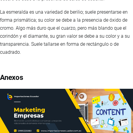
La esmeralda es una variedad de berilio; suele presentarse en
forma prismática; su color se debe a la presencia de óxido de
cromo. Algo más duro que el cuarzo, pero más blando que el
corindón y el diamante, su gran valor se debe a su color y a su
transparencia. Suele tallarse en forma de rectángulo o de
cuadrado.
Anexos