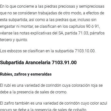
En lo que concierne a las piedras preciosas y semipreciosas
que no se consideran trabajadas de otro modo, a efectos de
esta subpartida, así como a las piedras que, incluso sin
engastar ni montar, se clasifican en los capítulos 90 ó 91,
véanse las notas explicativas del SA, partida 71.03, párrafos
tercero y quinto.
Los esbozos se clasifican en la subpartida 7103.10.00.
Subpartida Arancelaria 7103.91.00
Rubíes, zafiros y esmeraldas
El rubí es una variedad de corindón cuya coloración roja se
debe a la presencia de sales de cromo.
El zafiro también es una variedad de corindón cuyo color azul
oscuro se debe a la presencia de sales de cobalto.