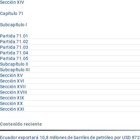
Sección XIV
Capítulo 71
Subcapítulo I
Partida 71.01
Partida 71.02
Partida 71.03
Partida 71.04
Partida 71.05
Subcapítulo II
Subcapítulo III
Sección XV
Sección XVI
Sección XVII
Sección XVIII
Sección XIX
Sección XX
Sección XXI
Contenido reciente
Ecuador exportará 10,8 millones de barriles de petróleo por USD 872