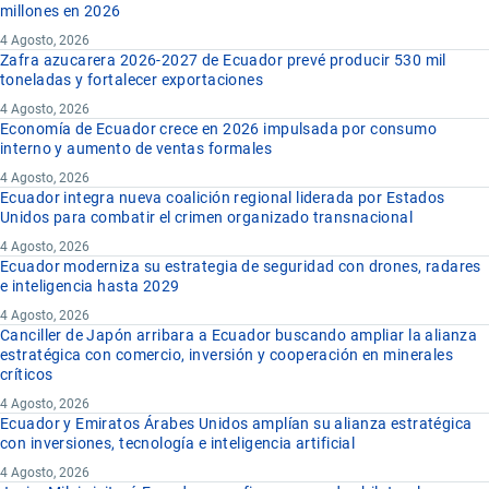
millones en 2026
4 Agosto, 2026
Zafra azucarera 2026-2027 de Ecuador prevé producir 530 mil
toneladas y fortalecer exportaciones
4 Agosto, 2026
Economía de Ecuador crece en 2026 impulsada por consumo
interno y aumento de ventas formales
4 Agosto, 2026
Ecuador integra nueva coalición regional liderada por Estados
Unidos para combatir el crimen organizado transnacional
4 Agosto, 2026
Ecuador moderniza su estrategia de seguridad con drones, radares
e inteligencia hasta 2029
4 Agosto, 2026
Canciller de Japón arribara a Ecuador buscando ampliar la alianza
estratégica con comercio, inversión y cooperación en minerales
críticos
4 Agosto, 2026
Ecuador y Emiratos Árabes Unidos amplían su alianza estratégica
con inversiones, tecnología e inteligencia artificial
4 Agosto, 2026