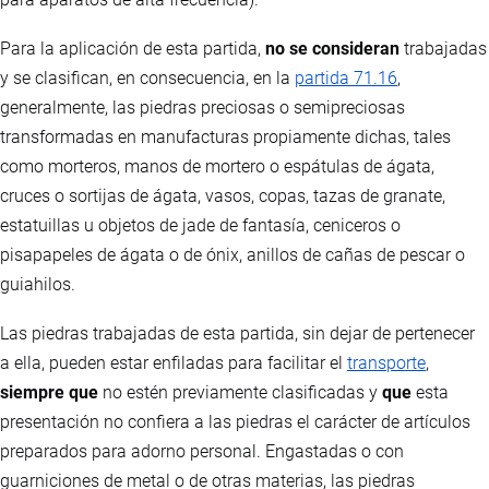
Para la aplicación de esta partida,
no se consideran
trabajadas
y se clasifican, en consecuencia, en la
partida 71.16
,
generalmente, las piedras preciosas o semipreciosas
transformadas en manufacturas propiamente dichas, tales
como morteros, manos de mortero o espátulas de ágata,
cruces o sortijas de ágata, vasos, copas, tazas de granate,
estatuillas u objetos de jade de fantasía, ceniceros o
pisapapeles de ágata o de ónix, anillos de cañas de pescar o
guiahilos.
Las piedras trabajadas de esta partida, sin dejar de pertenecer
a ella, pueden estar enfiladas para facilitar el
transporte
,
siempre que
no estén previamente clasificadas y
que
esta
presentación no confiera a las piedras el carácter de artículos
preparados para adorno personal. Engastadas o con
guarniciones de metal o de otras materias, las piedras