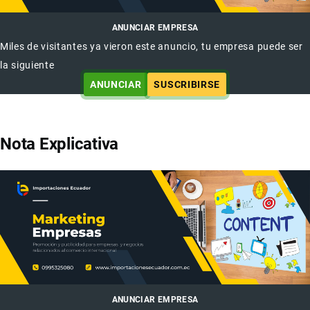
ANUNCIAR EMPRESA
Miles de visitantes ya vieron este anuncio, tu empresa puede ser
la siguiente
ANUNCIAR
SUSCRIBIRSE
Nota Explicativa
ANUNCIAR EMPRESA