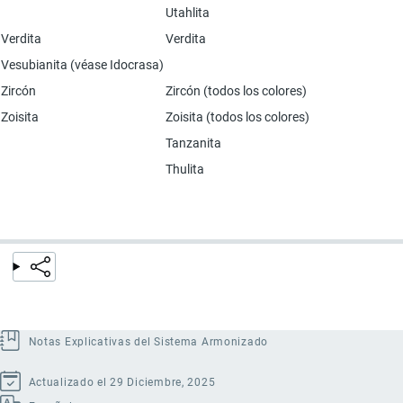
Utahlita
Verdita
Verdita
Vesubianita (véase Idocrasa)
Zircón
Zircón (todos los colores)
Zoisita
Zoisita (todos los colores)
Tanzanita
Thulita
Notas Explicativas del Sistema Armonizado
Actualizado el 29 Diciembre, 2025