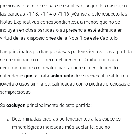
preciosas o semipreciosas se clasifican, según los casos, en
las partidas 71.13, 71.14 o 71.16 (véanse a este respecto las
Notas Explicativas correspondientes), a menos que no se
incluyan en otras partidas o su presencia esté admitida en
virtud de las disposiciones de la Nota 1 de este Capítulo.
Las principales piedras preciosas pertenecientes a esta partida
se mencionan en el anexo del presente Capítulo con sus
denominaciones mineralógicas y comerciales, debiendo
entenderse
que
se trata
solamente
de especies utilizables en
joyería o usos similares, calificadas como piedras preciosas o
semipreciosas.
Se
excluyen
principalmente de esta partida:
Determinadas piedras pertenecientes a las especies
mineralógicas indicadas más adelante, que no