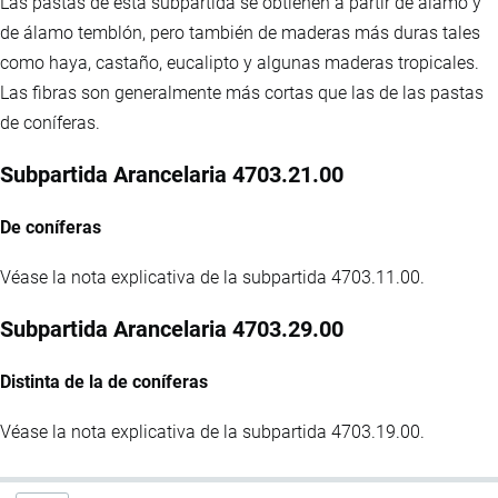
Las pastas de esta subpartida se obtienen a partir de álamo y
de álamo temblón, pero también de maderas más duras tales
como haya, castaño, eucalipto y algunas maderas tropicales.
Las fibras son generalmente más cortas que las de las pastas
de coníferas.
Subpartida Arancelaria 4703.21.00
De coníferas
Véase la nota explicativa de la subpartida 4703.11.00.
Subpartida Arancelaria 4703.29.00
Distinta de la de coníferas
Véase la nota explicativa de la subpartida 4703.19.00.