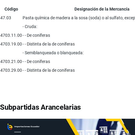
Código
Designación de la Mercancía
47.03
Pasta química de madera a la sosa (soda) o al sulfato, excep
- Cruda:
4703.11.00
- - De coníferas
4703.19.00
- - Distinta de la de coníferas
- Semiblanqueada o blanqueada:
4703.21.00
- - De coníferas
4703.29.00
- - Distinta de la de coníferas
Subpartidas Arancelarias