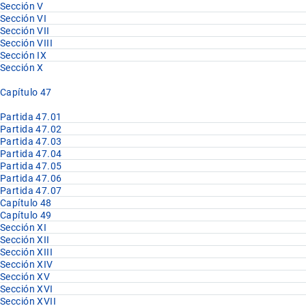
Sección V
Sección VI
Sección VII
Sección VIII
Sección IX
Sección X
Capítulo 47
Partida 47.01
Partida 47.02
Partida 47.03
Partida 47.04
Partida 47.05
Partida 47.06
Partida 47.07
Capítulo 48
Capítulo 49
Sección XI
Sección XII
Sección XIII
Sección XIV
Sección XV
Sección XVI
Sección XVII