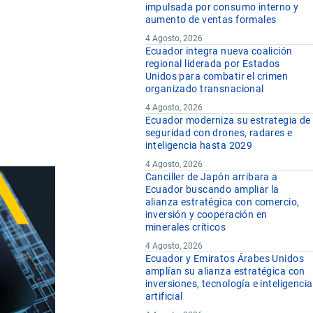
impulsada por consumo interno y
aumento de ventas formales
4 Agosto, 2026
Ecuador integra nueva coalición
regional liderada por Estados
Unidos para combatir el crimen
organizado transnacional
4 Agosto, 2026
Ecuador moderniza su estrategia de
seguridad con drones, radares e
inteligencia hasta 2029
4 Agosto, 2026
Canciller de Japón arribara a
Ecuador buscando ampliar la
alianza estratégica con comercio,
inversión y cooperación en
minerales críticos
4 Agosto, 2026
Ecuador y Emiratos Árabes Unidos
amplían su alianza estratégica con
inversiones, tecnología e inteligencia
artificial