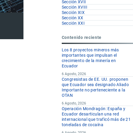
Sección XVII
Sección XVIII
Sección XIX
Sección XX
Sección XXI
Contenido reciente
Los 8 proyectos mineros más
importantes que impulsan el
crecimiento de la minería en
Ecuador
6 Agosto, 2026
Congresistas de EE. UU. proponen
que Ecuador sea designado Aliado
Importante no perteneciente a la
OTAN
6 Agosto, 2026
Operación Mondragón: España y
Ecuador desarticulan una red
internacional que traficó más de 21
toneladas de cocaína
6 Agosto, 2026