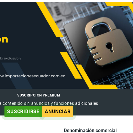
SUSCRIPCIÓN PREMIUM
e contenido sin anuncios y funciones adicionales
SUSCRIBIRSE
ANUNCIAR
Denominación comercial