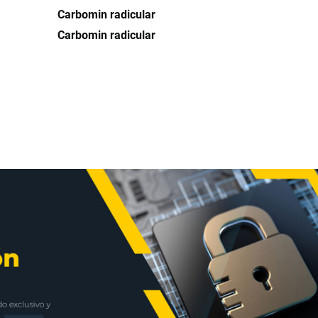
Carbomin radicular
Carbomin radicular