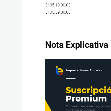
3105.10.00.00
3105.59.00.00
Nota Explicativa