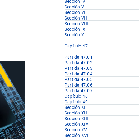
Sección IV
Sección V
Sección VI
Sección VII
Sección VIII
Sección IX
Sección X
Capítulo 47
Partida 47.01
Partida 47.02
Partida 47.03
Partida 47.04
Partida 47.05
Partida 47.06
Partida 47.07
Capítulo 48
Capítulo 49
Sección XI
Sección XII
Sección XIII
Sección XIV
Sección XV
Sección XVI