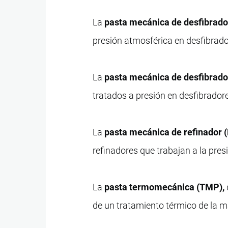
La
pasta mecánica de desfibrad
presión atmosférica en desfibrad
La
pasta mecánica de desfibrado
tratados a presión en desfibrador
La
pasta mecánica de refinador 
refinadores que trabajan a la pres
La
pasta termomecánica (TMP),
de un tratamiento térmico de la m