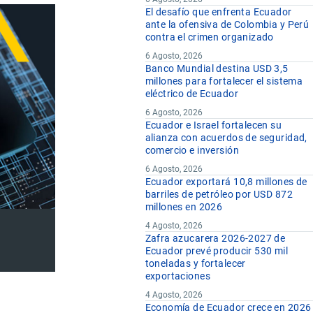
El desafío que enfrenta Ecuador
ante la ofensiva de Colombia y Perú
contra el crimen organizado
6 Agosto, 2026
Banco Mundial destina USD 3,5
millones para fortalecer el sistema
eléctrico de Ecuador
6 Agosto, 2026
Ecuador e Israel fortalecen su
alianza con acuerdos de seguridad,
comercio e inversión
6 Agosto, 2026
Ecuador exportará 10,8 millones de
barriles de petróleo por USD 872
millones en 2026
4 Agosto, 2026
Zafra azucarera 2026-2027 de
Ecuador prevé producir 530 mil
toneladas y fortalecer
exportaciones
4 Agosto, 2026
Economía de Ecuador crece en 2026