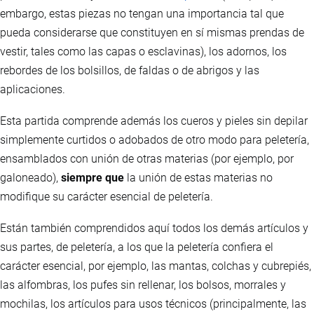
embargo, estas piezas no tengan una importancia tal que
pueda considerarse que constituyen en sí mismas prendas de
vestir, tales como las capas o esclavinas), los adornos, los
rebordes de los bolsillos, de faldas o de abrigos y las
aplicaciones.
Esta partida comprende además los cueros y pieles sin depilar
simplemente curtidos o adobados de otro modo para peletería,
ensamblados con unión de otras materias (por ejemplo, por
galoneado),
siempre que
la unión de estas materias no
modifique su carácter esencial de peletería.
Están también comprendidos aquí todos los demás artículos y
sus partes, de peletería, a los que la peletería confiera el
carácter esencial, por ejemplo, las mantas, colchas y cubrepiés,
las alfombras, los pufes sin rellenar, los bolsos, morrales y
mochilas, los artículos para usos técnicos (principalmente, las