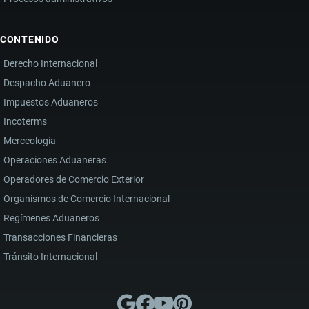
CONTENIDO
Derecho Internacional
Despacho Aduanero
Impuestos Aduaneros
Incoterms
Merceología
Operaciones Aduaneras
Operadores de Comercio Exterior
Organismos de Comercio Internacional
Regímenes Aduaneros
Transacciones Financieras
Tránsito Internacional