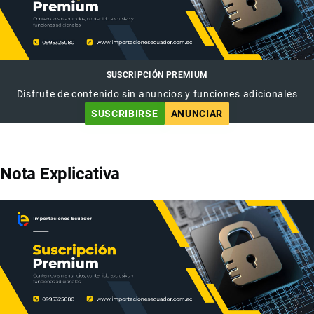
SUSCRIPCIÓN PREMIUM
Disfrute de contenido sin anuncios y funciones adicionales
SUSCRIBIRSE
ANUNCIAR
Nota Explicativa