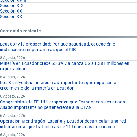
Sección XIX
Sección XX
Sección XXI
Contenido reciente
Ecuador y la prosperidad: Por qué seguridad, educación e
instituciones importan más que el PIB
8 Agosto, 2026
Minería en Ecuador crece 65,3% y alcanza USD 1.381 millones en
exportaciones
8 Agosto, 2026
Los 8 proyectos mineros más importantes que impulsan el
crecimiento de la minería en Ecuador
6 Agosto, 2026
Congresistas de EE. UU. proponen que Ecuador sea designado
Aliado Importante no perteneciente a la OTAN
6 Agosto, 2026
Operación Mondragón: España y Ecuador desarticulan una red
internacional que traficó más de 21 toneladas de cocaína
6 Agosto, 2026