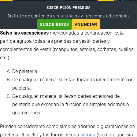
SUSCRIPCIÓN PREMIUM
Disfrute de contenido sin anuncios y funciones adicionales
SUSCRIBIRSE
ANUNCIAR
Salvo las excepciones
mencionadas a continuación, esta
partida agrupa todas las prendas de vestir, partes y
complementos de vestir (manguitos, estolas, corbatas, cuellos,
etc.):
De peletería.
De cualquier materia, si están forradas interiormente con
peletería.
De cualquier materia, si llevan partes exteriores de
peletería que excedan la función de simples adornos o
guarniciones.
Pueden considerarse como simples adornos o guarniciones de
peletería, el cuello y los forros de una
prenda
(siempre que, sin