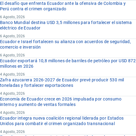
El desafío que enfrenta Ecuador ante la ofensiva de Colombia y
Perú contra el crimen organizado
6 Agosto, 2026
Banco Mundial destina USD 3,5 millones para fortalecer el sistema
eléctrico de Ecuador
6 Agosto, 2026
Ecuador e Israel fortalecen su alianza con acuerdos de seguridad,
comercio e inversión
6 Agosto, 2026
Ecuador exportará 10,8 millones de barriles de petróleo por USD 872
millones en 2026
4 Agosto, 2026
Zafra azucarera 2026-2027 de Ecuador prevé producir 530 mil
toneladas y fortalecer exportaciones
4 Agosto, 2026
Economía de Ecuador crece en 2026 impulsada por consumo
interno y aumento de ventas formales
4 Agosto, 2026
Ecuador integra nueva coalición regional liderada por Estados
Unidos para combatir el crimen organizado transnacional
4 Agosto, 2026