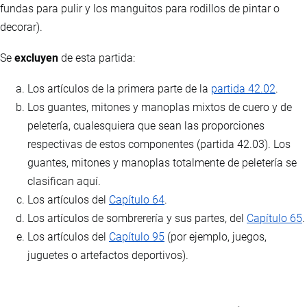
fundas para pulir y los manguitos para rodillos de pintar o
decorar).
Se
excluyen
de esta partida:
Los artículos de la primera parte de la
partida 42.02
.
Los guantes, mitones y manoplas mixtos de cuero y de
peletería, cualesquiera que sean las proporciones
respectivas de estos componentes (partida 42.03). Los
guantes, mitones y manoplas totalmente de peletería se
clasifican aquí.
Los artículos del
Capítulo 64
.
Los artículos de sombrerería y sus partes, del
Capítulo 65
.
Los artículos del
Capítulo 95
(por ejemplo, juegos,
juguetes o artefactos deportivos).