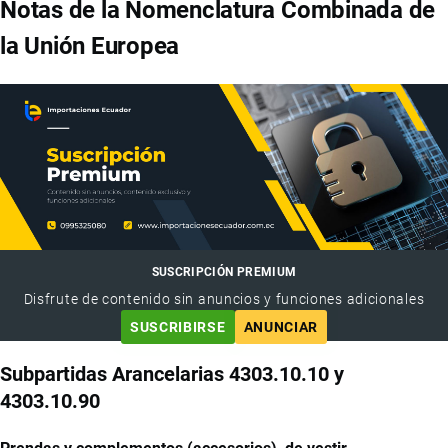
Notas de la Nomenclatura Combinada de
la Unión Europea
SUSCRIPCIÓN PREMIUM
Disfrute de contenido sin anuncios y funciones adicionales
SUSCRIBIRSE
ANUNCIAR
Subpartidas Arancelarias 4303.10.10 y
4303.10.90