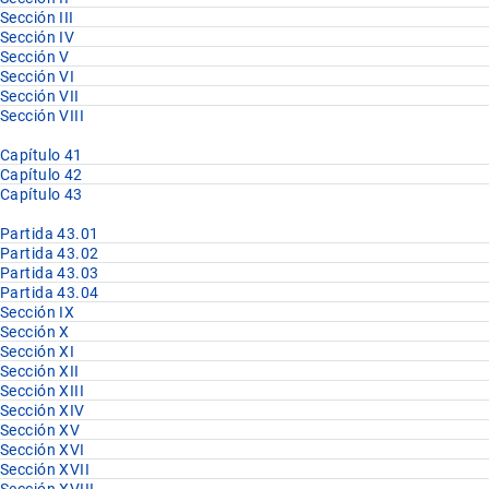
Sección III
Sección IV
Sección V
Sección VI
Sección VII
Sección VIII
Capítulo 41
Capítulo 42
Capítulo 43
Partida 43.01
Partida 43.02
Partida 43.03
Partida 43.04
Sección IX
Sección X
Sección XI
Sección XII
Sección XIII
Sección XIV
Sección XV
Sección XVI
Sección XVII
Sección XVIII