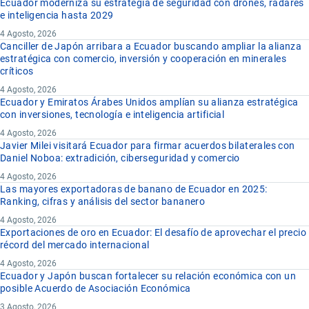
Ecuador moderniza su estrategia de seguridad con drones, radares
e inteligencia hasta 2029
4 Agosto, 2026
Canciller de Japón arribara a Ecuador buscando ampliar la alianza
estratégica con comercio, inversión y cooperación en minerales
críticos
4 Agosto, 2026
Ecuador y Emiratos Árabes Unidos amplían su alianza estratégica
con inversiones, tecnología e inteligencia artificial
4 Agosto, 2026
Javier Milei visitará Ecuador para firmar acuerdos bilaterales con
Daniel Noboa: extradición, ciberseguridad y comercio
4 Agosto, 2026
Las mayores exportadoras de banano de Ecuador en 2025:
Ranking, cifras y análisis del sector bananero
4 Agosto, 2026
Exportaciones de oro en Ecuador: El desafío de aprovechar el precio
récord del mercado internacional
4 Agosto, 2026
Ecuador y Japón buscan fortalecer su relación económica con un
posible Acuerdo de Asociación Económica
3 Agosto, 2026