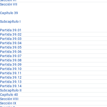
Sección VI
Sección VII
Capítulo 39
Subcapítulo I
Partida 39.01
Partida 39.02
Partida 39.03
Partida 39.04
Partida 39.05
Partida 39.06
Partida 39.07
Partida 39.08
Partida 39.09
Partida 39.10
Partida 39.11
Partida 39.12
Partida 39.13
Partida 39.14
Subcapítulo II
Capítulo 40
Sección VIII
Sección IX