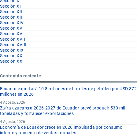
Sección X
Sección XI
Sección XII
Sección XIII
Sección XIV
Sección XV
Sección XVI
Sección XVII
Sección XVIII
Sección XIX
Sección XX
Sección XXI
Contenido reciente
Ecuador exportará 10,8 millones de barriles de petróleo por USD 872
millones en 2026
4 Agosto, 2026
Zafra azucarera 2026-2027 de Ecuador prevé producir 530 mil
toneladas y fortalecer exportaciones
4 Agosto, 2026
Economía de Ecuador crece en 2026 impulsada por consumo
interno y aumento de ventas formales