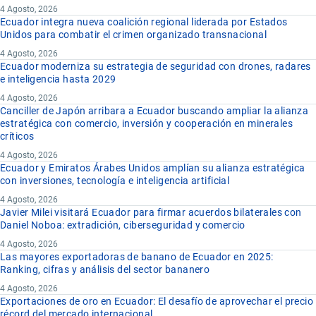
4 Agosto, 2026
Ecuador integra nueva coalición regional liderada por Estados
Unidos para combatir el crimen organizado transnacional
4 Agosto, 2026
Ecuador moderniza su estrategia de seguridad con drones, radares
e inteligencia hasta 2029
4 Agosto, 2026
Canciller de Japón arribara a Ecuador buscando ampliar la alianza
estratégica con comercio, inversión y cooperación en minerales
críticos
4 Agosto, 2026
Ecuador y Emiratos Árabes Unidos amplían su alianza estratégica
con inversiones, tecnología e inteligencia artificial
4 Agosto, 2026
Javier Milei visitará Ecuador para firmar acuerdos bilaterales con
Daniel Noboa: extradición, ciberseguridad y comercio
4 Agosto, 2026
Las mayores exportadoras de banano de Ecuador en 2025:
Ranking, cifras y análisis del sector bananero
4 Agosto, 2026
Exportaciones de oro en Ecuador: El desafío de aprovechar el precio
récord del mercado internacional