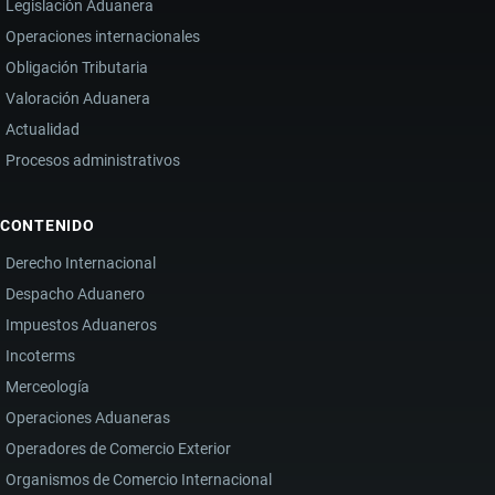
Legislación Aduanera
Operaciones internacionales
Obligación Tributaria
Valoración Aduanera
Actualidad
Procesos administrativos
CONTENIDO
Derecho Internacional
Despacho Aduanero
Impuestos Aduaneros
Incoterms
Merceología
Operaciones Aduaneras
Operadores de Comercio Exterior
Organismos de Comercio Internacional