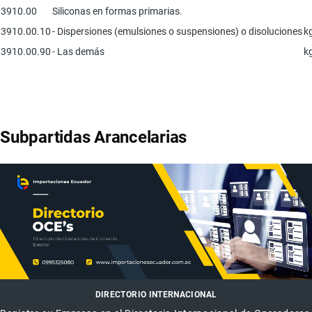
3910.00
Siliconas en formas primarias.
3910.00.10
- Dispersiones (emulsiones o suspensiones) o disoluciones
k
3910.00.90
- Las demás
k
Subpartidas Arancelarias
DIRECTORIO INTERNACIONAL