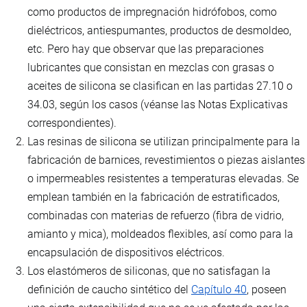
como productos de impregnación hidrófobos, como
dieléctricos, antiespumantes, productos de desmoldeo,
etc. Pero hay que observar que las preparaciones
lubricantes que consistan en mezclas con grasas o
aceites de silicona se clasifican en las partidas 27.10 o
34.03, según los casos (véanse las Notas Explicativas
correspondientes).
Las resinas de silicona se utilizan principalmente para la
fabricación de barnices, revestimientos o piezas aislantes
o impermeables resistentes a temperaturas elevadas. Se
emplean también en la fabricación de estratificados,
combinadas con materias de refuerzo (fibra de vidrio,
amianto y mica), moldeados flexibles, así como para la
encapsulación de dispositivos eléctricos.
Los elastómeros de siliconas, que no satisfagan la
definición de caucho sintético del
Capítulo 40
, poseen