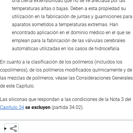
una cierta extensibilidad que no se ve afectada por las
temperaturas altas o bajas. Deben a esta propiedad su
utilización en la fabricación de juntas y guarniciones para
aparatos sometidos a temperaturas extremas. Han
encontrado aplicación en el dominio médico en el que se
emplean para la fabricación de las válvulas cerebrales
automáticas utilizadas en los casos de hidrocefalia.
En cuanto a la clasificación de los polímeros (incluidos los
copolímeros), de los polímeros modificados químicamente y de
las mezclas de polímeros, véase las Consideraciones Generales
de este Capítulo.
Las siliconas que respondan a las condiciones de la Nota 3 del
Capítulo 34
se excluyen
(partida 34.02).