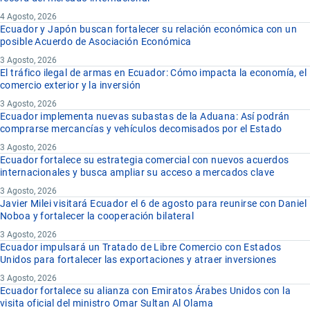
4 Agosto, 2026
Ecuador y Japón buscan fortalecer su relación económica con un
posible Acuerdo de Asociación Económica
3 Agosto, 2026
El tráfico ilegal de armas en Ecuador: Cómo impacta la economía, el
comercio exterior y la inversión
3 Agosto, 2026
Ecuador implementa nuevas subastas de la Aduana: Así podrán
comprarse mercancías y vehículos decomisados por el Estado
3 Agosto, 2026
Ecuador fortalece su estrategia comercial con nuevos acuerdos
internacionales y busca ampliar su acceso a mercados clave
3 Agosto, 2026
Javier Milei visitará Ecuador el 6 de agosto para reunirse con Daniel
Noboa y fortalecer la cooperación bilateral
3 Agosto, 2026
Ecuador impulsará un Tratado de Libre Comercio con Estados
Unidos para fortalecer las exportaciones y atraer inversiones
3 Agosto, 2026
Ecuador fortalece su alianza con Emiratos Árabes Unidos con la
visita oficial del ministro Omar Sultan Al Olama