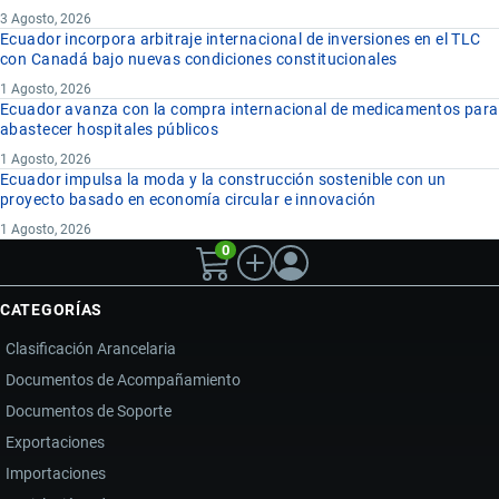
3 Agosto, 2026
Ecuador incorpora arbitraje internacional de inversiones en el TLC
con Canadá bajo nuevas condiciones constitucionales
1 Agosto, 2026
Ecuador avanza con la compra internacional de medicamentos para
abastecer hospitales públicos
1 Agosto, 2026
Ecuador impulsa la moda y la construcción sostenible con un
proyecto basado en economía circular e innovación
1 Agosto, 2026
0
CATEGORÍAS
Clasificación Arancelaria
Documentos de Acompañamiento
Documentos de Soporte
Exportaciones
Importaciones