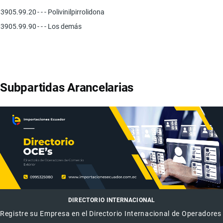
3905.99.20
- - - Polivinilpirrolidona
3905.99.90
- - - Los demás
Subpartidas Arancelarias
DIRECTORIO INTERNACIONAL
Registre su Empresa en el Directorio Internacional de Operadores