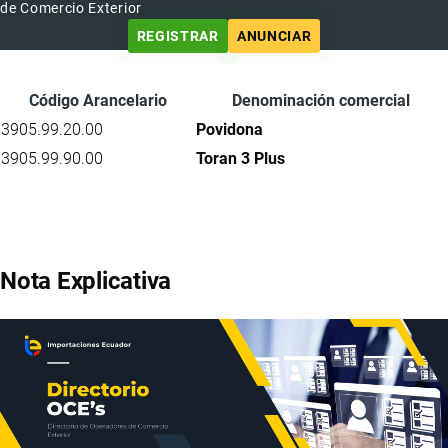
de Comercio Exterior
REGISTRAR
ANUNCIAR
Código Arancelario
Denominación comercial
3905.99.20.00
Povidona
3905.99.90.00
Toran 3 Plus
Nota Explicativa