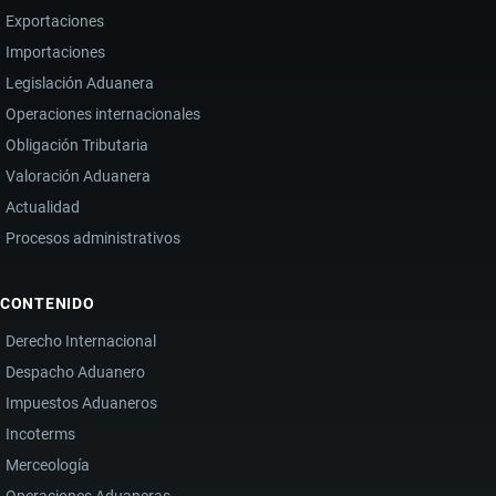
Exportaciones
Importaciones
Legislación Aduanera
Operaciones internacionales
Obligación Tributaria
Valoración Aduanera
Actualidad
Procesos administrativos
CONTENIDO
Derecho Internacional
Despacho Aduanero
Impuestos Aduaneros
Incoterms
Merceología