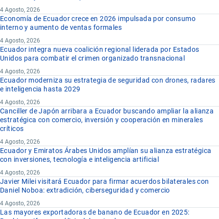
4 Agosto, 2026
Economía de Ecuador crece en 2026 impulsada por consumo
interno y aumento de ventas formales
4 Agosto, 2026
Ecuador integra nueva coalición regional liderada por Estados
Unidos para combatir el crimen organizado transnacional
4 Agosto, 2026
Ecuador moderniza su estrategia de seguridad con drones, radares
e inteligencia hasta 2029
4 Agosto, 2026
Canciller de Japón arribara a Ecuador buscando ampliar la alianza
estratégica con comercio, inversión y cooperación en minerales
críticos
4 Agosto, 2026
Ecuador y Emiratos Árabes Unidos amplían su alianza estratégica
con inversiones, tecnología e inteligencia artificial
4 Agosto, 2026
Javier Milei visitará Ecuador para firmar acuerdos bilaterales con
Daniel Noboa: extradición, ciberseguridad y comercio
4 Agosto, 2026
Las mayores exportadoras de banano de Ecuador en 2025: