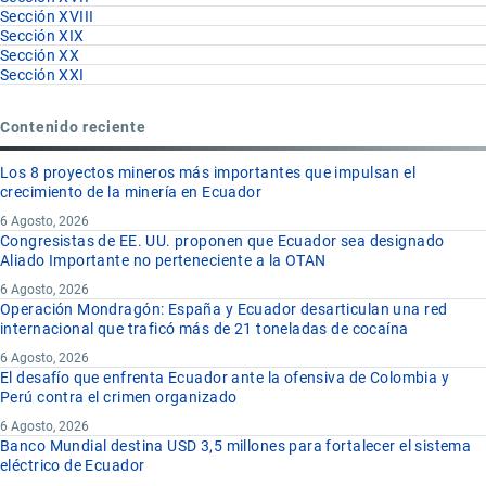
Sección XVIII
Sección XIX
Sección XX
Sección XXI
Contenido reciente
Los 8 proyectos mineros más importantes que impulsan el
crecimiento de la minería en Ecuador
6 Agosto, 2026
Congresistas de EE. UU. proponen que Ecuador sea designado
Aliado Importante no perteneciente a la OTAN
6 Agosto, 2026
Operación Mondragón: España y Ecuador desarticulan una red
internacional que traficó más de 21 toneladas de cocaína
6 Agosto, 2026
El desafío que enfrenta Ecuador ante la ofensiva de Colombia y
Perú contra el crimen organizado
6 Agosto, 2026
Banco Mundial destina USD 3,5 millones para fortalecer el sistema
eléctrico de Ecuador