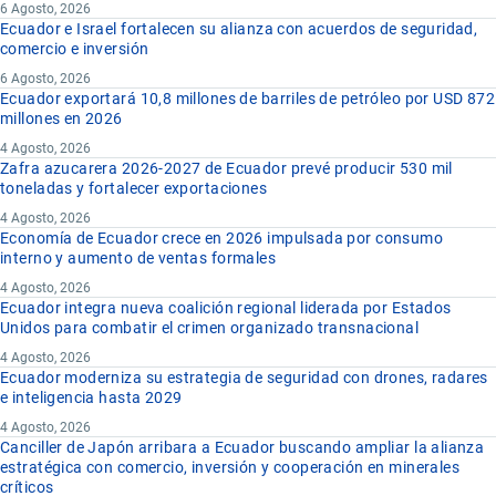
6 Agosto, 2026
Ecuador e Israel fortalecen su alianza con acuerdos de seguridad,
comercio e inversión
6 Agosto, 2026
Ecuador exportará 10,8 millones de barriles de petróleo por USD 872
millones en 2026
4 Agosto, 2026
Zafra azucarera 2026-2027 de Ecuador prevé producir 530 mil
toneladas y fortalecer exportaciones
4 Agosto, 2026
Economía de Ecuador crece en 2026 impulsada por consumo
interno y aumento de ventas formales
4 Agosto, 2026
Ecuador integra nueva coalición regional liderada por Estados
Unidos para combatir el crimen organizado transnacional
4 Agosto, 2026
Ecuador moderniza su estrategia de seguridad con drones, radares
e inteligencia hasta 2029
4 Agosto, 2026
Canciller de Japón arribara a Ecuador buscando ampliar la alianza
estratégica con comercio, inversión y cooperación en minerales
críticos