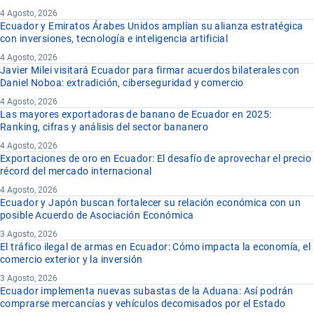
4 Agosto, 2026
Ecuador y Emiratos Árabes Unidos amplían su alianza estratégica
con inversiones, tecnología e inteligencia artificial
4 Agosto, 2026
Javier Milei visitará Ecuador para firmar acuerdos bilaterales con
Daniel Noboa: extradición, ciberseguridad y comercio
4 Agosto, 2026
Las mayores exportadoras de banano de Ecuador en 2025:
Ranking, cifras y análisis del sector bananero
4 Agosto, 2026
Exportaciones de oro en Ecuador: El desafío de aprovechar el precio
récord del mercado internacional
4 Agosto, 2026
Ecuador y Japón buscan fortalecer su relación económica con un
posible Acuerdo de Asociación Económica
3 Agosto, 2026
El tráfico ilegal de armas en Ecuador: Cómo impacta la economía, el
comercio exterior y la inversión
3 Agosto, 2026
Ecuador implementa nuevas subastas de la Aduana: Así podrán
comprarse mercancías y vehículos decomisados por el Estado