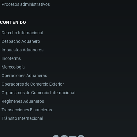
Procesos administrativos
CONTENIDO
Derecho Internacional
Despacho Aduanero
Impuestos Aduaneros
Incoterms
Merceología
Operaciones Aduaneras
Operadores de Comercio Exterior
Organismos de Comercio Internacional
Regímenes Aduaneros
Transacciones Financieras
Tránsito Internacional