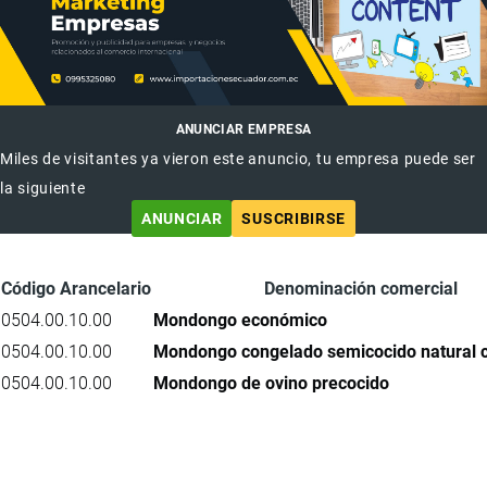
ANUNCIAR EMPRESA
Miles de visitantes ya vieron este anuncio, tu empresa puede ser
la siguiente
ANUNCIAR
SUSCRIBIRSE
Código Arancelario
Denominación comercial
0504.00.10.00
Mondongo económico
0504.00.10.00
Mondongo congelado semicocido natural 
0504.00.10.00
Mondongo de ovino precocido