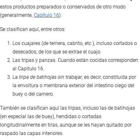
estos productos preparados o conservados de otro modo
(generalmente,
Capítulo 16
).
Se clasifican aquí, entre otros:
Los cuajares (de ternera, cabrito, etc.), incluso cortados o
desecados, de los que se extrae el cuajo.
Las tripas y panzas. Cuando están cocidas corresponden
al Capítulo 16.
La
tripa de batihojas sin trabajar
, es decir, constituida por
la envoltura o membrana exterior del intestino ciego del
buey o del carnero.
También se clasifican aquí las tripas, incluso las de batihojas
(en especial las de buey), hendidas o cortadas
longitudinalmente en tiras, aunque se les hayan quitado por
raspado las capas interiores.