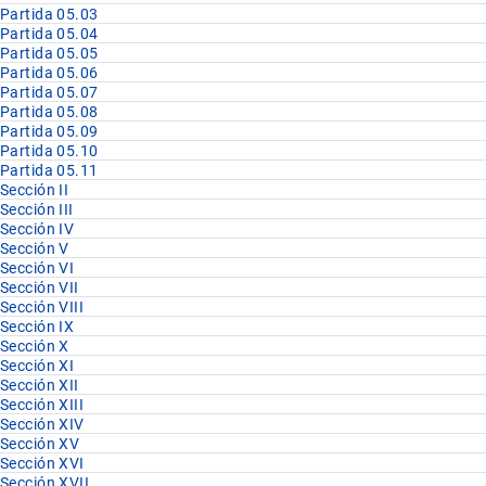
Partida 05.03
Partida 05.04
Partida 05.05
Partida 05.06
Partida 05.07
Partida 05.08
Partida 05.09
Partida 05.10
Partida 05.11
Sección II
Sección III
Sección IV
Sección V
Sección VI
Sección VII
Sección VIII
Sección IX
Sección X
Sección XI
Sección XII
Sección XIII
Sección XIV
Sección XV
Sección XVI
Sección XVII