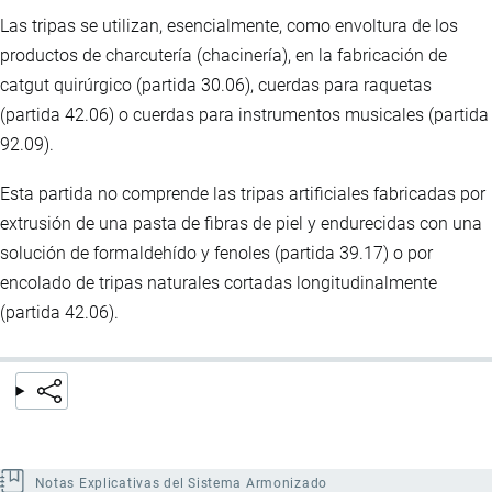
Las tripas se utilizan, esencialmente, como envoltura de los
productos de charcutería (chacinería), en la fabricación de
catgut quirúrgico (partida 30.06), cuerdas para raquetas
(partida 42.06) o cuerdas para instrumentos musicales (partida
92.09).
Esta partida no comprende las tripas artificiales fabricadas por
extrusión de una pasta de fibras de piel y endurecidas con una
solución de formaldehído y fenoles (partida 39.17) o por
encolado de tripas naturales cortadas longitudinalmente
(partida 42.06).
Notas Explicativas del Sistema Armonizado