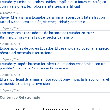
Ecuador y Emiratos Árabes Unidos amplían su alianza estratégica
con inversiones, tecnología e inteligencia artificial
4 Agosto, 2026
Javier Milei visitará Ecuador para firmar acuerdos bilaterales con
Daniel Noboa: extradición, ciberseguridad y comercio
4 Agosto, 2026
Las mayores exportadoras de banano de Ecuador en 2025:
Ranking, cifras y análisis del sector bananero
4 Agosto, 2026
Exportaciones de oro en Ecuador: El desafío de aprovechar el precio
récord del mercado internacional
4 Agosto, 2026
Ecuador y Japón buscan fortalecer su relación económica con un
posible Acuerdo de Asociación Económica
3 Agosto, 2026
El tráfico ilegal de armas en Ecuador: Cómo impacta la economía, el
comercio exterior y la inversión
3 Agosto, 2026
Contenido Relacionado