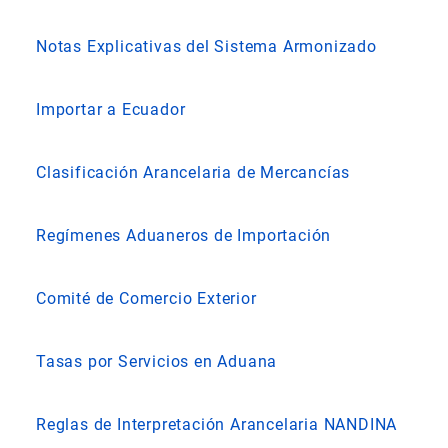
Notas Explicativas del Sistema Armonizado
Importar a Ecuador
Clasificación Arancelaria de Mercancías
Regímenes Aduaneros de Importación
Comité de Comercio Exterior
Tasas por Servicios en Aduana
Reglas de Interpretación Arancelaria NANDINA