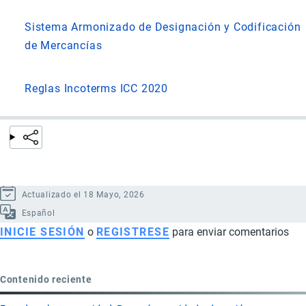
Sistema Armonizado de Designación y Codificación
de Mercancías
Reglas Incoterms ICC 2020
Actualizado el 18 Mayo, 2026
Español
INICIE SESIÓN
o
REGISTRESE
para enviar comentarios
Contenido reciente