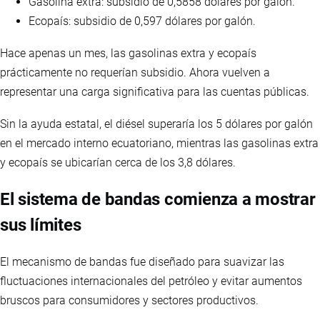
Gasolina extra: subsidio de 0,5858 dólares por galón.
Ecopaís: subsidio de 0,597 dólares por galón.
Hace apenas un mes, las gasolinas extra y ecopaís
prácticamente no requerían subsidio. Ahora vuelven a
representar una carga significativa para las cuentas públicas.
Sin la ayuda estatal, el diésel superaría los 5 dólares por galón
en el mercado interno ecuatoriano, mientras las gasolinas extra
y ecopaís se ubicarían cerca de los 3,8 dólares.
El sistema de bandas comienza a mostrar
sus límites
El mecanismo de bandas fue diseñado para suavizar las
fluctuaciones internacionales del petróleo y evitar aumentos
bruscos para consumidores y sectores productivos.