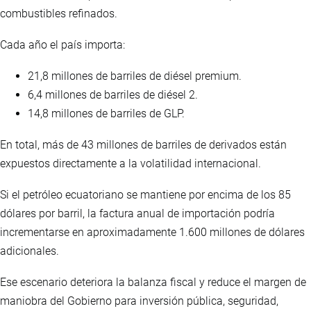
combustibles refinados.
Cada año el país importa:
21,8 millones de barriles de diésel premium.
6,4 millones de barriles de diésel 2.
14,8 millones de barriles de GLP.
En total, más de 43 millones de barriles de derivados están
expuestos directamente a la volatilidad internacional.
Si el petróleo ecuatoriano se mantiene por encima de los 85
dólares por barril, la factura anual de importación podría
incrementarse en aproximadamente 1.600 millones de dólares
adicionales.
Ese escenario deteriora la balanza fiscal y reduce el margen de
maniobra del Gobierno para inversión pública, seguridad,