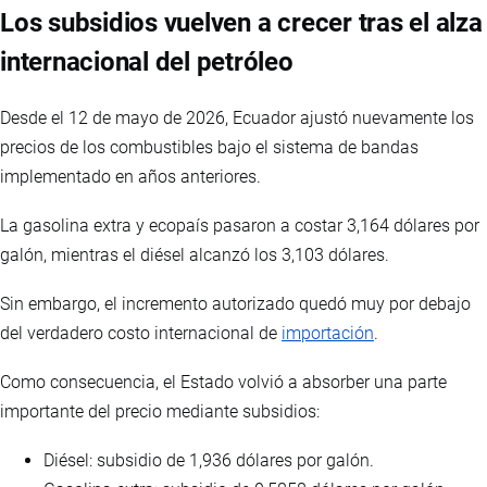
Los subsidios vuelven a crecer tras el alza
internacional del petróleo
Desde el 12 de mayo de 2026, Ecuador ajustó nuevamente los
precios de los combustibles bajo el sistema de bandas
implementado en años anteriores.
La gasolina extra y ecopaís pasaron a costar 3,164 dólares por
galón, mientras el diésel alcanzó los 3,103 dólares.
Sin embargo, el incremento autorizado quedó muy por debajo
del verdadero costo internacional de
importación
.
Como consecuencia, el Estado volvió a absorber una parte
importante del precio mediante subsidios:
Diésel: subsidio de 1,936 dólares por galón.