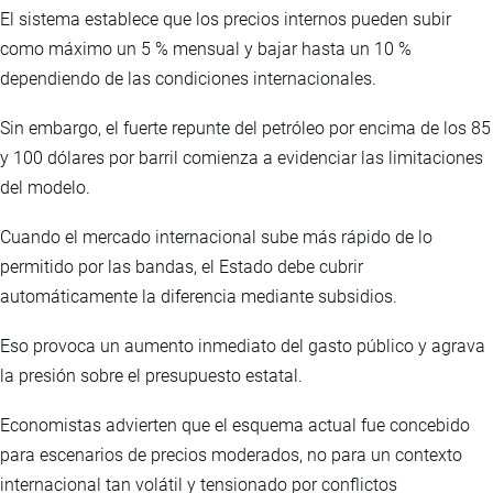
El sistema establece que los precios internos pueden subir
como máximo un 5 % mensual y bajar hasta un 10 %
dependiendo de las condiciones internacionales.
Sin embargo, el fuerte repunte del petróleo por encima de los 85
y 100 dólares por barril comienza a evidenciar las limitaciones
del modelo.
Cuando el mercado internacional sube más rápido de lo
permitido por las bandas, el Estado debe cubrir
automáticamente la diferencia mediante subsidios.
Eso provoca un aumento inmediato del gasto público y agrava
la presión sobre el presupuesto estatal.
Economistas advierten que el esquema actual fue concebido
para escenarios de precios moderados, no para un contexto
internacional tan volátil y tensionado por conflictos