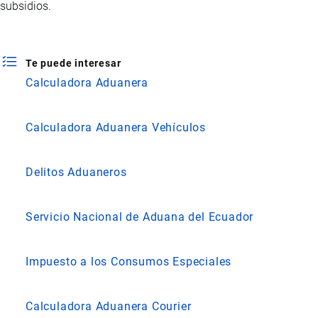
subsidios.
Te puede interesar
Calculadora Aduanera
Calculadora Aduanera Vehículos
Delitos Aduaneros
Servicio Nacional de Aduana del Ecuador
Impuesto a los Consumos Especiales
Calculadora Aduanera Courier