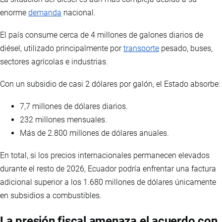
enorme
demanda
nacional.
El país consume cerca de 4 millones de galones diarios de
diésel, utilizado principalmente por
transporte
pesado, buses,
sectores agrícolas e industrias.
Con un subsidio de casi 2 dólares por galón, el Estado absorbe:
7,7 millones de dólares diarios.
232 millones mensuales.
Más de 2.800 millones de dólares anuales.
En total, si los precios internacionales permanecen elevados
durante el resto de 2026, Ecuador podría enfrentar una factura
adicional superior a los 1.680 millones de dólares únicamente
en subsidios a combustibles.
La presión fiscal amenaza el acuerdo con