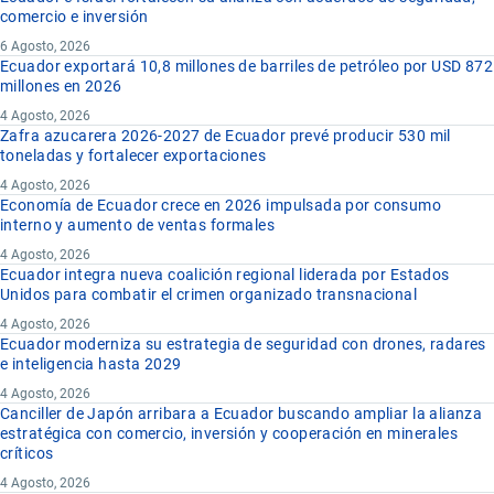
comercio e inversión
6 Agosto, 2026
Ecuador exportará 10,8 millones de barriles de petróleo por USD 872
millones en 2026
4 Agosto, 2026
Zafra azucarera 2026-2027 de Ecuador prevé producir 530 mil
toneladas y fortalecer exportaciones
4 Agosto, 2026
Economía de Ecuador crece en 2026 impulsada por consumo
interno y aumento de ventas formales
4 Agosto, 2026
Ecuador integra nueva coalición regional liderada por Estados
Unidos para combatir el crimen organizado transnacional
4 Agosto, 2026
Ecuador moderniza su estrategia de seguridad con drones, radares
e inteligencia hasta 2029
4 Agosto, 2026
Canciller de Japón arribara a Ecuador buscando ampliar la alianza
estratégica con comercio, inversión y cooperación en minerales
críticos
4 Agosto, 2026