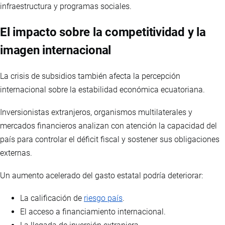
infraestructura y programas sociales.
El impacto sobre la competitividad y la
imagen internacional
La crisis de subsidios también afecta la percepción
internacional sobre la estabilidad económica ecuatoriana.
Inversionistas extranjeros, organismos multilaterales y
mercados financieros analizan con atención la capacidad del
país para controlar el déficit fiscal y sostener sus obligaciones
externas.
Un aumento acelerado del gasto estatal podría deteriorar:
La calificación de
riesgo país
.
El acceso a financiamiento internacional.