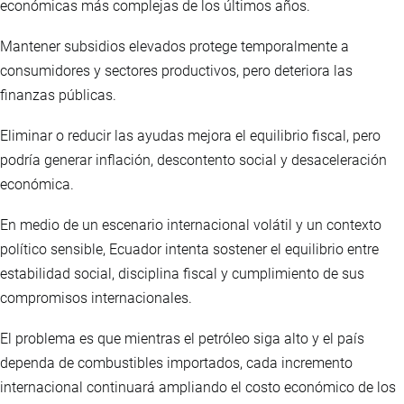
económicas más complejas de los últimos años.
Mantener subsidios elevados protege temporalmente a
consumidores y sectores productivos, pero deteriora las
finanzas públicas.
Eliminar o reducir las ayudas mejora el equilibrio fiscal, pero
podría generar inflación, descontento social y desaceleración
económica.
En medio de un escenario internacional volátil y un contexto
político sensible, Ecuador intenta sostener el equilibrio entre
estabilidad social, disciplina fiscal y cumplimiento de sus
compromisos internacionales.
El problema es que mientras el petróleo siga alto y el país
dependa de combustibles importados, cada incremento
internacional continuará ampliando el costo económico de los