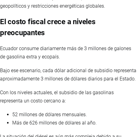
geopolíticos y restricciones energéticas globales.
El costo fiscal crece a niveles
preocupantes
Ecuador consume diariamente más de 3 millones de galones
de gasolina extra y ecopaís.
Bajo ese escenario, cada dólar adicional de subsidio representa
aproximadamente 3 millones de dólares diarios para el Estado.
Con los niveles actuales, el subsidio de las gasolinas
representa un costo cercano a:
52 millones de dólares mensuales.
Más de 626 millones de dólares al año.
La situación del diésel es aún más compleja debido a su