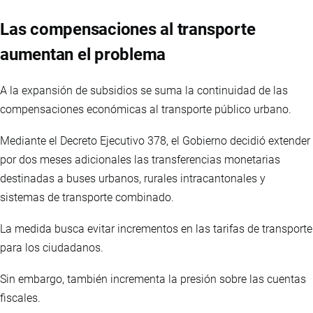
Las compensaciones al transporte
aumentan el problema
A la expansión de subsidios se suma la continuidad de las
compensaciones económicas al transporte público urbano.
Mediante el Decreto Ejecutivo 378, el Gobierno decidió extender
por dos meses adicionales las transferencias monetarias
destinadas a buses urbanos, rurales intracantonales y
sistemas de transporte combinado.
La medida busca evitar incrementos en las tarifas de transporte
para los ciudadanos.
Sin embargo, también incrementa la presión sobre las cuentas
fiscales.