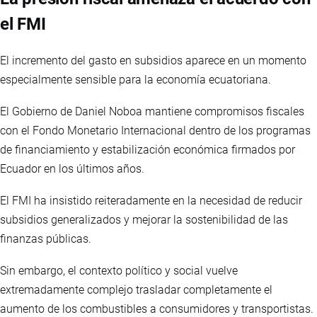
el FMI
El incremento del gasto en subsidios aparece en un momento
especialmente sensible para la economía ecuatoriana.
El Gobierno de Daniel Noboa mantiene compromisos fiscales
con el Fondo Monetario Internacional dentro de los programas
de financiamiento y estabilización económica firmados por
Ecuador en los últimos años.
El FMI ha insistido reiteradamente en la necesidad de reducir
subsidios generalizados y mejorar la sostenibilidad de las
finanzas públicas.
Sin embargo, el contexto político y social vuelve
extremadamente complejo trasladar completamente el
aumento de los combustibles a consumidores y transportistas.