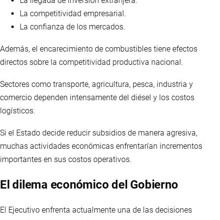
La llegada de inversión extranjera.
La competitividad empresarial.
La confianza de los mercados.
Además, el encarecimiento de combustibles tiene efectos
directos sobre la competitividad productiva nacional.
Sectores como transporte, agricultura, pesca, industria y
comercio dependen intensamente del diésel y los costos
logísticos.
Si el Estado decide reducir subsidios de manera agresiva,
muchas actividades económicas enfrentarían incrementos
importantes en sus costos operativos.
El dilema económico del Gobierno
El Ejecutivo enfrenta actualmente una de las decisiones