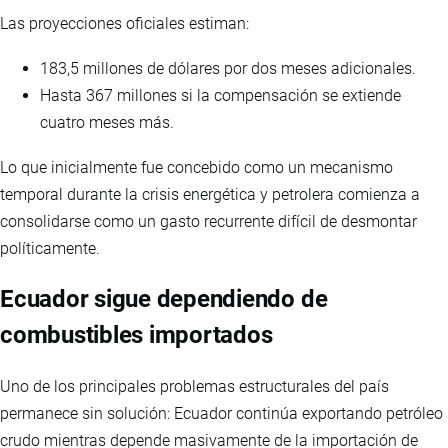
Las proyecciones oficiales estiman:
183,5 millones de dólares por dos meses adicionales.
Hasta 367 millones si la compensación se extiende
cuatro meses más.
Lo que inicialmente fue concebido como un mecanismo
temporal durante la crisis energética y petrolera comienza a
consolidarse como un gasto recurrente difícil de desmontar
políticamente.
Ecuador sigue dependiendo de
combustibles importados
Uno de los principales problemas estructurales del país
permanece sin solución: Ecuador continúa exportando petróleo
crudo mientras depende masivamente de la importación de