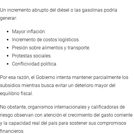
Un incremento abrupto del diésel o las gasolinas podría
generar:
Mayor inflación.
Incremento de costos logísticos.
Presión sobre alimentos y transporte.
Protestas sociales.
Conflicividad política.
Por esa razón, el Gobierno intenta mantener parcialmente los
subsidios mientras busca evitar un deterioro mayor del
equilibrio fiscal.
No obstante, organismos internacionales y calificadoras de
riesgo observan con atención el crecimiento del gasto corriente
y la capacidad real del país para sostener sus compromisos
financieros.