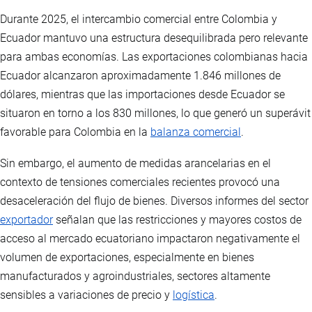
Durante 2025, el intercambio comercial entre Colombia y
Ecuador mantuvo una estructura desequilibrada pero relevante
para ambas economías. Las exportaciones colombianas hacia
Ecuador alcanzaron aproximadamente 1.846 millones de
dólares, mientras que las importaciones desde Ecuador se
situaron en torno a los 830 millones, lo que generó un superávit
favorable para Colombia en la
balanza comercial
.
Sin embargo, el aumento de medidas arancelarias en el
contexto de tensiones comerciales recientes provocó una
desaceleración del flujo de bienes. Diversos informes del sector
exportador
señalan que las restricciones y mayores costos de
acceso al mercado ecuatoriano impactaron negativamente el
volumen de exportaciones, especialmente en bienes
manufacturados y agroindustriales, sectores altamente
sensibles a variaciones de precio y
logística
.