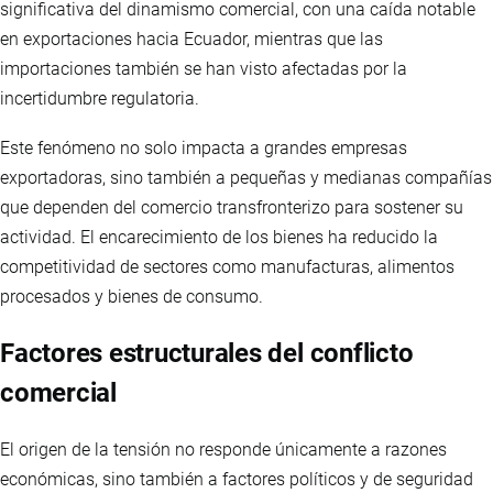
significativa del dinamismo comercial, con una caída notable
en exportaciones hacia Ecuador, mientras que las
importaciones también se han visto afectadas por la
incertidumbre regulatoria.
Este fenómeno no solo impacta a grandes empresas
exportadoras, sino también a pequeñas y medianas compañías
que dependen del comercio transfronterizo para sostener su
actividad. El encarecimiento de los bienes ha reducido la
competitividad de sectores como manufacturas, alimentos
procesados y bienes de consumo.
Factores estructurales del conflicto
comercial
El origen de la tensión no responde únicamente a razones
económicas, sino también a factores políticos y de seguridad