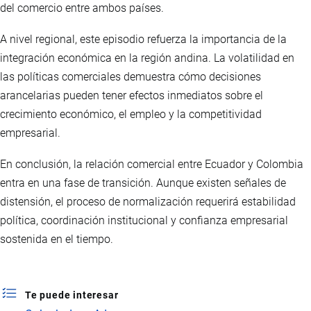
del comercio entre ambos países.
A nivel regional, este episodio refuerza la importancia de la
integración económica en la región andina. La volatilidad en
las políticas comerciales demuestra cómo decisiones
arancelarias pueden tener efectos inmediatos sobre el
crecimiento económico, el empleo y la competitividad
empresarial.
En conclusión, la relación comercial entre Ecuador y Colombia
entra en una fase de transición. Aunque existen señales de
distensión, el proceso de normalización requerirá estabilidad
política, coordinación institucional y confianza empresarial
sostenida en el tiempo.
Te puede interesar