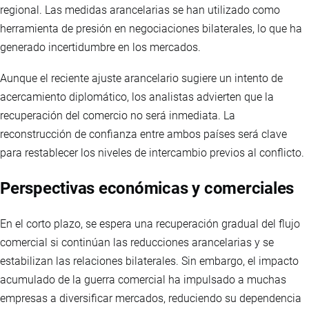
regional. Las medidas arancelarias se han utilizado como
herramienta de presión en negociaciones bilaterales, lo que ha
generado incertidumbre en los mercados.
Aunque el reciente ajuste arancelario sugiere un intento de
acercamiento diplomático, los analistas advierten que la
recuperación del comercio no será inmediata. La
reconstrucción de confianza entre ambos países será clave
para restablecer los niveles de intercambio previos al conflicto.
Perspectivas económicas y comerciales
En el corto plazo, se espera una recuperación gradual del flujo
comercial si continúan las reducciones arancelarias y se
estabilizan las relaciones bilaterales. Sin embargo, el impacto
acumulado de la guerra comercial ha impulsado a muchas
empresas a diversificar mercados, reduciendo su dependencia