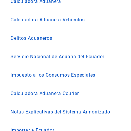
Calculadora Aduanera
Calculadora Aduanera Vehículos
Delitos Aduaneros
Servicio Nacional de Aduana del Ecuador
Impuesto a los Consumos Especiales
Calculadora Aduanera Courier
Notas Explicativas del Sistema Armonizado
Importar a Ecuador