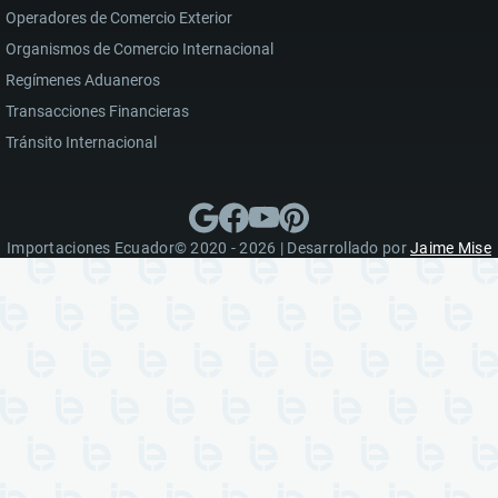
Operadores de Comercio Exterior
Organismos de Comercio Internacional
Regímenes Aduaneros
Transacciones Financieras
Tránsito Internacional
Importaciones Ecuador© 2020 - 2026 | Desarrollado por
Jaime Mise