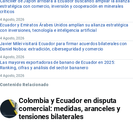
Canciller de Japón arribara a Ecuador buscando ampliar la alianza
estratégica con comercio, inversión y cooperación en minerales
críticos
4 Agosto, 2026
Ecuador y Emiratos Árabes Unidos amplían su alianza estratégica
con inversiones, tecnología e inteligencia artificial
4 Agosto, 2026
Javier Milei visitará Ecuador para firmar acuerdos bilaterales con
Daniel Noboa: extradición, ciberseguridad y comercio
4 Agosto, 2026
Las mayores exportadoras de banano de Ecuador en 2025:
Ranking, cifras y análisis del sector bananero
4 Agosto, 2026
Contenido Relacionado
Colombia y Ecuador en disputa
comercial: medidas, aranceles y
tensiones bilaterales