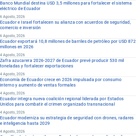
Banco Mundial destina USD 3,5 millones para fortalecer el sistema
eléctrico de Ecuador
6 Agosto, 2026
Ecuador e Israel fortalecen su alianza con acuerdos de seguridad,
comercio e inversión
6 Agosto, 2026
Ecuador exportará 10,8 millones de barriles de petróleo por USD 872
millones en 2026
4 Agosto, 2026
Zafra azucarera 2026-2027 de Ecuador prevé producir 530 mil
toneladas y fortalecer exportaciones
4 Agosto, 2026
Economía de Ecuador crece en 2026 impulsada por consumo
interno y aumento de ventas formales
4 Agosto, 2026
Ecuador integra nueva coalición regional liderada por Estados
Unidos para combatir el crimen organizado transnacional
4 Agosto, 2026
Ecuador moderniza su estrategia de seguridad con drones, radares
e inteligencia hasta 2029
4 Agosto, 2026