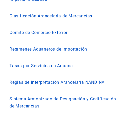
Clasificación Arancelaria de Mercancías
Comité de Comercio Exterior
Regímenes Aduaneros de Importación
Tasas por Servicios en Aduana
Reglas de Interpretación Arancelaria NANDINA
Sistema Armonizado de Designación y Codificación
de Mercancías