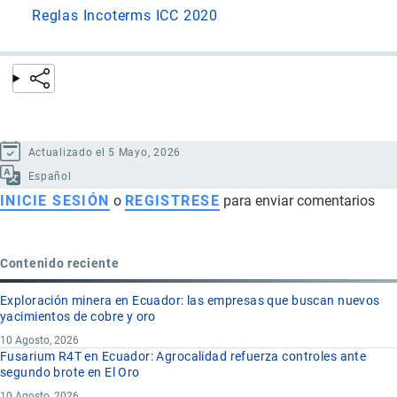
Reglas Incoterms ICC 2020
Actualizado el 5 Mayo, 2026
Español
INICIE SESIÓN
o
REGISTRESE
para enviar comentarios
Contenido reciente
Exploración minera en Ecuador: las empresas que buscan nuevos
yacimientos de cobre y oro
10 Agosto, 2026
Fusarium R4T en Ecuador: Agrocalidad refuerza controles ante
segundo brote en El Oro
10 Agosto, 2026