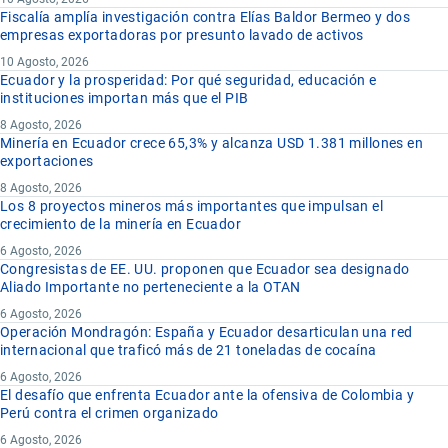
Fiscalía amplía investigación contra Elías Baldor Bermeo y dos
empresas exportadoras por presunto lavado de activos
10 Agosto, 2026
Ecuador y la prosperidad: Por qué seguridad, educación e
instituciones importan más que el PIB
8 Agosto, 2026
Minería en Ecuador crece 65,3% y alcanza USD 1.381 millones en
exportaciones
8 Agosto, 2026
Los 8 proyectos mineros más importantes que impulsan el
crecimiento de la minería en Ecuador
6 Agosto, 2026
Congresistas de EE. UU. proponen que Ecuador sea designado
Aliado Importante no perteneciente a la OTAN
6 Agosto, 2026
Operación Mondragón: España y Ecuador desarticulan una red
internacional que traficó más de 21 toneladas de cocaína
6 Agosto, 2026
El desafío que enfrenta Ecuador ante la ofensiva de Colombia y
Perú contra el crimen organizado
6 Agosto, 2026