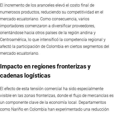
El incremento de los aranceles elevó el costo final de
numerosos productos, reduciendo su competitividad en el
mercado ecuatoriano. Como consecuencia, varios
importadores comenzaron a diversificar proveedores,
orientándose hacia otros países de la región andina y
Centroamérica, lo que intensificó la competencia regional y
afectó la participación de Colombia en ciertos segmentos del
mercado ecuatoriano.
Impacto en regiones fronterizas y
cadenas logísticas
El efecto de esta tensión comercial ha sido especialmente
visible en las zonas fronterizas, donde el flujo de mercancías es
un componente clave de la economía local. Departamentos
como Nariño en Colombia han experimentado una reducción