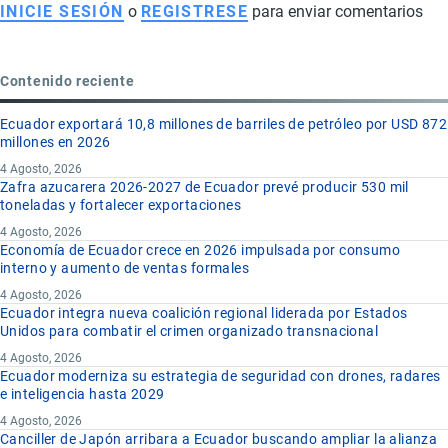
INICIE SESIÓN
o
REGISTRESE
para enviar comentarios
Contenido reciente
Ecuador exportará 10,8 millones de barriles de petróleo por USD 872
millones en 2026
4 Agosto, 2026
Zafra azucarera 2026-2027 de Ecuador prevé producir 530 mil
toneladas y fortalecer exportaciones
4 Agosto, 2026
Economía de Ecuador crece en 2026 impulsada por consumo
interno y aumento de ventas formales
4 Agosto, 2026
Ecuador integra nueva coalición regional liderada por Estados
Unidos para combatir el crimen organizado transnacional
4 Agosto, 2026
Ecuador moderniza su estrategia de seguridad con drones, radares
e inteligencia hasta 2029
4 Agosto, 2026
Canciller de Japón arribara a Ecuador buscando ampliar la alianza