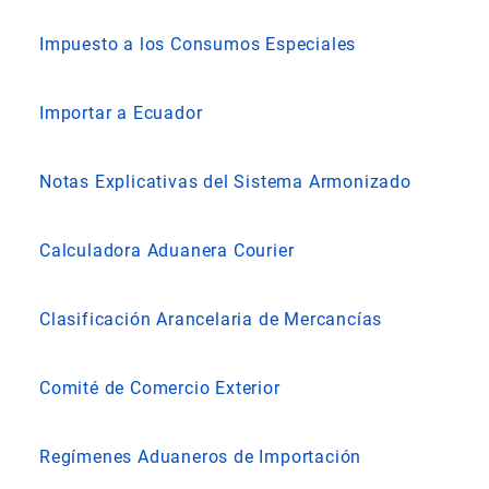
Impuesto a los Consumos Especiales
Importar a Ecuador
Notas Explicativas del Sistema Armonizado
Calculadora Aduanera Courier
Clasificación Arancelaria de Mercancías
Comité de Comercio Exterior
Regímenes Aduaneros de Importación