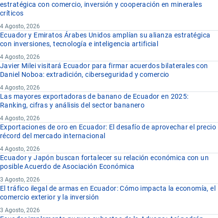
estratégica con comercio, inversión y cooperación en minerales
críticos
4 Agosto, 2026
Ecuador y Emiratos Árabes Unidos amplían su alianza estratégica
con inversiones, tecnología e inteligencia artificial
4 Agosto, 2026
Javier Milei visitará Ecuador para firmar acuerdos bilaterales con
Daniel Noboa: extradición, ciberseguridad y comercio
4 Agosto, 2026
Las mayores exportadoras de banano de Ecuador en 2025:
Ranking, cifras y análisis del sector bananero
4 Agosto, 2026
Exportaciones de oro en Ecuador: El desafío de aprovechar el precio
récord del mercado internacional
4 Agosto, 2026
Ecuador y Japón buscan fortalecer su relación económica con un
posible Acuerdo de Asociación Económica
3 Agosto, 2026
El tráfico ilegal de armas en Ecuador: Cómo impacta la economía, el
comercio exterior y la inversión
3 Agosto, 2026