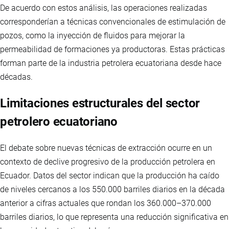
De acuerdo con estos análisis, las operaciones realizadas
corresponderían a técnicas convencionales de estimulación de
pozos, como la inyección de fluidos para mejorar la
permeabilidad de formaciones ya productoras. Estas prácticas
forman parte de la industria petrolera ecuatoriana desde hace
décadas.
Limitaciones estructurales del sector
petrolero ecuatoriano
El debate sobre nuevas técnicas de extracción ocurre en un
contexto de declive progresivo de la producción petrolera en
Ecuador. Datos del sector indican que la producción ha caído
de niveles cercanos a los 550.000 barriles diarios en la década
anterior a cifras actuales que rondan los 360.000–370.000
barriles diarios, lo que representa una reducción significativa en