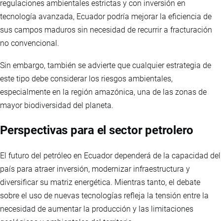
regulaciones ambientales estrictas y con inversión en
tecnología avanzada, Ecuador podría mejorar la eficiencia de
sus campos maduros sin necesidad de recurrir a fracturación
no convencional.
Sin embargo, también se advierte que cualquier estrategia de
este tipo debe considerar los riesgos ambientales,
especialmente en la región amazónica, una de las zonas de
mayor biodiversidad del planeta.
Perspectivas para el sector petrolero
El futuro del petróleo en Ecuador dependerá de la capacidad del
país para atraer inversión, modernizar infraestructura y
diversificar su matriz energética. Mientras tanto, el debate
sobre el uso de nuevas tecnologías refleja la tensión entre la
necesidad de aumentar la producción y las limitaciones