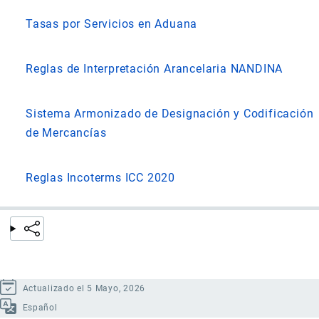
Tasas por Servicios en Aduana
Reglas de Interpretación Arancelaria NANDINA
Sistema Armonizado de Designación y Codificación
de Mercancías
Reglas Incoterms ICC 2020
Actualizado el 5 Mayo, 2026
Español