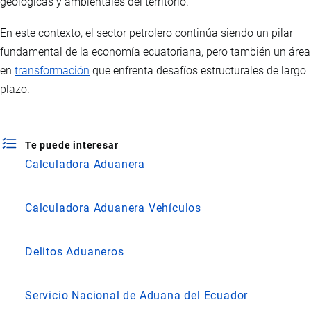
geológicas y ambientales del territorio.
En este contexto, el sector petrolero continúa siendo un pilar
fundamental de la economía ecuatoriana, pero también un área
en
transformación
que enfrenta desafíos estructurales de largo
plazo.
Te puede interesar
Calculadora Aduanera
Calculadora Aduanera Vehículos
Delitos Aduaneros
Servicio Nacional de Aduana del Ecuador