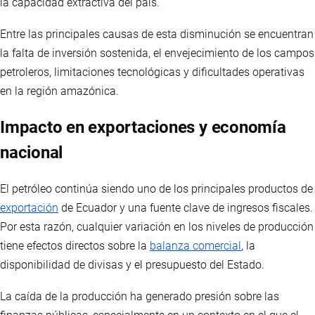
la capacidad extractiva del país.
Entre las principales causas de esta disminución se encuentran
la falta de inversión sostenida, el envejecimiento de los campos
petroleros, limitaciones tecnológicas y dificultades operativas
en la región amazónica.
Impacto en exportaciones y economía
nacional
El petróleo continúa siendo uno de los principales productos de
exportación
de Ecuador y una fuente clave de ingresos fiscales.
Por esta razón, cualquier variación en los niveles de producción
tiene efectos directos sobre la
balanza comercial
, la
disponibilidad de divisas y el presupuesto del Estado.
La caída de la producción ha generado presión sobre las