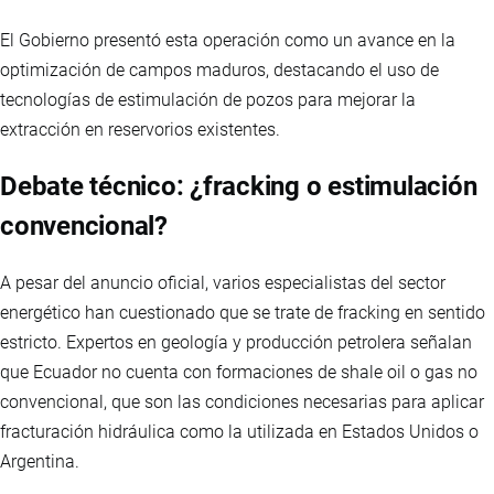
El Gobierno presentó esta operación como un avance en la
optimización de campos maduros, destacando el uso de
tecnologías de estimulación de pozos para mejorar la
extracción en reservorios existentes.
Debate técnico: ¿fracking o estimulación
convencional?
A pesar del anuncio oficial, varios especialistas del sector
energético han cuestionado que se trate de fracking en sentido
estricto. Expertos en geología y producción petrolera señalan
que Ecuador no cuenta con formaciones de shale oil o gas no
convencional, que son las condiciones necesarias para aplicar
fracturación hidráulica como la utilizada en Estados Unidos o
Argentina.