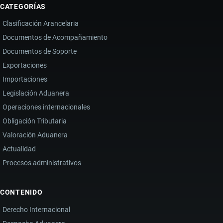
CATEGORÍAS
Y
Clasificación Arancelaria
AMBIENTAL
Documentos de Acompañamiento
Documentos de Soporte
Exportaciones
Importaciones
Legislación Aduanera
Operaciones internacionales
Obligación Tributaria
Valoración Aduanera
Actualidad
Procesos administrativos
CONTENIDO
Derecho Internacional