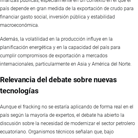
finanzas públicas, especialmente en un contexto en el que el
país depende en gran medida de la exportación de crudo para
financiar gasto social, inversión pública y estabilidad
macroeconómica.
Además, la volatilidad en la producción influye en la
planificación energética y en la capacidad del país para
cumplir compromisos de exportación a mercados
internacionales, particularmente en Asia y América del Norte.
Relevancia del debate sobre nuevas
tecnologías
Aunque el fracking no se estaría aplicando de forma real en el
país según la mayoría de expertos, el debate ha abierto la
discusión sobre la necesidad de modernizar el sector petrolero
ecuatoriano. Organismos técnicos señalan que, bajo