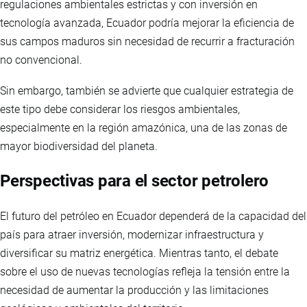
regulaciones ambientales estrictas y con inversión en
tecnología avanzada, Ecuador podría mejorar la eficiencia de
sus campos maduros sin necesidad de recurrir a fracturación
no convencional.
Sin embargo, también se advierte que cualquier estrategia de
este tipo debe considerar los riesgos ambientales,
especialmente en la región amazónica, una de las zonas de
mayor biodiversidad del planeta.
Perspectivas para el sector petrolero
El futuro del petróleo en Ecuador dependerá de la capacidad del
país para atraer inversión, modernizar infraestructura y
diversificar su matriz energética. Mientras tanto, el debate
sobre el uso de nuevas tecnologías refleja la tensión entre la
necesidad de aumentar la producción y las limitaciones