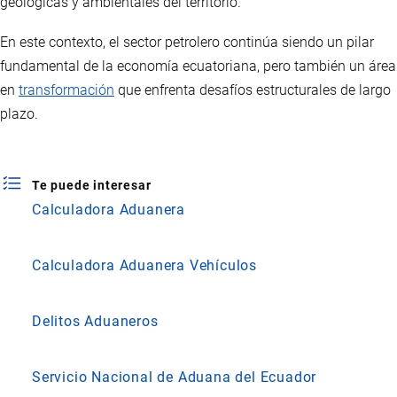
geológicas y ambientales del territorio.
En este contexto, el sector petrolero continúa siendo un pilar
fundamental de la economía ecuatoriana, pero también un área
en
transformación
que enfrenta desafíos estructurales de largo
plazo.
Te puede interesar
Calculadora Aduanera
Calculadora Aduanera Vehículos
Delitos Aduaneros
Servicio Nacional de Aduana del Ecuador