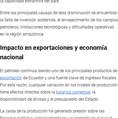
la capacidad extractiva del país.
Entre las principales causas de esta disminución se encuentran
la falta de inversión sostenida, el envejecimiento de los campos
petroleros, limitaciones tecnológicas y dificultades operativas
en la región amazónica.
Impacto en exportaciones y economía
nacional
El petróleo continúa siendo uno de los principales productos de
exportación
de Ecuador y una fuente clave de ingresos fiscales.
Por esta razón, cualquier variación en los niveles de producción
tiene efectos directos sobre la
balanza comercial
, la
disponibilidad de divisas y el presupuesto del Estado.
La caída de la producción ha generado presión sobre las