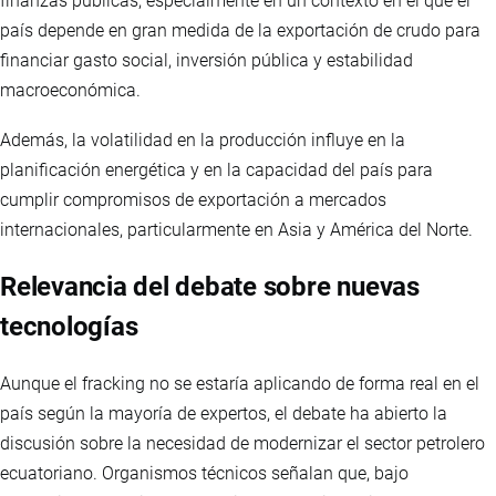
finanzas públicas, especialmente en un contexto en el que el
país depende en gran medida de la exportación de crudo para
financiar gasto social, inversión pública y estabilidad
macroeconómica.
Además, la volatilidad en la producción influye en la
planificación energética y en la capacidad del país para
cumplir compromisos de exportación a mercados
internacionales, particularmente en Asia y América del Norte.
Relevancia del debate sobre nuevas
tecnologías
Aunque el fracking no se estaría aplicando de forma real en el
país según la mayoría de expertos, el debate ha abierto la
discusión sobre la necesidad de modernizar el sector petrolero
ecuatoriano. Organismos técnicos señalan que, bajo