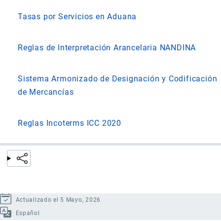
Tasas por Servicios en Aduana
Reglas de Interpretación Arancelaria NANDINA
Sistema Armonizado de Designación y Codificación
de Mercancías
Reglas Incoterms ICC 2020
Actualizado el 5 Mayo, 2026
Español