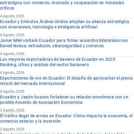
estratégica con comercio, inversión y cooperación en minerales
críticos
4 Agosto, 2026
Ecuador y Emiratos Árabes Unidos amplían su alianza estratégica
con inversiones, tecnología e inteligencia artificial
4 Agosto, 2026
Javier Milei visitará Ecuador para firmar acuerdos bilaterales con
Daniel Noboa: extradición, ciberseguridad y comercio
4 Agosto, 2026
Las mayores exportadoras de banano de Ecuador en 2025:
Ranking, cifras y análisis del sector bananero
4 Agosto, 2026
Exportaciones de oro en Ecuador: El desafío de aprovechar el precio
récord del mercado internacional
4 Agosto, 2026
Ecuador y Japón buscan fortalecer su relación económica con un
posible Acuerdo de Asociación Económica
3 Agosto, 2026
El tráfico ilegal de armas en Ecuador: Cómo impacta la economía, el
comercio exterior y la inversión
3 Agosto, 2026