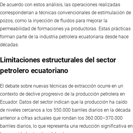
De acuerdo con estos análisis, las operaciones realizadas
corresponderían a técnicas convencionales de estimulación de
pozos, como la inyección de fluidos para mejorar la
permeabilidad de formaciones ya productoras. Estas prácticas
forman parte de la industria petrolera ecuatoriana desde hace
décadas.
Limitaciones estructurales del sector
petrolero ecuatoriano
El debate sobre nuevas técnicas de extracción ocurre en un
contexto de declive progresivo de la producción petrolera en
Ecuador. Datos del sector indican que la producción ha caído
de niveles cercanos a los 550.000 barriles diarios en la década
anterior a cifras actuales que rondan los 360.000–370.000
barriles diarios, lo que representa una reducción significativa en