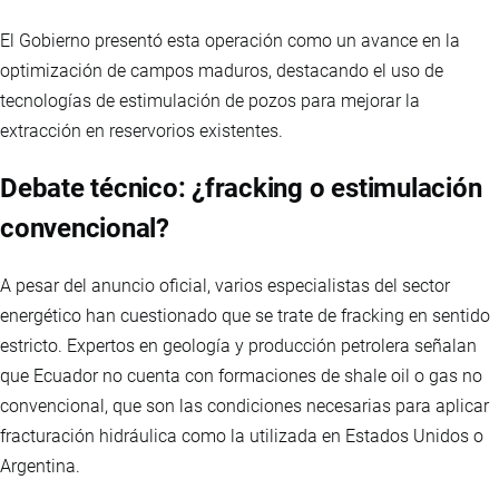
El Gobierno presentó esta operación como un avance en la
optimización de campos maduros, destacando el uso de
tecnologías de estimulación de pozos para mejorar la
extracción en reservorios existentes.
Debate técnico: ¿fracking o estimulación
convencional?
A pesar del anuncio oficial, varios especialistas del sector
energético han cuestionado que se trate de fracking en sentido
estricto. Expertos en geología y producción petrolera señalan
que Ecuador no cuenta con formaciones de shale oil o gas no
convencional, que son las condiciones necesarias para aplicar
fracturación hidráulica como la utilizada en Estados Unidos o
Argentina.