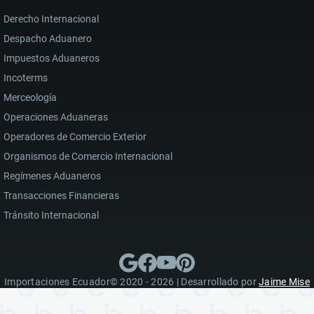
Derecho Internacional
Despacho Aduanero
Impuestos Aduaneros
Incoterms
Merceología
Operaciones Aduaneras
Operadores de Comercio Exterior
Organismos de Comercio Internacional
Regímenes Aduaneros
Transacciones Financieras
Tránsito Internacional
Importaciones Ecuador© 2020 - 2026 | Desarrollado por
Jaime Mise