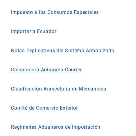
Impuesto a los Consumos Especiales
Importar a Ecuador
Notas Explicativas del Sistema Armonizado
Calculadora Aduanera Courier
Clasificación Arancelaria de Mercancías
Comité de Comercio Exterior
Regímenes Aduaneros de Importación