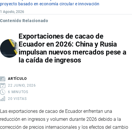
proyecto basado en economía circular e innovación
1 Agosto, 2026
Contenido Relacionado
Exportaciones de cacao de
Ecuador en 2026: China y Rusia
impulsan nuevos mercados pese a
la caída de ingresos
ARTÍCULO
22 JUNIO, 2026
6 MINUTOS
20 VISTAS
Las exportaciones de cacao de Ecuador enfrentan una
reducción en ingresos y volumen durante 2026 debido a la
corrección de precios internacionales y los efectos del cambio