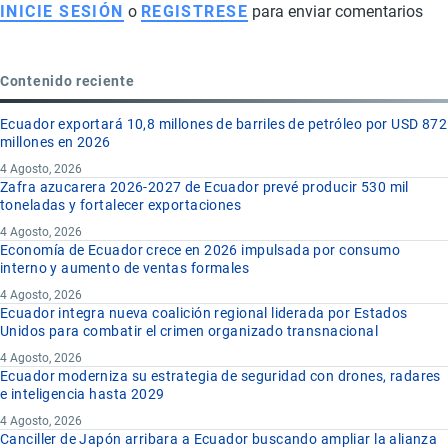
INICIE SESIÓN
o
REGISTRESE
para enviar comentarios
Contenido reciente
Ecuador exportará 10,8 millones de barriles de petróleo por USD 872
millones en 2026
4 Agosto, 2026
Zafra azucarera 2026-2027 de Ecuador prevé producir 530 mil
toneladas y fortalecer exportaciones
4 Agosto, 2026
Economía de Ecuador crece en 2026 impulsada por consumo
interno y aumento de ventas formales
4 Agosto, 2026
Ecuador integra nueva coalición regional liderada por Estados
Unidos para combatir el crimen organizado transnacional
4 Agosto, 2026
Ecuador moderniza su estrategia de seguridad con drones, radares
e inteligencia hasta 2029
4 Agosto, 2026
Canciller de Japón arribara a Ecuador buscando ampliar la alianza