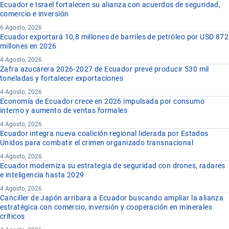
Ecuador e Israel fortalecen su alianza con acuerdos de seguridad,
comercio e inversión
6 Agosto, 2026
Ecuador exportará 10,8 millones de barriles de petróleo por USD 872
millones en 2026
4 Agosto, 2026
Zafra azucarera 2026-2027 de Ecuador prevé producir 530 mil
toneladas y fortalecer exportaciones
4 Agosto, 2026
Economía de Ecuador crece en 2026 impulsada por consumo
interno y aumento de ventas formales
4 Agosto, 2026
Ecuador integra nueva coalición regional liderada por Estados
Unidos para combatir el crimen organizado transnacional
4 Agosto, 2026
Ecuador moderniza su estrategia de seguridad con drones, radares
e inteligencia hasta 2029
4 Agosto, 2026
Canciller de Japón arribara a Ecuador buscando ampliar la alianza
estratégica con comercio, inversión y cooperación en minerales
críticos