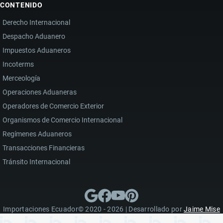
CONTENIDO
Derecho Internacional
Despacho Aduanero
Impuestos Aduaneros
Incoterms
Merceología
Operaciones Aduaneras
Operadores de Comercio Exterior
Organismos de Comercio Internacional
Regímenes Aduaneros
Transacciones Financieras
Tránsito Internacional
Importaciones Ecuador© 2020 - 2026 | Desarrollado por
Jaime Mise