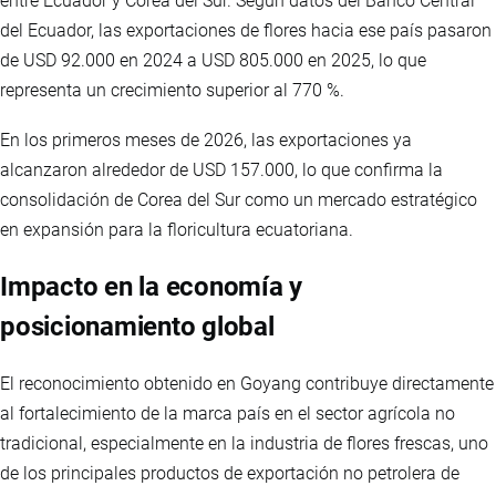
entre Ecuador y Corea del Sur. Según datos del Banco Central
del Ecuador, las exportaciones de flores hacia ese país pasaron
de USD 92.000 en 2024 a USD 805.000 en 2025, lo que
representa un crecimiento superior al 770 %.
En los primeros meses de 2026, las exportaciones ya
alcanzaron alrededor de USD 157.000, lo que confirma la
consolidación de Corea del Sur como un mercado estratégico
en expansión para la floricultura ecuatoriana.
Impacto en la economía y
posicionamiento global
El reconocimiento obtenido en Goyang contribuye directamente
al fortalecimiento de la marca país en el sector agrícola no
tradicional, especialmente en la industria de flores frescas, uno
de los principales productos de exportación no petrolera de