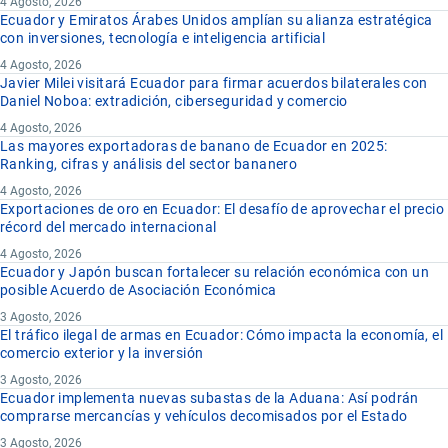
4 Agosto, 2026
Ecuador y Emiratos Árabes Unidos amplían su alianza estratégica
con inversiones, tecnología e inteligencia artificial
4 Agosto, 2026
Javier Milei visitará Ecuador para firmar acuerdos bilaterales con
Daniel Noboa: extradición, ciberseguridad y comercio
4 Agosto, 2026
Las mayores exportadoras de banano de Ecuador en 2025:
Ranking, cifras y análisis del sector bananero
4 Agosto, 2026
Exportaciones de oro en Ecuador: El desafío de aprovechar el precio
récord del mercado internacional
4 Agosto, 2026
Ecuador y Japón buscan fortalecer su relación económica con un
posible Acuerdo de Asociación Económica
3 Agosto, 2026
El tráfico ilegal de armas en Ecuador: Cómo impacta la economía, el
comercio exterior y la inversión
3 Agosto, 2026
Ecuador implementa nuevas subastas de la Aduana: Así podrán
comprarse mercancías y vehículos decomisados por el Estado
3 Agosto, 2026