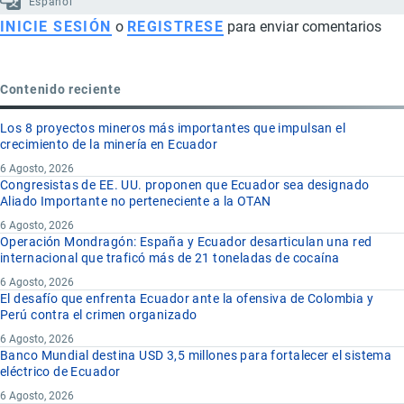
Español
INICIE SESIÓN
o
REGISTRESE
para enviar comentarios
Contenido reciente
Los 8 proyectos mineros más importantes que impulsan el
crecimiento de la minería en Ecuador
6 Agosto, 2026
Congresistas de EE. UU. proponen que Ecuador sea designado
Aliado Importante no perteneciente a la OTAN
6 Agosto, 2026
Operación Mondragón: España y Ecuador desarticulan una red
internacional que traficó más de 21 toneladas de cocaína
6 Agosto, 2026
El desafío que enfrenta Ecuador ante la ofensiva de Colombia y
Perú contra el crimen organizado
6 Agosto, 2026
Banco Mundial destina USD 3,5 millones para fortalecer el sistema
eléctrico de Ecuador
6 Agosto, 2026