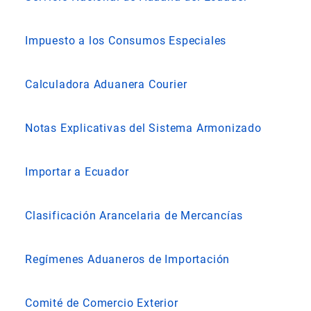
Impuesto a los Consumos Especiales
Calculadora Aduanera Courier
Notas Explicativas del Sistema Armonizado
Importar a Ecuador
Clasificación Arancelaria de Mercancías
Regímenes Aduaneros de Importación
Comité de Comercio Exterior