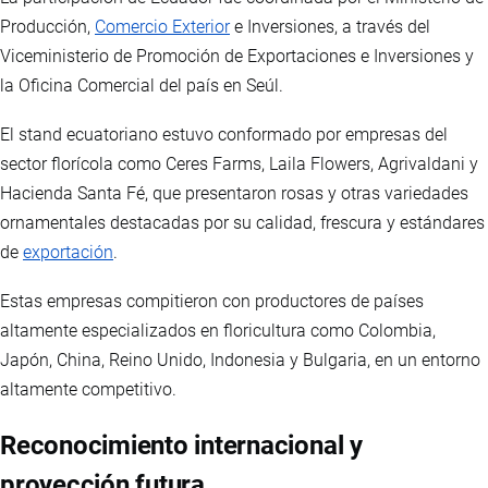
Producción,
Comercio Exterior
e Inversiones, a través del
Viceministerio de Promoción de Exportaciones e Inversiones y
la Oficina Comercial del país en Seúl.
El stand ecuatoriano estuvo conformado por empresas del
sector florícola como Ceres Farms, Laila Flowers, Agrivaldani y
Hacienda Santa Fé, que presentaron rosas y otras variedades
ornamentales destacadas por su calidad, frescura y estándares
de
exportación
.
Estas empresas compitieron con productores de países
altamente especializados en floricultura como Colombia,
Japón, China, Reino Unido, Indonesia y Bulgaria, en un entorno
altamente competitivo.
Reconocimiento internacional y
proyección futura