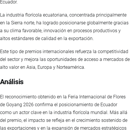
Ecuador.
La industria florícola ecuatoriana, concentrada principalmente
en la Sierra norte, ha logrado posicionarse globalmente gracias
a su clima favorable, innovación en procesos productivos y
altos estándares de calidad en la exportación.
Este tipo de premios internacionales refuerza la competitividad
del sector y mejora las oportunidades de acceso a mercados de
alto valor en Asia, Europa y Norteamérica.
Análisis
El reconocimiento obtenido en la Feria Internacional de Flores
de Goyang 2026 confirma el posicionamiento de Ecuador
como un actor clave en la industria florícola mundial. Más allá
del premio, el impacto se refleja en el crecimiento sostenido de
las exportaciones y en la expansión de mercados estratégicos