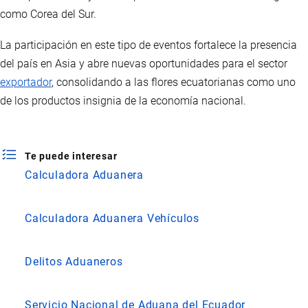
como Corea del Sur.
La participación en este tipo de eventos fortalece la presencia
del país en Asia y abre nuevas oportunidades para el sector
exportador
, consolidando a las flores ecuatorianas como uno
de los productos insignia de la economía nacional.
Te puede interesar
Calculadora Aduanera
Calculadora Aduanera Vehículos
Delitos Aduaneros
Servicio Nacional de Aduana del Ecuador