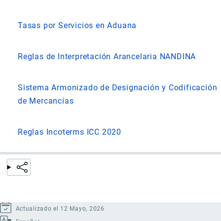
Tasas por Servicios en Aduana
Reglas de Interpretación Arancelaria NANDINA
Sistema Armonizado de Designación y Codificación
de Mercancías
Reglas Incoterms ICC 2020
Actualizado el 12 Mayo, 2026