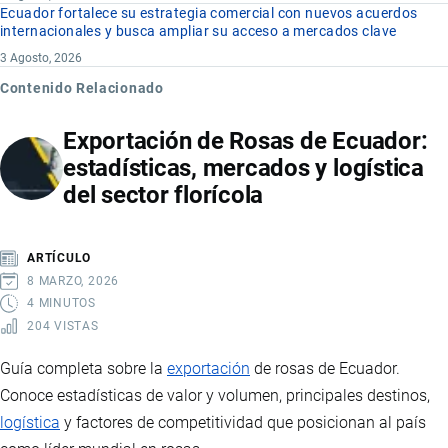
Ecuador fortalece su estrategia comercial con nuevos acuerdos
internacionales y busca ampliar su acceso a mercados clave
3 Agosto, 2026
Contenido Relacionado
Exportación de Rosas de Ecuador:
estadísticas, mercados y logística
del sector florícola
ARTÍCULO
8 MARZO, 2026
4 MINUTOS
204 VISTAS
Guía completa sobre la
exportación
de rosas de Ecuador.
Conoce estadísticas de valor y volumen, principales destinos,
logística
y factores de competitividad que posicionan al país