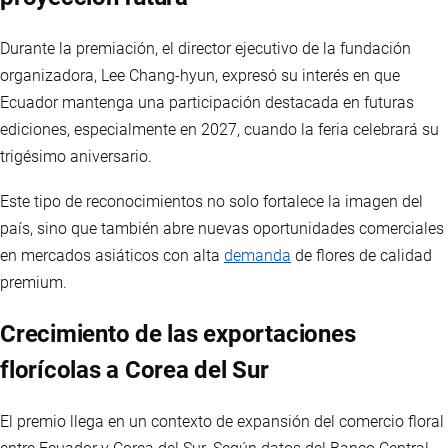
Durante la premiación, el director ejecutivo de la fundación
organizadora, Lee Chang-hyun, expresó su interés en que
Ecuador mantenga una participación destacada en futuras
ediciones, especialmente en 2027, cuando la feria celebrará su
trigésimo aniversario.
Este tipo de reconocimientos no solo fortalece la imagen del
país, sino que también abre nuevas oportunidades comerciales
en mercados asiáticos con alta
demanda
de flores de calidad
premium.
Crecimiento de las exportaciones
florícolas a Corea del Sur
El premio llega en un contexto de expansión del comercio floral