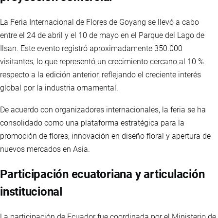
La Feria Internacional de Flores de Goyang se llevó a cabo
entre el 24 de abril y el 10 de mayo en el Parque del Lago de
Ilsan. Este evento registró aproximadamente 350.000
visitantes, lo que representó un crecimiento cercano al 10 %
respecto a la edición anterior, reflejando el creciente interés
global por la industria ornamental.
De acuerdo con organizadores internacionales, la feria se ha
consolidado como una plataforma estratégica para la
promoción de flores, innovación en diseño floral y apertura de
nuevos mercados en Asia.
Participación ecuatoriana y articulación
institucional
La participación de Ecuador fue coordinada por el Ministerio de