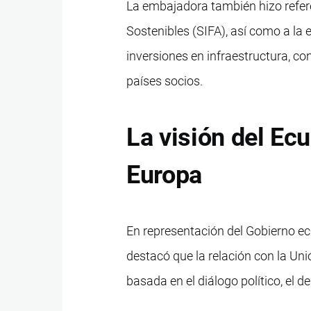
La embajadora también hizo referen
Sostenibles (SIFA), así como a la 
inversiones en infraestructura, con
países socios.
La visión del Ec
Europa
En representación del Gobierno ecu
destacó que la relación con la Un
basada en el diálogo político, el de