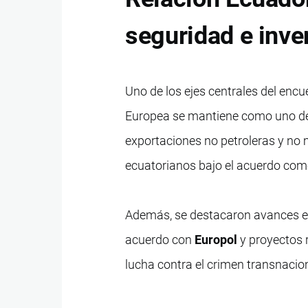
seguridad e inve
Uno de los ejes centrales del enc
Europea se mantiene como uno de 
exportaciones no petroleras y no 
ecuatorianos bajo el acuerdo come
Además, se destacaron avances en
acuerdo con
Europol
y proyectos
lucha contra el crimen transnacion