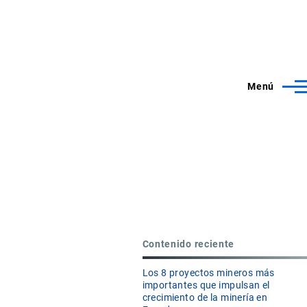
Menú
Contenido reciente
Los 8 proyectos mineros más
importantes que impulsan el
crecimiento de la minería en