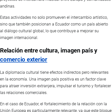
andinas.
Estas actividades no solo promueven el intercambio artístico,
sino que también posicionan a Ecuador como un país abierto
al diálogo cultural global, lo que contribuye a mejorar su
imagen internacional.
Relación entre cultura, imagen país y
comercio exterior
La diplomacia cultural tiene efectos indirectos pero relevantes
en la economía. Una imagen país positiva es un factor clave
para atraer inversión extranjera, impulsar el turismo y fortalecer
las relaciones comerciales.
En el caso de Ecuador, el fortalecimiento de la relación con la
Unión Europea es particularmente relevante, ya que este bloque