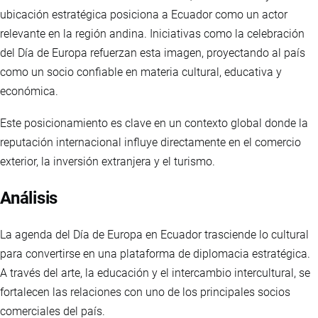
ubicación estratégica posiciona a Ecuador como un actor
relevante en la región andina. Iniciativas como la celebración
del Día de Europa refuerzan esta imagen, proyectando al país
como un socio confiable en materia cultural, educativa y
económica.
Este posicionamiento es clave en un contexto global donde la
reputación internacional influye directamente en el comercio
exterior, la inversión extranjera y el turismo.
Análisis
La agenda del Día de Europa en Ecuador trasciende lo cultural
para convertirse en una plataforma de diplomacia estratégica.
A través del arte, la educación y el intercambio intercultural, se
fortalecen las relaciones con uno de los principales socios
comerciales del país.