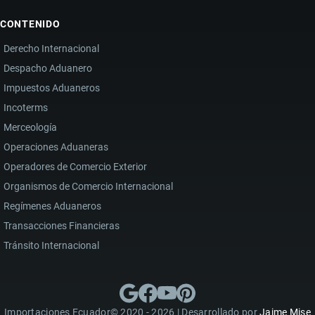
CONTENIDO
Derecho Internacional
Despacho Aduanero
Impuestos Aduaneros
Incoterms
Merceología
Operaciones Aduaneras
Operadores de Comercio Exterior
Organismos de Comercio Internacional
Regímenes Aduaneros
Transacciones Financieras
Tránsito Internacional
Importaciones Ecuador© 2020 - 2026 | Desarrollado por
Jaime Mise