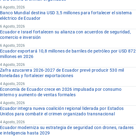
6 Agosto, 2026
Banco Mundial destina USD 3,5 millones para fortalecer el sistema
eléctrico de Ecuador
6 Agosto, 2026
Ecuador e Israel fortalecen su alianza con acuerdos de seguridad,
comercio e inversión
6 Agosto, 2026
Ecuador exportará 10,8 millones de barriles de petróleo por USD 872
millones en 2026
4 Agosto, 2026
Zafra azucarera 2026-2027 de Ecuador prevé producir 530 mil
toneladas y fortalecer exportaciones
4 Agosto, 2026
Economía de Ecuador crece en 2026 impulsada por consumo
interno y aumento de ventas formales
4 Agosto, 2026
Ecuador integra nueva coalición regional liderada por Estados
Unidos para combatir el crimen organizado transnacional
4 Agosto, 2026
Ecuador moderniza su estrategia de seguridad con drones, radares
e inteligencia hasta 2029