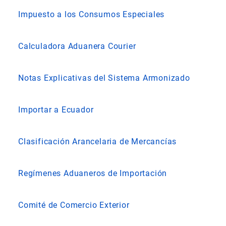
Impuesto a los Consumos Especiales
Calculadora Aduanera Courier
Notas Explicativas del Sistema Armonizado
Importar a Ecuador
Clasificación Arancelaria de Mercancías
Regímenes Aduaneros de Importación
Comité de Comercio Exterior