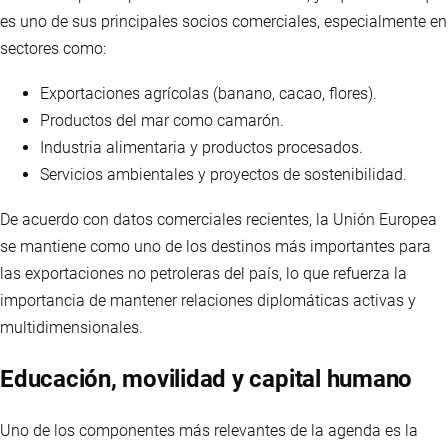
es uno de sus principales socios comerciales, especialmente en
sectores como:
Exportaciones agrícolas (banano, cacao, flores).
Productos del mar como camarón.
Industria alimentaria y productos procesados.
Servicios ambientales y proyectos de sostenibilidad.
De acuerdo con datos comerciales recientes, la Unión Europea
se mantiene como uno de los destinos más importantes para
las exportaciones no petroleras del país, lo que refuerza la
importancia de mantener relaciones diplomáticas activas y
multidimensionales.
Educación, movilidad y capital humano
Uno de los componentes más relevantes de la agenda es la