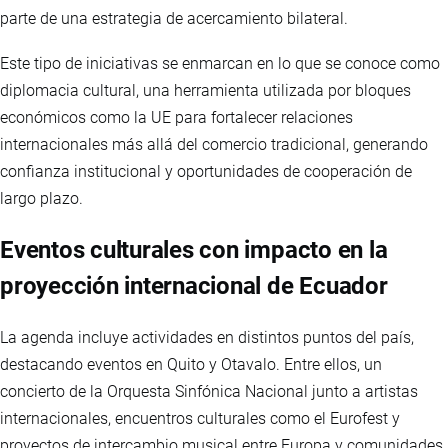
parte de una estrategia de acercamiento bilateral.
Este tipo de iniciativas se enmarcan en lo que se conoce como
diplomacia cultural, una herramienta utilizada por bloques
económicos como la UE para fortalecer relaciones
internacionales más allá del comercio tradicional, generando
confianza institucional y oportunidades de cooperación de
largo plazo.
Eventos culturales con impacto en la
proyección internacional de Ecuador
La agenda incluye actividades en distintos puntos del país,
destacando eventos en Quito y Otavalo. Entre ellos, un
concierto de la Orquesta Sinfónica Nacional junto a artistas
internacionales, encuentros culturales como el Eurofest y
proyectos de intercambio musical entre Europa y comunidades