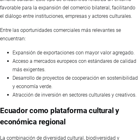
favorable para la expansión del comercio bilateral, facilitando
el diálogo entre instituciones, empresas y actores culturales.
Entre las oportunidades comerciales más relevantes se
encuentran:
Expansión de exportaciones con mayor valor agregado.
Acceso a mercados europeos con estándares de calidad
más exigentes.
Desarrollo de proyectos de cooperación en sostenibilidad
y economía verde.
Atracción de inversión en sectores culturales y creativos.
Ecuador como plataforma cultural y
económica regional
La combinación de diversidad cultural, biodiversidad y