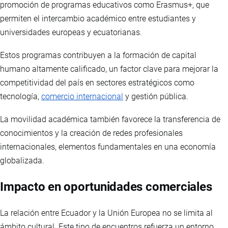
promoción de programas educativos como Erasmus+, que
permiten el intercambio académico entre estudiantes y
universidades europeas y ecuatorianas.
Estos programas contribuyen a la formación de capital
humano altamente calificado, un factor clave para mejorar la
competitividad del país en sectores estratégicos como
tecnología,
comercio internacional
y gestión pública.
La movilidad académica también favorece la transferencia de
conocimientos y la creación de redes profesionales
internacionales, elementos fundamentales en una economía
globalizada.
Impacto en oportunidades comerciales
La relación entre Ecuador y la Unión Europea no se limita al
ámbito cultural. Este tipo de encuentros refuerza un entorno