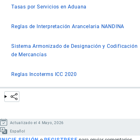
Tasas por Servicios en Aduana
Reglas de Interpretación Arancelaria NANDINA
Sistema Armonizado de Designación y Codificación
de Mercancías
Reglas Incoterms ICC 2020
Actualizado el 4 Mayo, 2026
Español
INICIE SESIÓN
o
REGISTRESE
para enviar comentarios