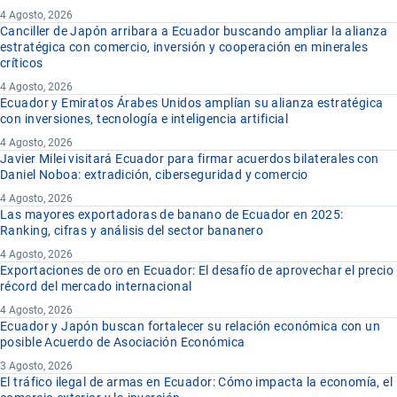
4 Agosto, 2026
Canciller de Japón arribara a Ecuador buscando ampliar la alianza
estratégica con comercio, inversión y cooperación en minerales
críticos
4 Agosto, 2026
Ecuador y Emiratos Árabes Unidos amplían su alianza estratégica
con inversiones, tecnología e inteligencia artificial
4 Agosto, 2026
Javier Milei visitará Ecuador para firmar acuerdos bilaterales con
Daniel Noboa: extradición, ciberseguridad y comercio
4 Agosto, 2026
Las mayores exportadoras de banano de Ecuador en 2025:
Ranking, cifras y análisis del sector bananero
4 Agosto, 2026
Exportaciones de oro en Ecuador: El desafío de aprovechar el precio
récord del mercado internacional
4 Agosto, 2026
Ecuador y Japón buscan fortalecer su relación económica con un
posible Acuerdo de Asociación Económica
3 Agosto, 2026
El tráfico ilegal de armas en Ecuador: Cómo impacta la economía, el