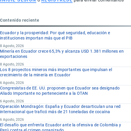
Contenido reciente
Ecuador y la prosperidad: Por qué seguridad, educación e
instituciones importan más que el PIB
8 Agosto, 2026
Minería en Ecuador crece 65,3% y alcanza USD 1.381 millones en
exportaciones
8 Agosto, 2026
Los 8 proyectos mineros más importantes que impulsan el
crecimiento de la minería en Ecuador
6 Agosto, 2026
Congresistas de EE. UU. proponen que Ecuador sea designado
Aliado Importante no perteneciente a la OTAN
6 Agosto, 2026
Operación Mondragón: España y Ecuador desarticulan una red
internacional que traficó más de 21 toneladas de cocaína
6 Agosto, 2026
El desafío que enfrenta Ecuador ante la ofensiva de Colombia y
Perú contra el crimen organizado